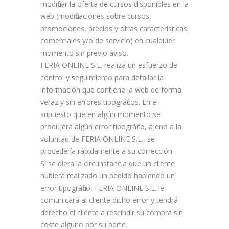
modificar la oferta de cursos disponibles en la
web (modificaciones sobre cursos,
promociones, precios y otras características
comerciales y/o de servicio) en cualquier
momento sin previo aviso.
FERIA ONLINE S.L. realiza un esfuerzo de
control y seguimiento para detallar la
información que contiene la web de forma
veraz y sin errores tipográficos. En el
supuesto que en algún momento se
produjera algún error tipográfico, ajeno a la
voluntad de FERIA ONLINE S.L., se
procedería rápidamente a su corrección.
Si se diera la circunstancia que un cliente
hubiera realizado un pedido habiendo un
error tipográfico, FERIA ONLINE S.L. le
comunicará al cliente dicho error y tendrá
derecho el cliente a rescindir su compra sin
coste alguno por su parte.