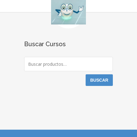
Buscar Cursos
BUSCAR