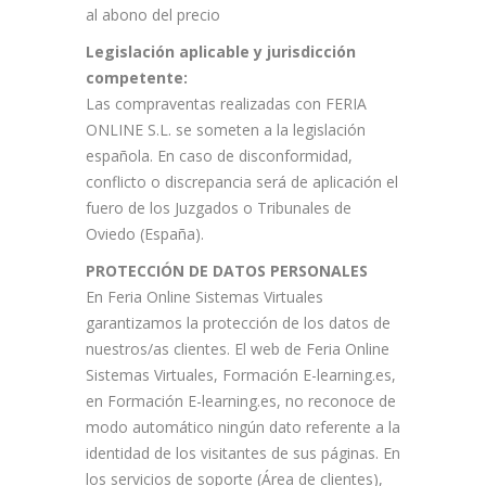
al abono del precio
Legislación aplicable y jurisdicción
competente:
Las compraventas realizadas con FERIA
ONLINE S.L. se someten a la legislación
española. En caso de disconformidad,
conflicto o discrepancia será de aplicación el
fuero de los Juzgados o Tribunales de
Oviedo (España).
PROTECCIÓN DE DATOS PERSONALES
En Feria Online Sistemas Virtuales
garantizamos la protección de los datos de
nuestros/as clientes. El web de Feria Online
Sistemas Virtuales, Formación E-learning.es,
en Formación E-learning.es, no reconoce de
modo automático ningún dato referente a la
identidad de los visitantes de sus páginas. En
los servicios de soporte (Área de clientes),