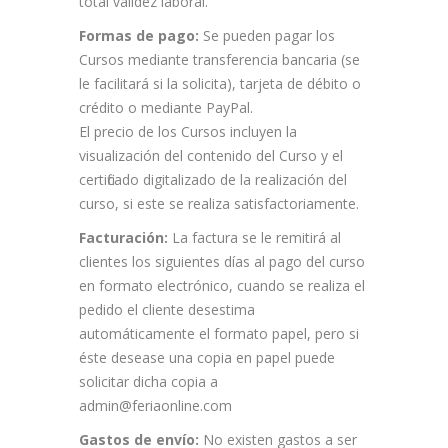
total validez laboral.
Formas de pago:
Se pueden pagar los
Cursos mediante transferencia bancaria (se
le facilitará si la solicita), tarjeta de débito o
crédito o mediante PayPal.
El precio de los Cursos incluyen la
visualización del contenido del Curso y el
certificado digitalizado de la realización del
curso, si este se realiza satisfactoriamente.
Facturación:
La factura se le remitirá al
clientes los siguientes días al pago del curso
en formato electrónico, cuando se realiza el
pedido el cliente desestima
automáticamente el formato papel, pero si
éste desease una copia en papel puede
solicitar dicha copia a
admin@feriaonline.com
Gastos de envío:
No existen gastos a ser