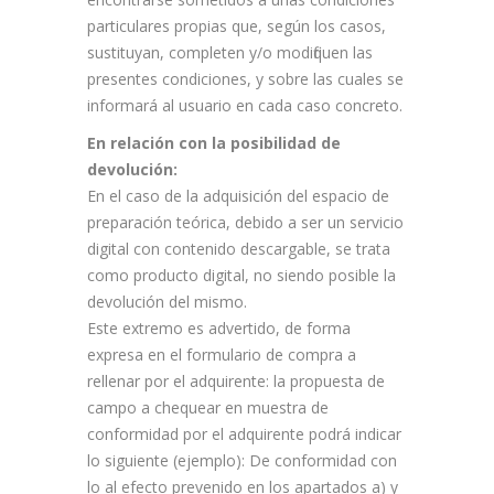
particulares propias que, según los casos,
sustituyan, completen y/o modifiquen las
presentes condiciones, y sobre las cuales se
informará al usuario en cada caso concreto.
En relación con la posibilidad de
devolución:
En el caso de la adquisición del espacio de
preparación teórica, debido a ser un servicio
digital con contenido descargable, se trata
como producto digital, no siendo posible la
devolución del mismo.
Este extremo es advertido, de forma
expresa en el formulario de compra a
rellenar por el adquirente: la propuesta de
campo a chequear en muestra de
conformidad por el adquirente podrá indicar
lo siguiente (ejemplo): De conformidad con
lo al efecto prevenido en los apartados a) y