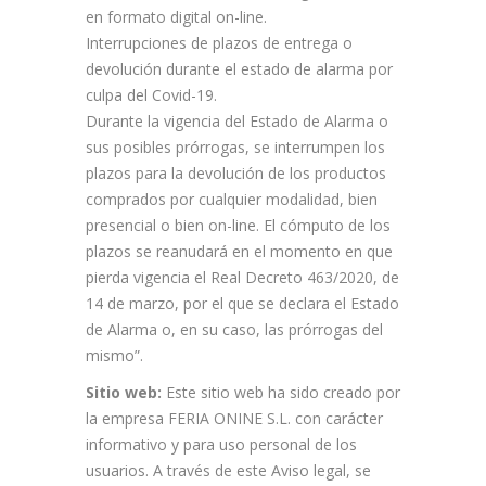
en formato digital on-line.
Interrupciones de plazos de entrega o
devolución durante el estado de alarma por
culpa del Covid-19.
Durante la vigencia del Estado de Alarma o
sus posibles prórrogas, se interrumpen los
plazos para la devolución de los productos
comprados por cualquier modalidad, bien
presencial o bien on-line. El cómputo de los
plazos se reanudará en el momento en que
pierda vigencia el Real Decreto 463/2020, de
14 de marzo, por el que se declara el Estado
de Alarma o, en su caso, las prórrogas del
mismo”.
Sitio web:
Este sitio web ha sido creado por
la empresa FERIA ONINE S.L. con carácter
informativo y para uso personal de los
usuarios. A través de este Aviso legal, se