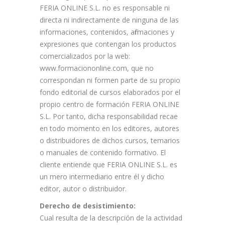
FERIA ONLINE S.L. no es responsable ni
directa ni indirectamente de ninguna de las
informaciones, contenidos, afirmaciones y
expresiones que contengan los productos
comercializados por la web:
www.formaciononline.com, que no
correspondan ni formen parte de su propio
fondo editorial de cursos elaborados por el
propio centro de formación FERIA ONLINE
S.L. Por tanto, dicha responsabilidad recae
en todo momento en los editores, autores
o distribuidores de dichos cursos, temarios
o manuales de contenido formativo. El
cliente entiende que FERIA ONLINE S.L. es
un mero intermediario entre él y dicho
editor, autor o distribuidor.
Derecho de desistimiento:
Cual resulta de la descripción de la actividad