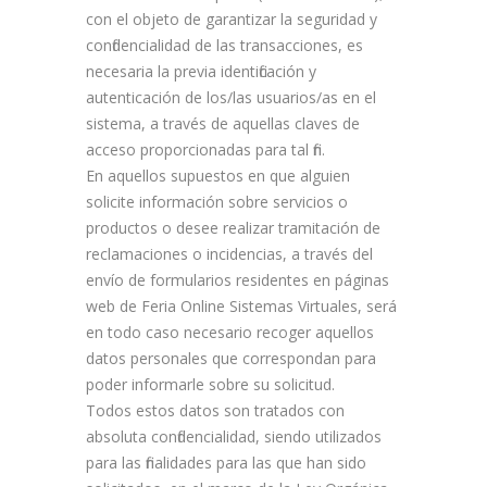
con el objeto de garantizar la seguridad y
confidencialidad de las transacciones, es
necesaria la previa identificación y
autenticación de los/las usuarios/as en el
sistema, a través de aquellas claves de
acceso proporcionadas para tal fin.
En aquellos supuestos en que alguien
solicite información sobre servicios o
productos o desee realizar tramitación de
reclamaciones o incidencias, a través del
envío de formularios residentes en páginas
web de Feria Online Sistemas Virtuales, será
en todo caso necesario recoger aquellos
datos personales que correspondan para
poder informarle sobre su solicitud.
Todos estos datos son tratados con
absoluta confidencialidad, siendo utilizados
para las finalidades para las que han sido