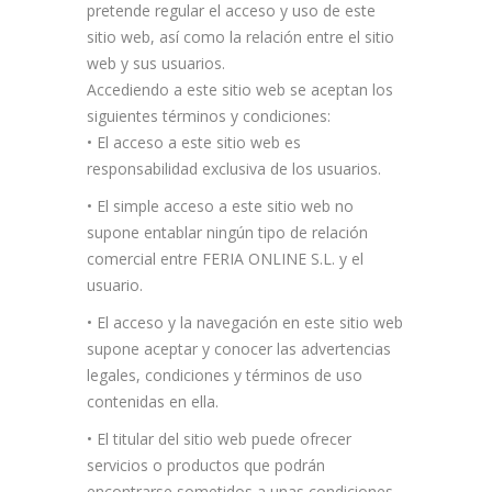
pretende regular el acceso y uso de este
sitio web, así como la relación entre el sitio
web y sus usuarios.
Accediendo a este sitio web se aceptan los
siguientes términos y condiciones:
• El acceso a este sitio web es
responsabilidad exclusiva de los usuarios.
• El simple acceso a este sitio web no
supone entablar ningún tipo de relación
comercial entre FERIA ONLINE S.L. y el
usuario.
• El acceso y la navegación en este sitio web
supone aceptar y conocer las advertencias
legales, condiciones y términos de uso
contenidas en ella.
• El titular del sitio web puede ofrecer
servicios o productos que podrán
encontrarse sometidos a unas condiciones