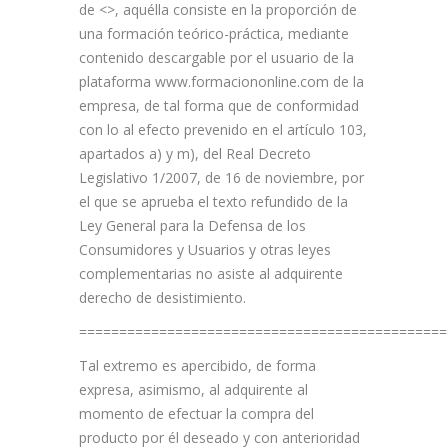
de <
>, aquélla consiste en la proporción de
una formación teórico-práctica, mediante
contenido descargable por el usuario de la
plataforma www.formaciononline.com de la
empresa, de tal forma que de conformidad
con lo al efecto prevenido en el artículo 103,
apartados a) y m), del Real Decreto
Legislativo 1/2007, de 16 de noviembre, por
el que se aprueba el texto refundido de la
Ley General para la Defensa de los
Consumidores y Usuarios y otras leyes
complementarias no asiste al adquirente
derecho de desistimiento.
==============================================
Tal extremo es apercibido, de forma
expresa, asimismo, al adquirente al
momento de efectuar la compra del
producto por él deseado y con anterioridad