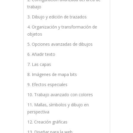
trabajo
3. Dibujo y edición de trazados
4. Organización y transformación de
objetos
5. Opciones avanzadas de dibujos
6. Añadir texto
7. Las capas
8. Imágenes de mapa bits
9. Efectos especiales
10. Trabajo avanzado con colores
11. Mallas, símbolos y dibujo en
perspectiva
12. Creación gráficas
13. Diseñar para la web