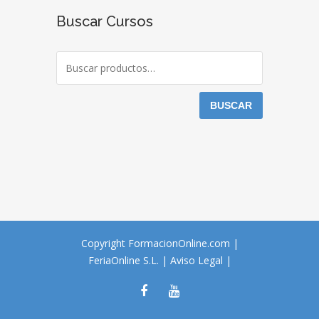
Buscar Cursos
BUSCAR
Copyright FormacionOnline.com |
FeriaOnline S.L.
|
Aviso Legal
|