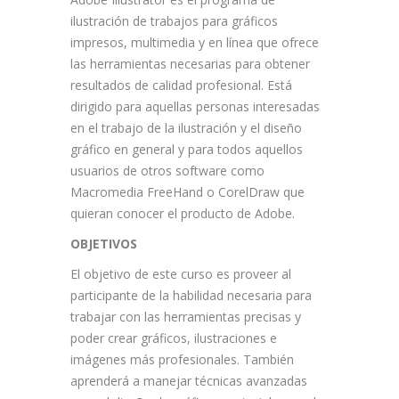
ilustración de trabajos para gráficos
impresos, multimedia y en línea que ofrece
las herramientas necesarias para obtener
resultados de calidad profesional. Está
dirigido para aquellas personas interesadas
en el trabajo de la ilustración y el diseño
gráfico en general y para todos aquellos
usuarios de otros software como
Macromedia FreeHand o CorelDraw que
quieran conocer el producto de Adobe.
OBJETIVOS
El objetivo de este curso es proveer al
participante de la habilidad necesaria para
trabajar con las herramientas precisas y
poder crear gráficos, ilustraciones e
imágenes más profesionales. También
aprenderá a manejar técnicas avanzadas