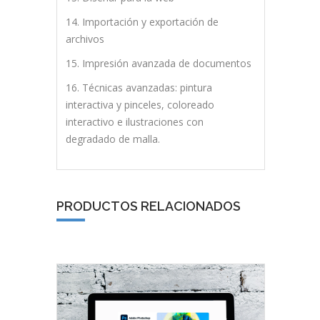
14. Importación y exportación de
archivos
15. Impresión avanzada de documentos
16. Técnicas avanzadas: pintura
interactiva y pinceles, coloreado
interactivo e ilustraciones con
degradado de malla.
PRODUCTOS RELACIONADOS