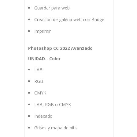
Guardar para web
Creación de galería web con Bridge
Imprimir
Photoshop CC 2022 Avanzado
UNIDAD.- Color
LAB
RGB
CMYK
LAB, RGB o CMYK
Indexado
Grises y mapa de bits