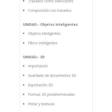
Trazados como selecciones
Composición con trazados
UNIDAD.- Objetos inteligentes
Objetos inteligentes
Filtros inteligentes
UNIDAD.- 3D
Importación
Guardado de documentos 3D
Exportación 3D
Formas 3D predeterminadas
Pintar y texturas