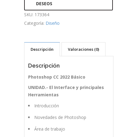
DESEOS
SKU:
173364
Categoría:
Diseño
Descripción
Valoraciones (0)
Descripción
Photoshop CC 2022 Básico
UNIDAD.- El Interface y principales
Herramientas
Introducción
Novedades de Photoshop
Área de trabajo