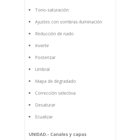
Tono-saturación
Ajustes con sombras-iluminación
Reducción de ruido
Invertir
Posterizar
Umbral
Mapa de degradado
Corrección selectiva
Desaturar
Ecualizar
UNIDAD.- Canales y capas