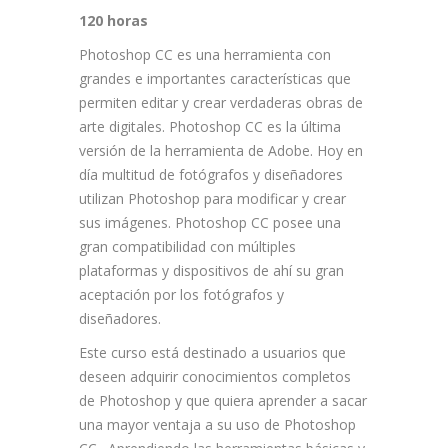
120 horas
Photoshop CC es una herramienta con
grandes e importantes características que
permiten editar y crear verdaderas obras de
arte digitales. Photoshop CC es la última
versión de la herramienta de Adobe. Hoy en
día multitud de fotógrafos y diseñadores
utilizan Photoshop para modificar y crear
sus imágenes. Photoshop CC posee una
gran compatibilidad con múltiples
plataformas y dispositivos de ahí su gran
aceptación por los fotógrafos y
diseñadores.
Este curso está destinado a usuarios que
deseen adquirir conocimientos completos
de Photoshop y que quiera aprender a sacar
una mayor ventaja a su uso de Photoshop