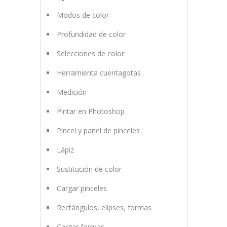
Modos de color
Profundidad de color
Selecciones de color
Herramienta cuentagotas
Medición
Pintar en Photoshop
Pincel y panel de pinceles
Lápiz
Sustitución de color
Cargar pinceles
Rectángulos, elipses, formas
Cargar formas