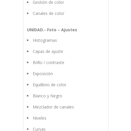
Gestión de color
Canales de color
UNIDAD.- Foto – Ajustes
Histogramas
Capas de ajuste
Brillo / contraste
Exposición
Equilibrio de color
Blanco y Negro
Mezclador de canales
Niveles
Curvas