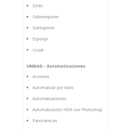
Dedo
Sobreexponer
Subexponer
Esponja
Licuar
UNIDAD.- Automatizaciones
Acciones
Automatizar por lotes
Automatizaciones
Automatización HDR con Photoshop
Panorámicas