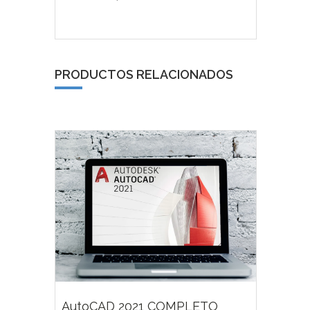
PRODUCTOS RELACIONADOS
83,00
€
AutoCAD 2021 COMPLETO