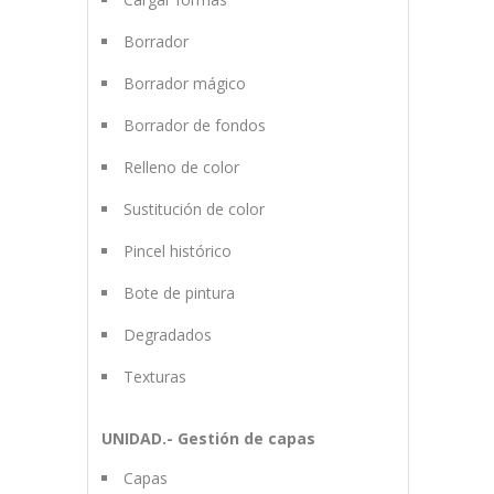
Borrador
Borrador mágico
Borrador de fondos
Relleno de color
Sustitución de color
Pincel histórico
Bote de pintura
Degradados
Texturas
UNIDAD.- Gestión de capas
Capas