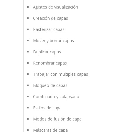
Ajustes de visualización
Creación de capas
Rasterizar capas
Mover y borrar capas
Duplicar capas
Renombrar capas
Trabajar con múltiples capas
Bloqueo de capas
Combinado y colapsado
Estilos de capa
Modos de fusión de capa
Máscaras de capa