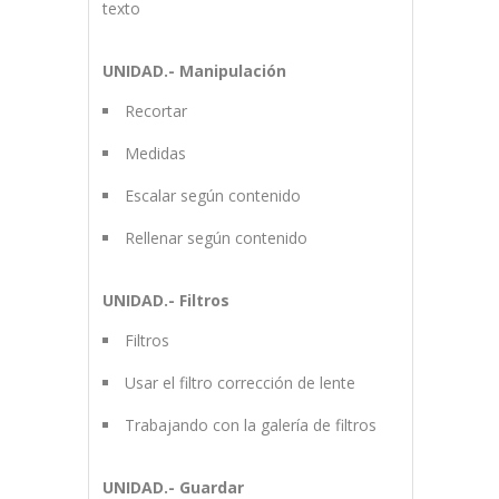
texto
UNIDAD.- Manipulación
Recortar
Medidas
Escalar según contenido
Rellenar según contenido
UNIDAD.- Filtros
Filtros
Usar el filtro corrección de lente
Trabajando con la galería de filtros
UNIDAD.- Guardar