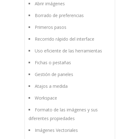
Abrir imágenes
Borrado de preferencias
Primeros pasos
Recorrido rápido del interface
Uso eficiente de las herramientas
Fichas o pestañas
Gestión de paneles
Atajos a medida
Workspace
Formato de las imágenes y sus
diferentes propiedades
Imágenes Vectoriales