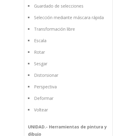
Guardado de selecciones
Selección mediante máscara rápida
Transformación libre
Escala
Rotar
Sesgar
Distorsionar
Perspectiva
Deformar
Voltear
UNIDAD.- Herramientas de pintura y
dibujo