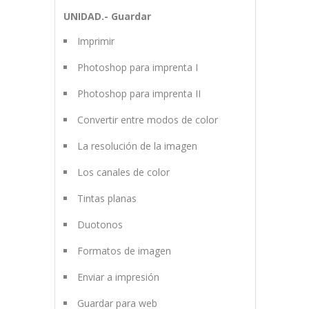
UNIDAD.- Guardar
Imprimir
Photoshop para imprenta I
Photoshop para imprenta II
Convertir entre modos de color
La resolución de la imagen
Los canales de color
Tintas planas
Duotonos
Formatos de imagen
Enviar a impresión
Guardar para web