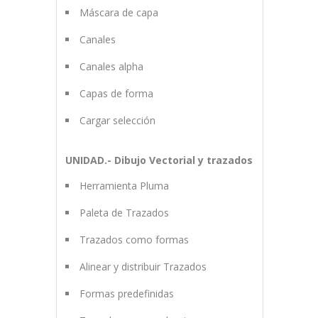
Máscara de capa
Canales
Canales alpha
Capas de forma
Cargar selección
UNIDAD.- Dibujo Vectorial y trazados
Herramienta Pluma
Paleta de Trazados
Trazados como formas
Alinear y distribuir Trazados
Formas predefinidas