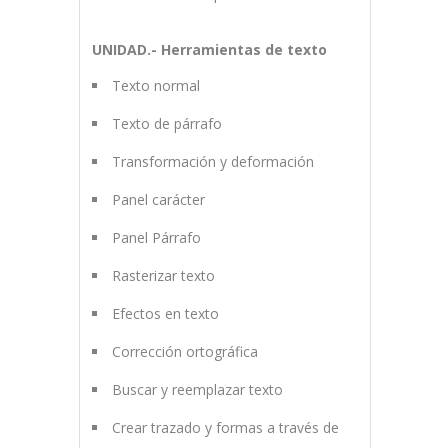
UNIDAD.- Herramientas de texto
Texto normal
Texto de párrafo
Transformación y deformación
Panel carácter
Panel Párrafo
Rasterizar texto
Efectos en texto
Corrección ortográfica
Buscar y reemplazar texto
Crear trazado y formas a través de