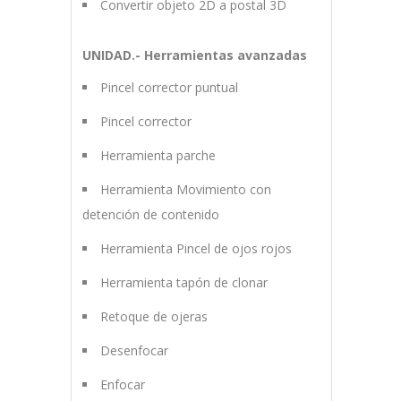
Convertir objeto 2D a postal 3D
UNIDAD.- Herramientas avanzadas
Pincel corrector puntual
Pincel corrector
Herramienta parche
Herramienta Movimiento con
detención de contenido
Herramienta Pincel de ojos rojos
Herramienta tapón de clonar
Retoque de ojeras
Desenfocar
Enfocar