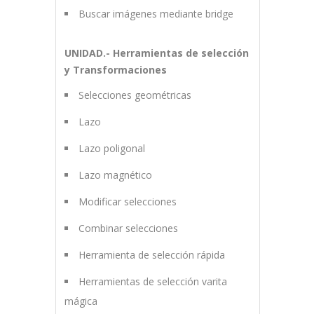
Buscar imágenes mediante bridge
UNIDAD.- Herramientas de selección
y Transformaciones
Selecciones geométricas
Lazo
Lazo poligonal
Lazo magnético
Modificar selecciones
Combinar selecciones
Herramienta de selección rápida
Herramientas de selección varita
mágica