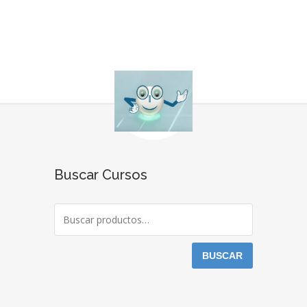
Buscar Cursos
BUSCAR