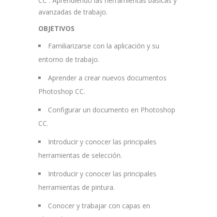
CC . Aprendiendo las herramientas básicas y
avanzadas de trabajo.
OBJETIVOS
Familiarizarse con la aplicación y su
entorno de trabajo.
Aprender a crear nuevos documentos
Photoshop CC.
Configurar un documento en Photoshop
CC.
Introducir y conocer las principales
herramientas de selección.
Introducir y conocer las principales
herramientas de pintura.
Conocer y trabajar con capas en