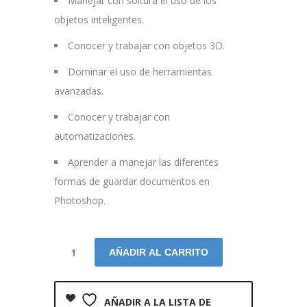
Manejar con soltura el uso de los
objetos inteligentes.
Conocer y trabajar con objetos 3D.
Dominar el uso de herramientas
avanzadas.
Conocer y trabajar con
automatizaciones.
Aprender a manejar las diferentes
formas de guardar documentos en
Photoshop.
AÑADIR AL CARRITO
AÑADIR A LA LISTA DE