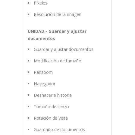
Píxeles
Resolución de la imagen
UNIDAD.- Guardar y ajustar
documentos
Guardar y ajustar documentos
Modificación de tamaño
Panzoom
Navegador
Deshacer e historia
Tamaño de lienzo
Rotación de Vista
Guardado de documentos