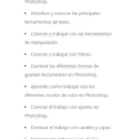
Photoshop.
Introducir y conocer las principales
herramientas de texto.
Conocer y trabajar con las herramientas
de manipulación.
Conocer y trabajar con Filtros.
Dominar las diferentes formas de
guardar documentos en Photoshop.
Aprender como trabajar con los
diferentes modos de color en Photoshop.
Conocer el trabajo con ajustes en
Photoshop.
Dominar el trabajo con canales y capas.