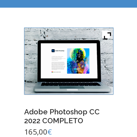
Adobe Photoshop CC
2022 COMPLETO
165,00
€