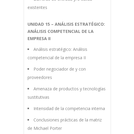
existentes
UNIDAD 15 – ANÁLISIS ESTRATÉGICO:
ANÁLISIS COMPETENCIAL DE LA
EMPRESA II
Análisis estratégico: Análisis
competencial de la empresa II
Poder negociador de y con
proveedores
Amenaza de productos y tecnologías
sustitutivas
Intensidad de la competencia interna
Conclusiones prácticas de la matriz
de Michael Porter