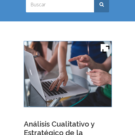
Análisis Cualitativo y
Estratégico de la