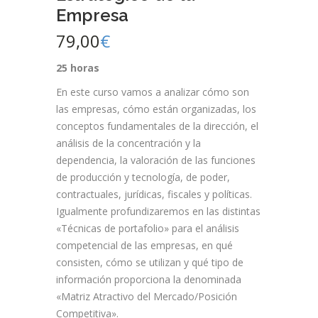
Empresa
79,00
€
25 horas
En este curso vamos a analizar cómo son
las empresas, cómo están organizadas, los
conceptos fundamentales de la dirección, el
análisis de la concentración y la
dependencia, la valoración de las funciones
de producción y tecnología, de poder,
contractuales, jurídicas, fiscales y políticas.
Igualmente profundizaremos en las distintas
«Técnicas de portafolio» para el análisis
competencial de las empresas, en qué
consisten, cómo se utilizan y qué tipo de
información proporciona la denominada
«Matriz Atractivo del Mercado/Posición
Competitiva».