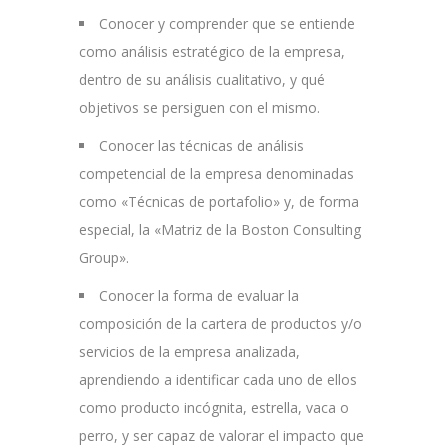
Conocer y comprender que se entiende
como análisis estratégico de la empresa,
dentro de su análisis cualitativo, y qué
objetivos se persiguen con el mismo.
Conocer las técnicas de análisis
competencial de la empresa denominadas
como «Técnicas de portafolio» y, de forma
especial, la «Matriz de la Boston Consulting
Group».
Conocer la forma de evaluar la
composición de la cartera de productos y/o
servicios de la empresa analizada,
aprendiendo a identificar cada uno de ellos
como producto incógnita, estrella, vaca o
perro, y ser capaz de valorar el impacto que