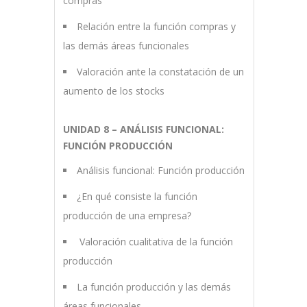
compras
Relación entre la función compras y
las demás áreas funcionales
Valoración ante la constatación de un
aumento de los stocks
UNIDAD 8 – ANÁLISIS FUNCIONAL:
FUNCIÓN PRODUCCIÓN
Análisis funcional: Función producción
¿En qué consiste la función
producción de una empresa?
Valoración cualitativa de la función
producción
La función producción y las demás
áreas funcionales