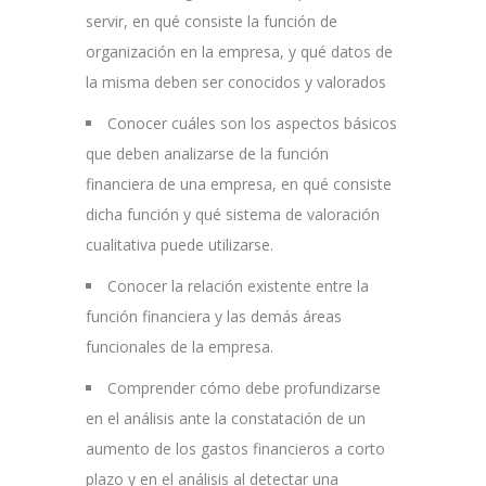
servir, en qué consiste la función de
organización en la empresa, y qué datos de
la misma deben ser conocidos y valorados
Conocer cuáles son los aspectos básicos
que deben analizarse de la función
financiera de una empresa, en qué consiste
dicha función y qué sistema de valoración
cualitativa puede utilizarse.
Conocer la relación existente entre la
función financiera y las demás áreas
funcionales de la empresa.
Comprender cómo debe profundizarse
en el análisis ante la constatación de un
aumento de los gastos financieros a corto
plazo y en el análisis al detectar una