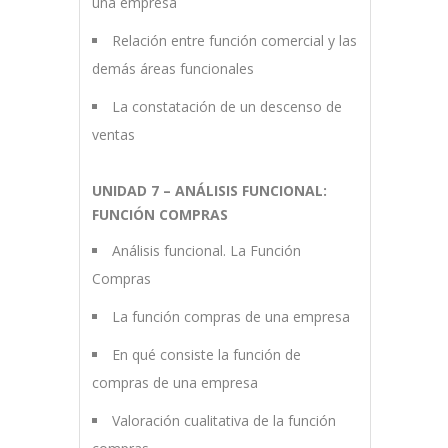
una empresa
Relación entre función comercial y las
demás áreas funcionales
La constatación de un descenso de
ventas
UNIDAD 7 – ANÁLISIS FUNCIONAL:
FUNCIÓN COMPRAS
Análisis funcional. La Función
Compras
La función compras de una empresa
En qué consiste la función de
compras de una empresa
Valoración cualitativa de la función