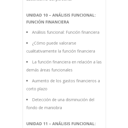
UNIDAD 10 – ANÁLISIS FUNCIONAL:
FUNCIÓN FINANCIERA
Análisis funcional: Función financiera
¿Cómo puede valorarse
cualitativamente la función financiera
La función financiera en relación a las
demás áreas funcionales
Aumento de los gastos financieros a
corto plazo
Detección de una disminución del
fondo de maniobra
UNIDAD 11 – ANÁLISIS FUNCIONAL: