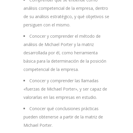
análisis competencial de la empresa, dentro
de su análisis estratégico, y qué objetivos se
persiguen con el mismo.
Conocer y comprender el método de
análisis de Michael Porter y la matriz
desarrollada por él, como herramienta
básica para la determinación de la posición
competencial de la empresa.
Conocer y comprender las llamadas
«fuerzas de Michael Porter», y ser capaz de
valorarlas en las empresas en estudio.
Conocer qué conclusiones prácticas
pueden obtenerse a partir de la matriz de
Michael Porter.