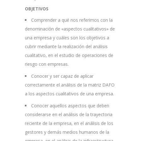
OBJETIVOS
Comprender a qué nos referimos con la
denominación de «aspectos cualitativos» de
una empresa y cuáles son los objetivos a
cubrir mediante la realización del análisis
cualitativo, en el estudio de operaciones de
riesgo con empresas.
Conocer y ser capaz de aplicar
correctamente el análisis de la matriz DAFO
a los aspectos cualitativos de una empresa.
Conocer aquellos aspectos que deben
considerarse en el análisis de la trayectoria
reciente de la empresa, en el análisis de los
gestores y demás medios humanos de la
empresa, en el análisis de la infraestructura