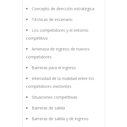
Concepto de dirección estratégica
Técnicas de escenario
Los competidores y el entorno
competitivo
Amenaza de ingreso de nuevos
competidores
Barreras para el ingreso
Intensidad de la rivalidad entre los
competidores existentes
Situaciones competitivas
Barreras de salida
Barreras de salida y de ingreso