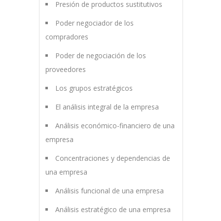
Presión de productos sustitutivos
Poder negociador de los
compradores
Poder de negociación de los
proveedores
Los grupos estratégicos
El análisis integral de la empresa
Análisis económico-financiero de una
empresa
Concentraciones y dependencias de
una empresa
Análisis funcional de una empresa
Análisis estratégico de una empresa