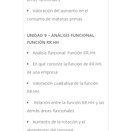
Valoración del aumento en el
consumo de materias primas
UNIDAD 9 – ANÁLISIS FUNCIONAL:
FUNCIÓN RR.HH
Análisis funcional: Función RR.HH
En qué consiste la función de RR.HH.
de una empresa
Valoración cualitativa de la función
RR.HH.
Relación entre la función RR.HH. y las
demás áreas funcionales
Aumento de la rotación y el
absentismo del personal