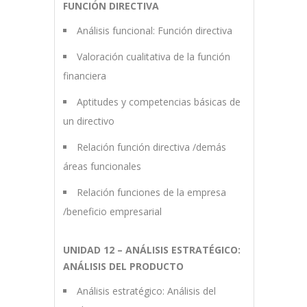
FUNCIÓN DIRECTIVA
Análisis funcional: Función directiva
Valoración cualitativa de la función
financiera
Aptitudes y competencias básicas de
un directivo
Relación función directiva /demás
áreas funcionales
Relación funciones de la empresa
/beneficio empresarial
UNIDAD 12 – ANÁLISIS ESTRATÉGICO:
ANÁLISIS DEL PRODUCTO
Análisis estratégico: Análisis del