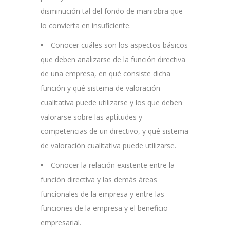
disminución tal del fondo de maniobra que
lo convierta en insuficiente.
Conocer cuáles son los aspectos básicos
que deben analizarse de la función directiva
de una empresa, en qué consiste dicha
función y qué sistema de valoración
cualitativa puede utilizarse y los que deben
valorarse sobre las aptitudes y
competencias de un directivo, y qué sistema
de valoración cualitativa puede utilizarse.
Conocer la relación existente entre la
función directiva y las demás áreas
funcionales de la empresa y entre las
funciones de la empresa y el beneficio
empresarial.