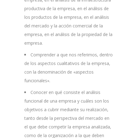
productiva de la empresa, en el análisis de
los productos de la empresa, en el análisis
del mercado y la acción comercial de la
empresa, en el análisis de la propiedad de la
empresa.
Comprender a que nos referimos, dentro
de los aspectos cualitativos de la empresa,
con la denominación de «aspectos
funcionales».
Conocer en qué consiste el análisis
funcional de una empresa y cuáles son los
objetivos a cubrir mediante su realización,
tanto desde la perspectiva del mercado en
el que debe competir la empresa analizada,
como de la organización a la que deben