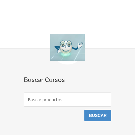
Buscar Cursos
BUSCAR