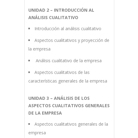
UNIDAD 2 – INTRODUCCIÓN AL
ANÁLISIS CUALITATIVO
Introducción al análisis cualitativo
Aspectos cualitativos y proyección de
la empresa
Análisis cualitativo de la empresa
Aspectos cualitativos de las
características generales de la empresa
UNIDAD 3 – ANÁLISIS DE LOS
ASPECTOS CUALITATIVOS GENERALES
DE LA EMPRESA
Aspectos cualitativos generales de la
empresa