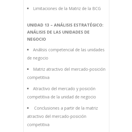
Limitaciones de la Matriz de la BCG
UNIDAD 13 – ANÁLISIS ESTRATÉGICO:
ANÁLISIS DE LAS UNIDADES DE
NEGOCIO
Análisis competencial de las unidades
de negocio
Matriz atractivo del mercado-posición
competitiva
Atractivo del mercado y posición
competitiva de la unidad de negocio
Conclusiones a partir de la matriz
atractivo del mercado-posición
competitiva