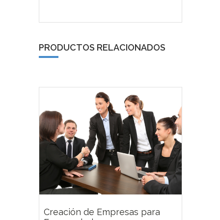
PRODUCTOS RELACIONADOS
Creación de Empresas para
68,00
€