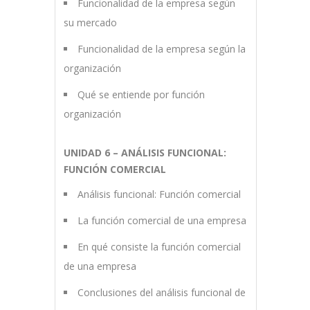
Funcionalidad de la empresa según
su mercado
Funcionalidad de la empresa según la
organización
Qué se entiende por función
organización
UNIDAD 6 – ANÁLISIS FUNCIONAL:
FUNCIÓN COMERCIAL
Análisis funcional: Función comercial
La función comercial de una empresa
En qué consiste la función comercial
de una empresa
Conclusiones del análisis funcional de