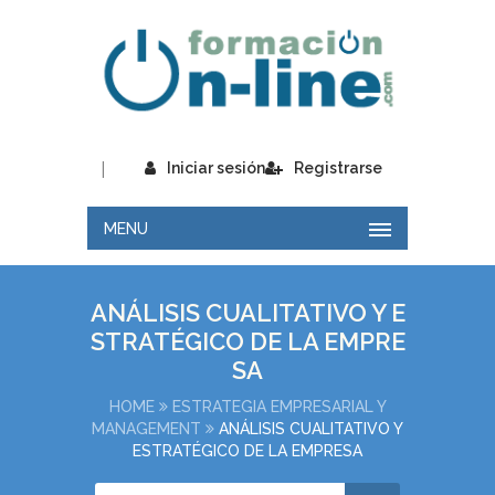
|
Iniciar sesión
Registrarse
MENU
ANÁLISIS CUALITATIVO Y E
STRATÉGICO DE LA EMPRE
SA
HOME
ESTRATEGIA EMPRESARIAL Y
MANAGEMENT
ANÁLISIS CUALITATIVO Y
ESTRATÉGICO DE LA EMPRESA