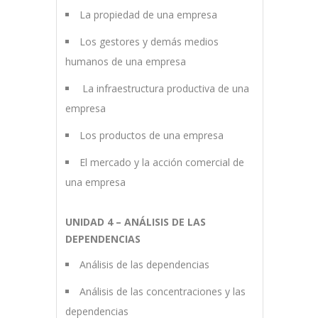
La propiedad de una empresa
Los gestores y demás medios
humanos de una empresa
La infraestructura productiva de una
empresa
Los productos de una empresa
El mercado y la acción comercial de
una empresa
UNIDAD 4 – ANÁLISIS DE LAS
DEPENDENCIAS
Análisis de las dependencias
Análisis de las concentraciones y las
dependencias