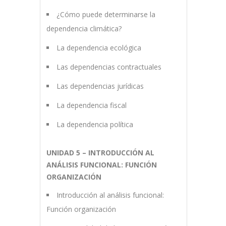
¿Cómo puede determinarse la
dependencia climática?
La dependencia ecológica
Las dependencias contractuales
Las dependencias jurídicas
La dependencia fiscal
La dependencia política
UNIDAD 5 – INTRODUCCIÓN AL
ANÁLISIS FUNCIONAL: FUNCIÓN
ORGANIZACIÓN
Introducción al análisis funcional:
Función organización