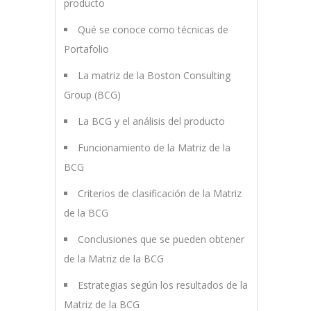
producto
Qué se conoce como técnicas de
Portafolio
La matriz de la Boston Consulting
Group (BCG)
La BCG y el análisis del producto
Funcionamiento de la Matriz de la
BCG
Criterios de clasificación de la Matriz
de la BCG
Conclusiones que se pueden obtener
de la Matriz de la BCG
Estrategias según los resultados de la
Matriz de la BCG