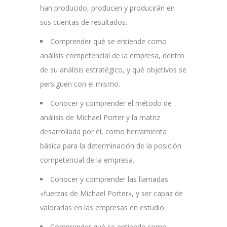
han producido, producen y producirán en
sus cuentas de resultados.
Comprender qué se entiende como
análisis competencial de la empresa, dentro
de su análisis estratégico, y qué objetivos se
persiguen con el mismo.
Conocer y comprender el método de
análisis de Michael Porter y la matriz
desarrollada por él, como herramienta
básica para la determinación de la posición
competencial de la empresa.
Conocer y comprender las llamadas
«fuerzas de Michael Porter», y ser capaz de
valorarlas en las empresas en estudio.
Comprender qué se entiende como