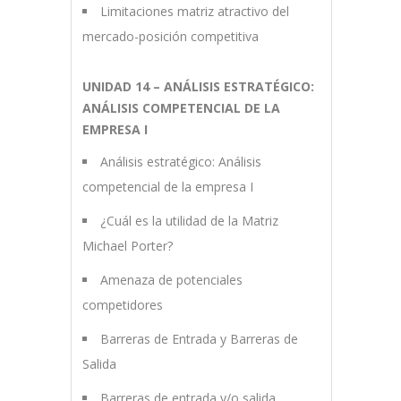
Limitaciones matriz atractivo del
mercado-posición competitiva
UNIDAD 14 – ANÁLISIS ESTRATÉGICO:
ANÁLISIS COMPETENCIAL DE LA
EMPRESA I
Análisis estratégico: Análisis
competencial de la empresa I
¿Cuál es la utilidad de la Matriz
Michael Porter?
Amenaza de potenciales
competidores
Barreras de Entrada y Barreras de
Salida
Barreras de entrada y/o salida