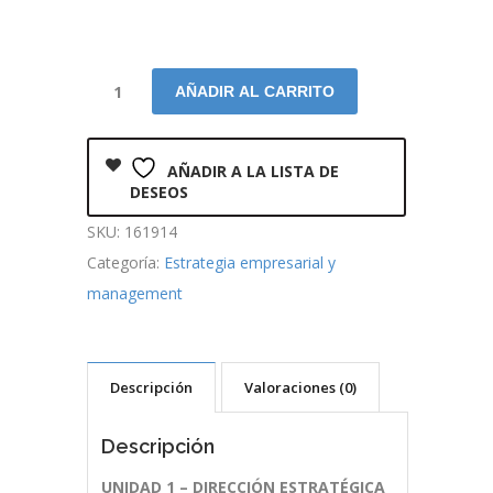
AÑADIR AL CARRITO
AÑADIR A LA LISTA DE
DESEOS
SKU:
161914
Categoría:
Estrategia empresarial y
management
Descripción
Valoraciones (0)
Descripción
UNIDAD 1 – DIRECCIÓN ESTRATÉGICA