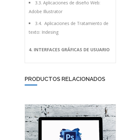
3.3. Aplicaciones de diseño Web:
Adobe Illustrator
3.4. Aplicaciones de Tratamiento de
texto: Indesing
4. INTERFACES GRÁFICAS DE USUARIO
PRODUCTOS RELACIONADOS