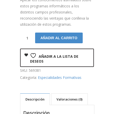
estos programas informáticos a los
distintos campos profesionales,
reconociendo las ventajas que conlleva la
utilización de estos programas.
AÑADIR AL CARRITO
AÑADIR A LA LISTA DE
DESEOS
SKU:
569381
Categoría:
Especialidades Formativas
Descripción
Valoraciones (0)
Descripción