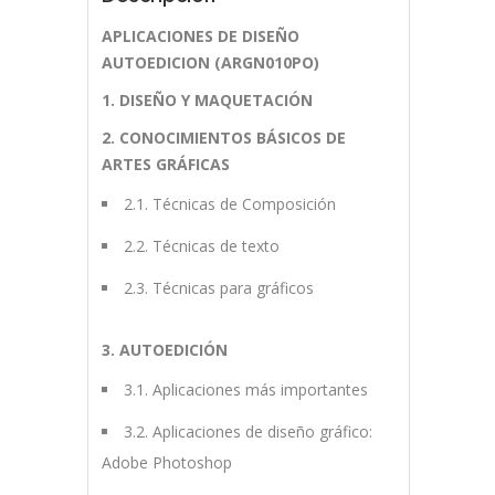
APLICACIONES DE DISEÑO
AUTOEDICION (ARGN010PO)
1. DISEÑO Y MAQUETACIÓN
2. CONOCIMIENTOS BÁSICOS DE
ARTES GRÁFICAS
2.1. Técnicas de Composición
2.2. Técnicas de texto
2.3. Técnicas para gráficos
3. AUTOEDICIÓN
3.1. Aplicaciones más importantes
3.2. Aplicaciones de diseño gráfico:
Adobe Photoshop