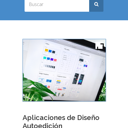
Aplicaciones de Diseño
Autoedición