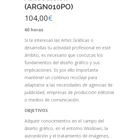
(ARGN010PO)
104,00
€
60 horas
Si te interesan las Artes Gráficas o
desarrollas tu actividad profesional en esté
ámbito, es necesario que conozcas los
fundamentos del diseño gráfico y sus
implicaciones. Es por ello importante
mantener un continuo reciclaje para
adaptarse a las necesidades de agencias de
publicidad, empresas de producción editorial
o medios de comunicación.
OBJETIVOS
Adquirir conocimientos en el campo del
diseño gráfico, en el entorno Windows, la
autoedición y el tratamiento de imágenes,