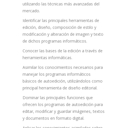
utilizando las técnicas más avanzadas del
mercado.
Identificar las principales herramientas de
edición, diseño, composición de estilo y
modificación y alteración de imagen y texto
de dichos programas informáticos.
Conocer las bases de la edición a través de
herramientas informáticas.
Asimilar los conocimientos necesarios para
manejar los programas informáticos
básicos de autoedición, utilizándolos como
principal herramienta de diseño editorial.
Dominar las principales funciones que
ofrecen los programas de autoedición para
editar, modificar y guardar imágenes, textos
y documentos en formato digital.
Aplicar los conocimientos asimilados sobre