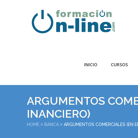
INICIO
CURSOS
ARGUMENTOS COMER
INANCIERO)
HOME
BANCA
ARGUMENTOS COMERCIALES (EN EL