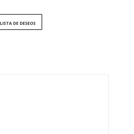
 LISTA DE DESEOS