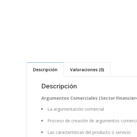
Descripción
Valoraciones (0)
Descripción
Argumentos Comerciales (Sector Financier
La argumentación comercial
Proceso de creación de argumentos comerci
Las características del producto o servicio