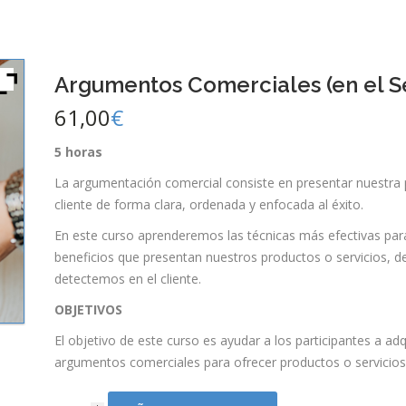
Argumentos Comerciales (en el Se
61,00
€
5 horas
La argumentación comercial consiste en presentar nuestra p
cliente de forma clara, ordenada y enfocada al éxito.
En este curso aprenderemos las técnicas más efectivas par
beneficios que presentan nuestros productos o servicios, 
detectemos en el cliente.
OBJETIVOS
El objetivo de este curso es ayudar a los participantes a adqu
argumentos comerciales para ofrecer productos o servicios a