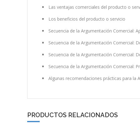
Las ventajas comerciales del producto o serv
Los beneficios del producto o servicio
Secuencia de la Argumentación Comercial: A
Secuencia de la Argumentación Comercial: De
Secuencia de la Argumentación Comercial: 
Secuencia de la Argumentación Comercial: Pr
Algunas recomendaciones prácticas para la 
PRODUCTOS RELACIONADOS