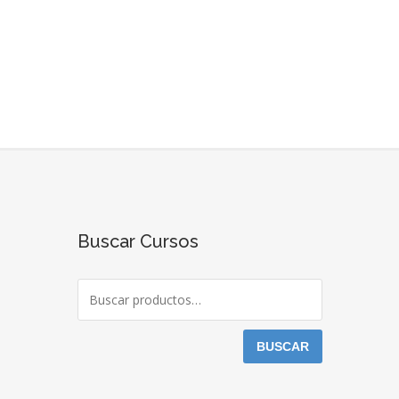
Buscar Cursos
BUSCAR