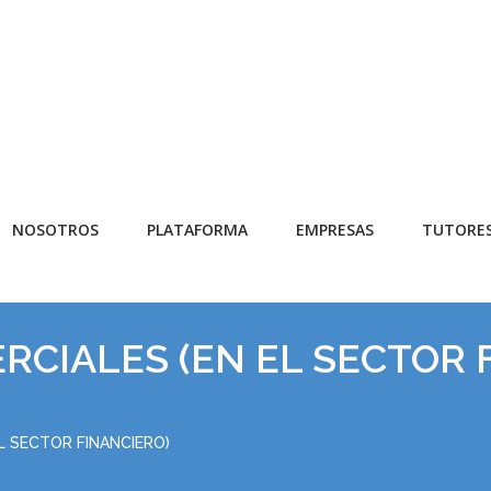
NOSOTROS
PLATAFORMA
EMPRESAS
TUTORE
CIALES (EN EL SECTOR 
 SECTOR FINANCIERO)