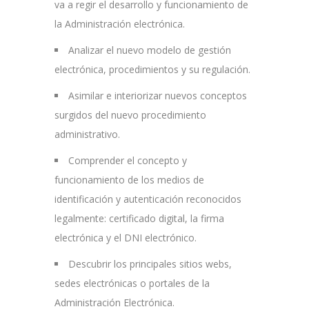
va a regir el desarrollo y funcionamiento de
la Administración electrónica.
Analizar el nuevo modelo de gestión
electrónica, procedimientos y su regulación.
Asimilar e interiorizar nuevos conceptos
surgidos del nuevo procedimiento
administrativo.
Comprender el concepto y
funcionamiento de los medios de
identificación y autenticación reconocidos
legalmente: certificado digital, la firma
electrónica y el DNI electrónico.
Descubrir los principales sitios webs,
sedes electrónicas o portales de la
Administración Electrónica.