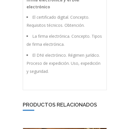
electrónico
El certificado digital. Concepto.
Requisitos técnicos. Obtención.
La firma electrónica. Concepto. Tipos
de firma electrónica.
El DNI electrónico. Régimen jurídico.
Proceso de expedición. Uso, expedición
y seguridad.
PRODUCTOS RELACIONADOS