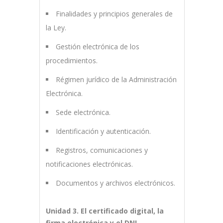
Finalidades y principios generales de
la Ley.
Gestión electrónica de los
procedimientos.
Régimen jurídico de la Administración
Electrónica.
Sede electrónica.
Identificación y autenticación.
Registros, comunicaciones y
notificaciones electrónicas.
Documentos y archivos electrónicos.
Unidad 3. El certificado digital, la
firma electrónica y el DNI