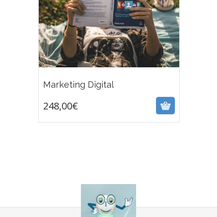
248,00
€
Marketing Digital
248,00
€