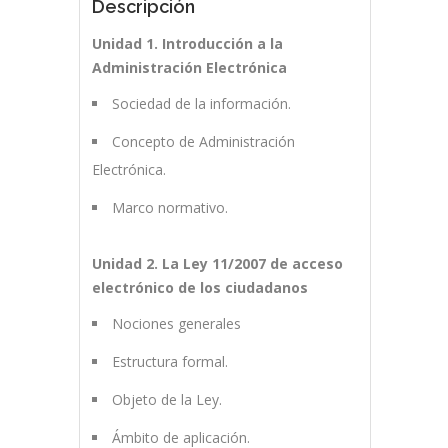
Descripción
Unidad 1. Introducción a la
Administración Electrónica
Sociedad de la información.
Concepto de Administración
Electrónica.
Marco normativo.
Unidad 2. La Ley 11/2007 de acceso
electrónico de los ciudadanos
Nociones generales
Estructura formal.
Objeto de la Ley.
Ámbito de aplicación.