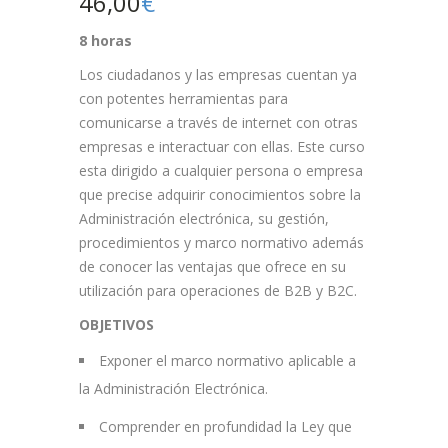
46,00
€
8 horas
Los ciudadanos y las empresas cuentan ya
con potentes herramientas para
comunicarse a través de internet con otras
empresas e interactuar con ellas. Este curso
esta dirigido a cualquier persona o empresa
que precise adquirir conocimientos sobre la
Administración electrónica, su gestión,
procedimientos y marco normativo además
de conocer las ventajas que ofrece en su
utilización para operaciones de B2B y B2C.
OBJETIVOS
Exponer el marco normativo aplicable a
la Administración Electrónica.
Comprender en profundidad la Ley que