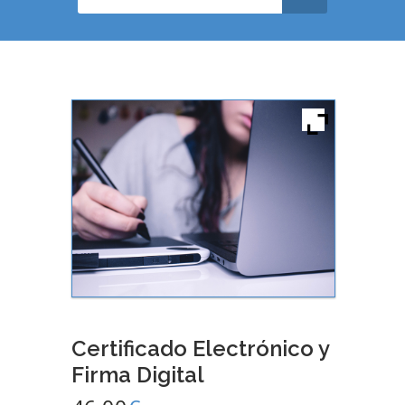
Certificado Electrónico y
Firma Digital