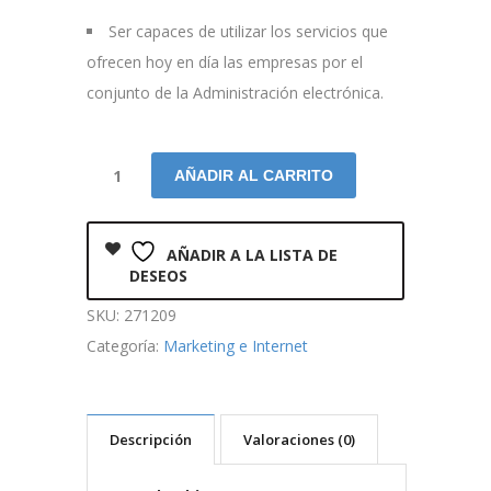
Ser capaces de utilizar los servicios que
ofrecen hoy en día las empresas por el
conjunto de la Administración electrónica.
AÑADIR AL CARRITO
AÑADIR A LA LISTA DE
DESEOS
SKU:
271209
Categoría:
Marketing e Internet
Descripción
Valoraciones (0)