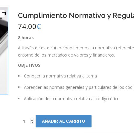
Cumplimiento Normativo y Regul
74,00
€
8 horas
A través de este curso conoceremos la normativa referente a
entorno de los mercados de valores y financieros.
OBJETIVOS
Conocer la normativa relativa al tema
Aprender las normas generales y particulares de los códi
Aplicación de la normativa relativa al código ético
AÑADIR AL CARRITO