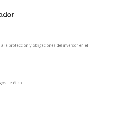
ador
 la protección y obligaciones del inversor en el
gos de ética