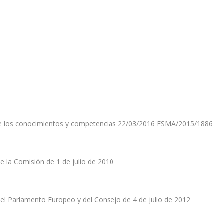
n de los conocimientos y competencias 22/03/2016 ESMA/2015/1886
 la Comisión de 1 de julio de 2010
l Parlamento Europeo y del Consejo de 4 de julio de 2012