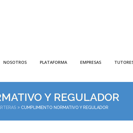
NOSOTROS
PLATAFORMA
EMPRESAS
TUTORE
MATIVO Y REGULADOR
ARTERAS
CUMPLIMIENTO NORMATIVO Y REGULADOR