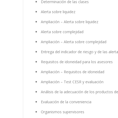
Determinación de las clases
Alerta sobre liquidez
Ampliación – Alerta sobre liquidez
Alerta sobre complejidad
Ampliación – Alerta sobre complejidad
Entrega del indicador de riesgo y de las alert
Requisitos de idoneidad para los asesores
Ampliación – Requisitos de idoneidad
Ampliación – Test CESR y evaluación
Análisis de la adecuación de los productos de
Evaluación de la conveniencia
Organismos supervisores