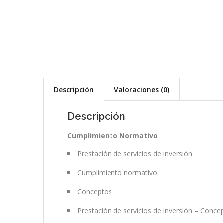
Descripción
Valoraciones (0)
Descripción
Cumplimiento Normativo
Prestación de servicios de inversión
Cumplimiento normativo
Conceptos
Prestación de servicios de inversión – Conce