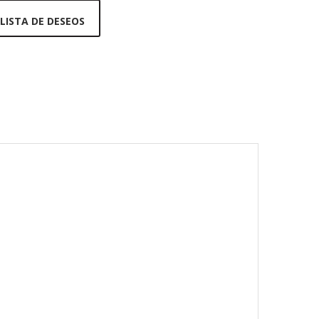
 LISTA DE DESEOS