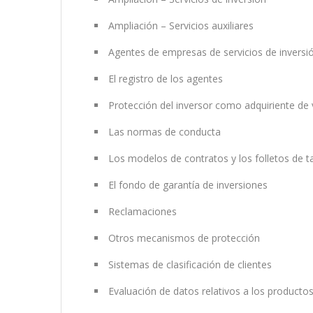
Ampliación – Servicios auxiliares
Agentes de empresas de servicios de inversi
El registro de los agentes
Protección del inversor como adquiriente de 
Las normas de conducta
Los modelos de contratos y los folletos de ta
El fondo de garantía de inversiones
Reclamaciones
Otros mecanismos de protección
Sistemas de clasificación de clientes
Evaluación de datos relativos a los productos