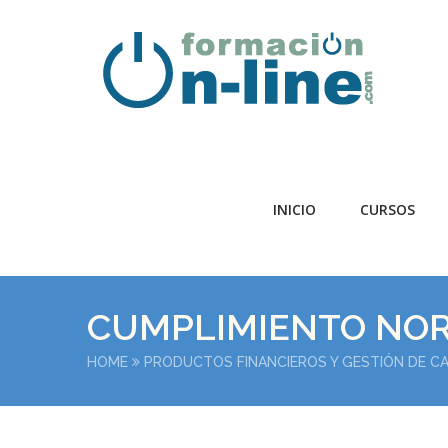
INICIO
CURSOS
CUMPLIMIENTO NOR
HOME
PRODUCTOS FINANCIEROS Y GESTIÓN DE C