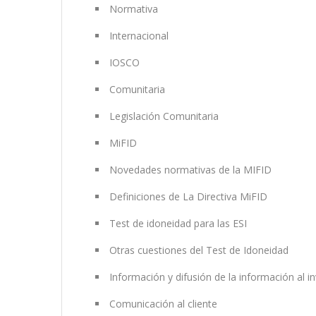
Normativa
Internacional
IOSCO
Comunitaria
Legislación Comunitaria
MiFID
Novedades normativas de la MIFID
Definiciones de La Directiva MiFID
Test de idoneidad para las ESI
Otras cuestiones del Test de Idoneidad
Información y difusión de la información al i
Comunicación al cliente