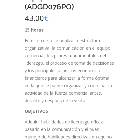
(ADGD076PO)
43,00
€
25 horas
En este curso se analiza la estructura
organizativa, la comunicación en el equipo
comercial, los pilares fundamentales del
liderazgo, el proceso de toma de decisiones
y los principales aspectos económico-
financieros para alcanzar la forma óptima
en la que se puede organizar y coordinar la
actividad de la fuerza comercial antes,
durante y después de la venta
OBJETIVOS
Adquirir habilidades de liderazgo eficaz
basado en la comunicación y el buen
manejo de habilidades directivas en equipo