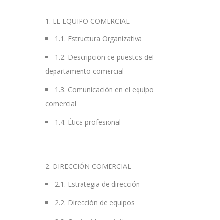
1. EL EQUIPO COMERCIAL
1.1. Estructura Organizativa
1.2. Descripción de puestos del
departamento comercial
1.3. Comunicación en el equipo
comercial
1.4. Ética profesional
2. DIRECCIÓN COMERCIAL
2.1. Estrategia de dirección
2.2. Dirección de equipos