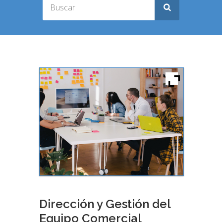
Dirección y Gestión del
Equipo Comercial