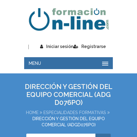
|
Iniciar sesión
Registrarse
MENU
DIRECCIÓN Y GESTIÓN DEL
EQUIPO COMERCIAL (ADG
D076PO)
HOME
ESPECIALIDADES FORMATIVAS
DIRECCIÓN Y GESTIÓN DEL EQUIPO
COMERCIAL (ADGD076PO)