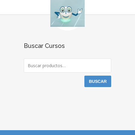
Buscar Cursos
BUSCAR