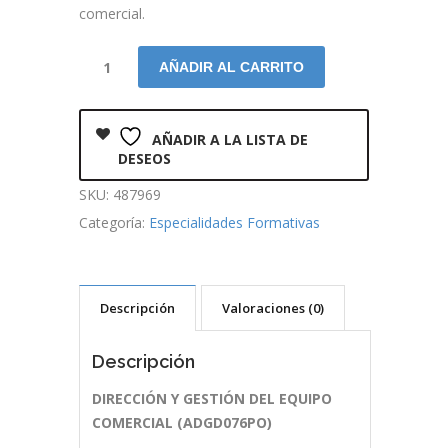
comercial.
AÑADIR AL CARRITO
AÑADIR A LA LISTA DE
DESEOS
SKU:
487969
Categoría:
Especialidades Formativas
Descripción
Valoraciones (0)
Descripción
DIRECCIÓN Y GESTIÓN DEL EQUIPO
COMERCIAL (ADGD076PO)