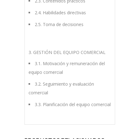
2.3. Contenidos prácticos
2.4. Habilidades directivas
2.5. Toma de decisiones
3. GESTIÓN DEL EQUIPO COMERCIAL
3.1. Motivación y remuneración del
equipo comercial
3.2. Seguimiento y evaluación
comercial
3.3. Planificación del equipo comercial