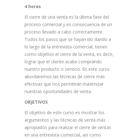
4 horas
El cierre de una venta es la última fase del
proceso comercial y es consecuencia de un
proceso llevado a cabo correctamente.
Todos los pasos que se hayan ido dando a
lo largo de la entrevista comercial, tienen
como objetivo el cierre de la venta, es decir,
lograr que el cliente acabe comprando
nuestro producto o servicio. En este curso
abordaremos las técnicas de cierre más
efectivas que nos permitirán maximizar
nuestras oportunidades de venta.
OBJETIVOS
El objetivo de este curso es mostrar los
argumentos y las técnicas de venta más
apropiados para realizar el cierre de ventas
en una entrevista comercial, así como