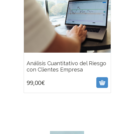
Análisis Cuantitativo del Riesgo
99,00
€
con Clientes Empresa
99,00
€