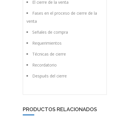
El cierre de la venta
Fases en el proceso de cierre de la
venta
Señales de compra
Requerimientos
Técnicas de cierre
Recordatorio
Después del cierre
PRODUCTOS RELACIONADOS