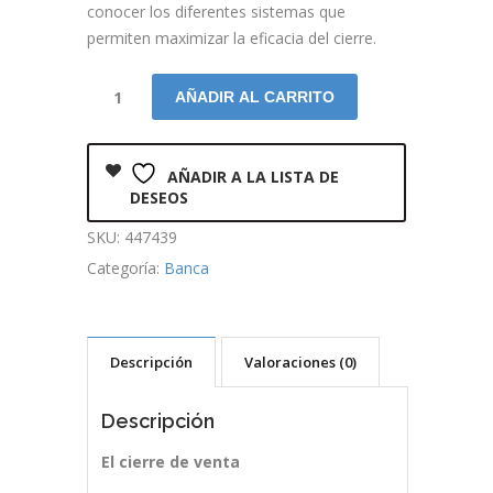
conocer los diferentes sistemas que
permiten maximizar la eficacia del cierre.
AÑADIR AL CARRITO
AÑADIR A LA LISTA DE
DESEOS
SKU:
447439
Categoría:
Banca
Descripción
Valoraciones (0)
Descripción
El cierre de venta