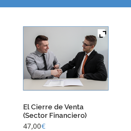
El Cierre de Venta
(Sector Financiero)
47,00
€