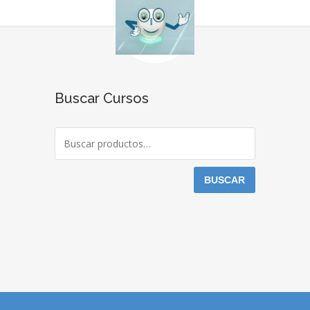
Buscar Cursos
BUSCAR