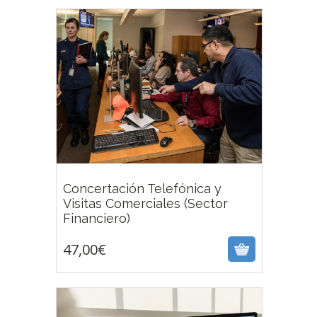
Concertación Telefónica y
Visitas Comerciales (Sector
47,00
€
Financiero)
47,00
€