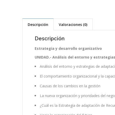
Descripción
Valoraciones (0)
Descripción
Estrategia y desarrollo organizativo
UNIDAD.- Análisis del entorno y estrategia
Análisis del entorno y estrategias de adaptac
El comportamiento organizacional y la capac
Causas de los cambios en la gestión
La nueva organización y prioridades del nego
¿Cuál es la Estrategia de adaptación de Recu