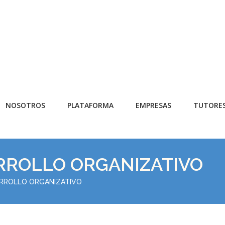
NOSOTROS
PLATAFORMA
EMPRESAS
TUTORE
ARROLLO ORGANIZATIVO
ARROLLO ORGANIZATIVO