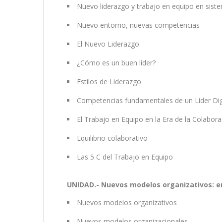
Nuevo liderazgo y trabajo en equipo en siste
Nuevo entorno, nuevas competencias
El Nuevo Liderazgo
¿Cómo es un buen líder?
Estilos de Liderazgo
Competencias fundamentales de un Líder Dig
El Trabajo en Equipo en la Era de la Colabora
Equilibrio colaborativo
Las 5 C del Trabajo en Equipo
UNIDAD.- Nuevos modelos organizativos: em
Nuevos modelos organizativos
Nuevos modelos organizacionales