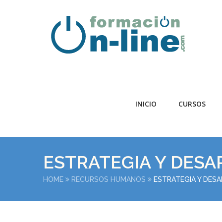
INICIO
CURSOS
ESTRATEGIA Y DES
HOME
RECURSOS HUMANOS
ESTRATEGIA Y DES