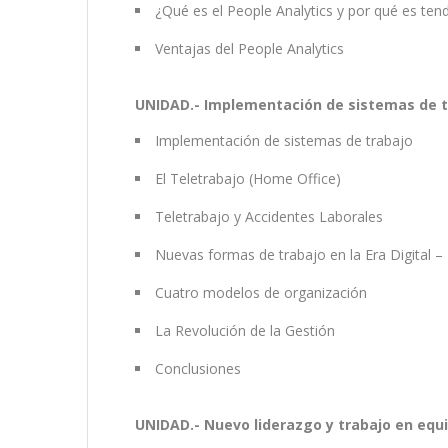
¿Qué es el People Analytics y por qué es t
Ventajas del People Analytics
UNIDAD.- Implementación de sistemas de tr
Implementación de sistemas de trabajo
El Teletrabajo (Home Office)
Teletrabajo y Accidentes Laborales
Nuevas formas de trabajo en la Era Digital –
Cuatro modelos de organización
La Revolución de la Gestión
Conclusiones
UNIDAD.- Nuevo liderazgo y trabajo en equ