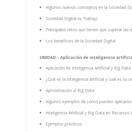
Algunos nuevos conceptos en la Sociedad Dig
Sociedad Digital vs Trabajo
Principales retos que tienen que superar las 
Los beneficios de la Sociedad Digital
UNIDAD.- Aplicación de inteligencia artific
Aplicación de Inteligencia Artificial y Big Data
¿Qué es la inteligencia artificial y cuál es su o
Aproximación al Big Data
Algunos ejemplos de cómo pueden aplicarse la 
Inteligencia Artificial y Big Data en Recurso
Ejemplos prácticos