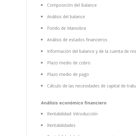
Composición del Balance
Análisis del balance
Fondo de Maniobra
Análisis de estados financieros
Información del balance y de la cuenta de re
Plazo medio de cobro
Plazo medio de pago
Cálculo de las necesidades de capital de trab
Análisis económico financiero
Rentabilidad: Introducción
Rentabilidades