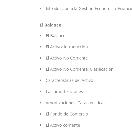
Introducción a la Gestión Economico-Financi
El Balance
El Balance
El Activo: Introducción
El Activo No Corriente
El Activo No Corriente: Clasificación
Características del Activo
Las amortizaciones
Amortizaciones: Características
El Fondo de Comercio
El Activo corriente