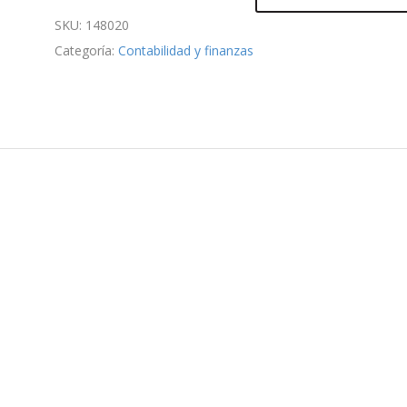
SKU:
148020
Categoría:
Contabilidad y finanzas