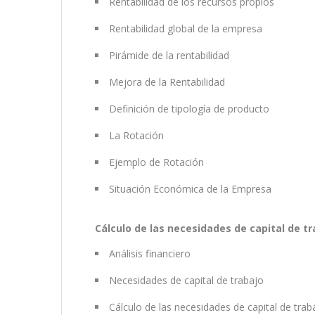
Rentabilidad de los recursos propios
Rentabilidad global de la empresa
Pirámide de la rentabilidad
Mejora de la Rentabilidad
Definición de tipología de producto
La Rotación
Ejemplo de Rotación
Situación Económica de la Empresa
Cálculo de las necesidades de capital de tr
Análisis financiero
Necesidades de capital de trabajo
Cálculo de las necesidades de capital de trab