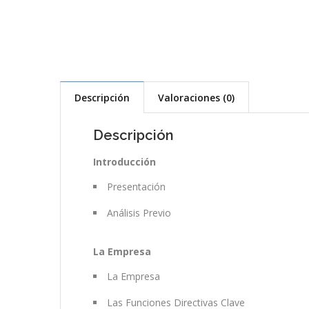
Descripción
Valoraciones (0)
Descripción
Introducción
Presentación
Análisis Previo
La Empresa
La Empresa
Las Funciones Directivas Clave