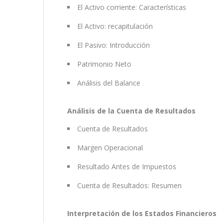
El Activo corriente: Características
El Activo: recapitulación
El Pasivo: Introducción
Patrimonio Neto
Análisis del Balance
Análisis de la Cuenta de Resultados
Cuenta de Resultados
Margen Operacional
Resultado Antes de Impuestos
Cuenta de Resultados: Resumen
Interpretación de los Estados Financieros