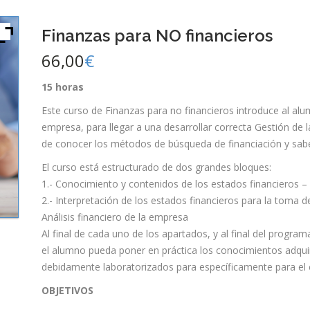
Finanzas para NO financieros
66,00
€
15 horas
Este curso de Finanzas para no financieros introduce al alu
empresa, para llegar a una desarrollar correcta Gestión de 
de conocer los métodos de búsqueda de financiación y sabe
El curso está estructurado de dos grandes bloques:
1.- Conocimiento y contenidos de los estados financieros –
2.- Interpretación de los estados financieros para la toma 
Análisis financiero de la empresa
Al final de cada uno de los apartados, y al final del progra
el alumno pueda poner en práctica los conocimientos adquir
debidamente laboratorizados para específicamente para el
OBJETIVOS