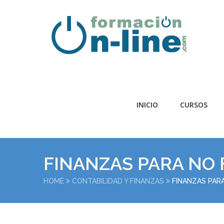
INICIO
CURSOS
FINANZAS PARA NO 
HOME
CONTABILIDAD Y FINANZAS
FINANZAS PAR