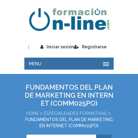
|
Iniciar sesión
Registrarse
MENU
FUNDAMENTOS DEL PLAN
DE MARKETING EN INTERN
ET (COMM025PO)
HOME
ESPECIALIDADES FORMATIVAS
FUNDAMENTOS DEL PLAN DE MARKETING
EN INTERNET (COMM025PO)