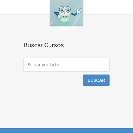
Buscar Cursos
BUSCAR