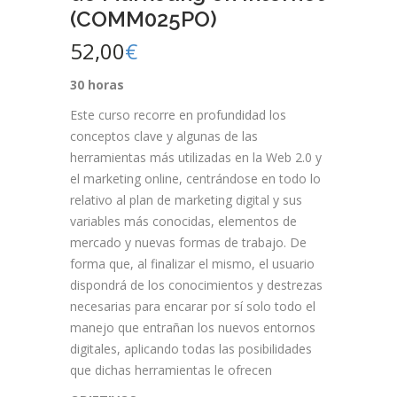
(COMM025PO)
52,00
€
30 horas
Este curso recorre en profundidad los
conceptos clave y algunas de las
herramientas más utilizadas en la Web 2.0 y
el marketing online, centrándose en todo lo
relativo al plan de marketing digital y sus
variables más conocidas, elementos de
mercado y nuevas formas de trabajo. De
forma que, al finalizar el mismo, el usuario
dispondrá de los conocimientos y destrezas
necesarias para encarar por sí solo todo el
manejo que entrañan los nuevos entornos
digitales, aplicando todas las posibilidades
que dichas herramientas le ofrecen