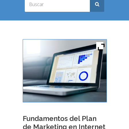
Fundamentos del Plan
de Marketing en Internet