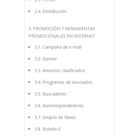
2.4. Distribución
3. PROMOCIÓN Y HERAMIENTAS
PROMOCIONALES EN INTERNET
3.1. Campaña de e-mail
3.2. Banner
3.3. Anuncios clasificados
3.4. Programas de asociados
3.5. Buscadores
3.6. Autorrespondedores
3.7. Grupos de News
3.8. Boletín-E