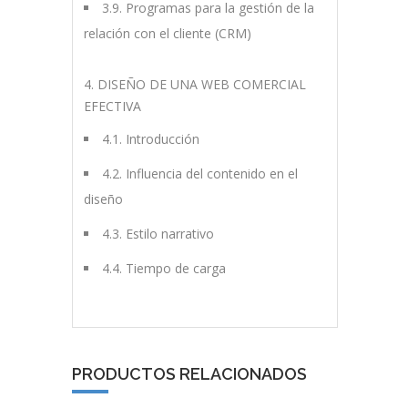
3.9. Programas para la gestión de la
relación con el cliente (CRM)
4. DISEÑO DE UNA WEB COMERCIAL
EFECTIVA
4.1. Introducción
4.2. Influencia del contenido en el
diseño
4.3. Estilo narrativo
4.4. Tiempo de carga
PRODUCTOS RELACIONADOS