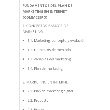
FUNDAMENTOS DEL PLAN DE
MARKETING EN INTERNET
(COMM025PO)
1. CONCEPTOS BÁSICOS DE
MARKETING
1.1. Marketing: concepto y evolución
1.2. Elementos de mercado
1.3. Variables del marketing
1.4. Plan de marketing
2. MARKETING EN INTERNET
2.1. Plan de marketing digital
2.2. Producto
2.3. Precio