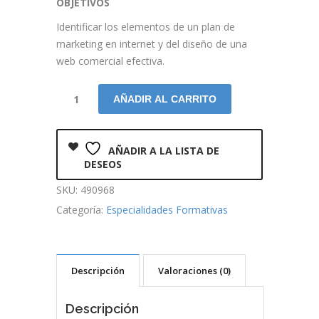
OBJETIVOS
Identificar los elementos de un plan de
marketing en internet y del diseño de una
web comercial efectiva.
AÑADIR AL CARRITO
AÑADIR A LA LISTA DE
DESEOS
SKU:
490968
Categoría:
Especialidades Formativas
Descripción
Valoraciones (0)
Descripción