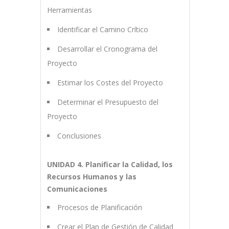
Herramientas
Identificar el Camino Crítico
Desarrollar el Cronograma del
Proyecto
Estimar los Costes del Proyecto
Determinar el Presupuesto del
Proyecto
Conclusiones
UNIDAD 4. Planificar la Calidad, los
Recursos Humanos y las
Comunicaciones
Procesos de Planificación
Crear el Plan de Gestión de Calidad