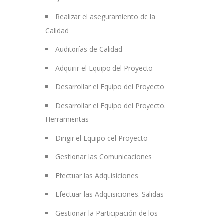
Realizar el aseguramiento de la
Calidad
Auditorías de Calidad
Adquirir el Equipo del Proyecto
Desarrollar el Equipo del Proyecto
Desarrollar el Equipo del Proyecto.
Herramientas
Dirigir el Equipo del Proyecto
Gestionar las Comunicaciones
Efectuar las Adquisiciones
Efectuar las Adquisiciones. Salidas
Gestionar la Participación de los