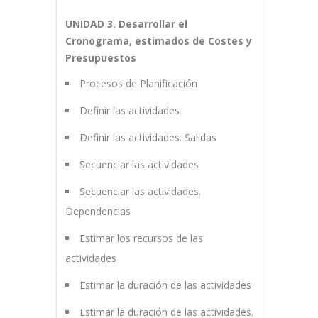
UNIDAD 3. Desarrollar el
Cronograma, estimados de Costes y
Presupuestos
Procesos de Planificación
Definir las actividades
Definir las actividades. Salidas
Secuenciar las actividades
Secuenciar las actividades.
Dependencias
Estimar los recursos de las
actividades
Estimar la duración de las actividades
Estimar la duración de las actividades.