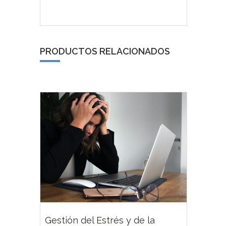
PRODUCTOS RELACIONADOS
Gestión del Estrés y de la