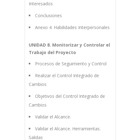
Interesados
Conclusiones
Anexo 4. Habilidades Interpersonales
UNIDAD 8. Monitorizar y Controlar el
Trabajo del Proyecto
Procesos de Seguimiento y Control
Realizar el Control Integrado de
Cambios
Objetivos del Control Integrado de
Cambios
Validar el Alcance.
Validar el Alcance. Herramientas.
Salidas