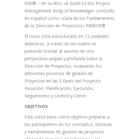
PMI® – en su libro «A Guide to the Project
Management Body of Knowledge» conocido
en español como «Guía de los Fundamentos
de la Dirección de Proyectos» PMBOK®
El curso está estructurado en 12 unidades
didácticas, a través de las cuales se
pretende brindar al alumno de una
perspectiva amplia y profunda sobre la
Dirección de Proyectos, evaluando los
diferentes procesos de gestión de
Proyectos en las 5 fases del Proyecto:
Iniciación, Planificación, Ejecución,
Seguimiento y Control y Cierre.
OBJETIVOS
Este curso tiene como objetivo preparar a
los participantes en los conceptos, técnicas
y herramientas de gestión de proyectos