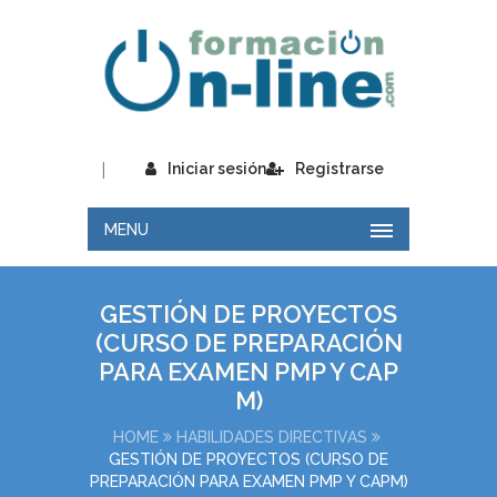
|
Iniciar sesión
Registrarse
MENU
GESTIÓN DE PROYECTOS
(CURSO DE PREPARACIÓN
PARA EXAMEN PMP Y CAP
M)
HOME
HABILIDADES DIRECTIVAS
GESTIÓN DE PROYECTOS (CURSO DE
PREPARACIÓN PARA EXAMEN PMP Y CAPM)