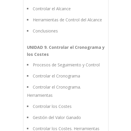
Controlar el Alcance
Herramientas de Control del Alcance
Conclusiones
UNIDAD 9. Controlar el Cronograma y
los Costes
Procesos de Seguimiento y Control
Controlar el Cronograma
Controlar el Cronograma.
Herramientas
Controlar los Costes
Gestión del Valor Ganado
Controlar los Costes. Herramientas