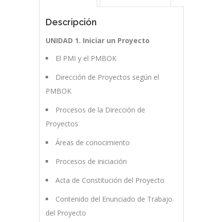
Descripción
UNIDAD 1. Iniciar un Proyecto
El PMI y el PMBOK
Dirección de Proyectos según el
PMBOK
Procesos de la Dirección de
Proyectos
Áreas de conocimiento
Procesos de iniciación
Acta de Constitución del Proyecto
Contenido del Enunciado de Trabajo
del Proyecto