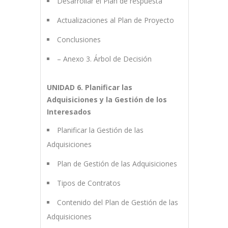
Desarrollar el Plan de respuesta
Actualizaciones al Plan de Proyecto
Conclusiones
– Anexo 3. Árbol de Decisión
UNIDAD 6. Planificar las
Adquisiciones y la Gestión de los
Interesados
Planificar la Gestión de las
Adquisiciones
Plan de Gestión de las Adquisiciones
Tipos de Contratos
Contenido del Plan de Gestión de las
Adquisiciones