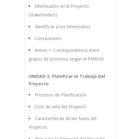
Interesados en el Proyecto
(Stakeholders)
Identificar a los Interesados
Conclusiones
Anexo 1. Correspondencia entre
grupos de procesos según el PMBOK
UNIDAD 2. Planificar el Trabajo Del
Proyecto
Procesos de Planificación
Ciclo de vida del Proyecto
Características de las fases del
Proyecto
Plan para la Dirección del Proyecto