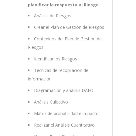
planificar la respuesta al Riesgo
Análisis de Riesgos
Crear el Plan de Gestión de Riesgos
Contenidos del Plan de Gestión de
Riesgos
Identificar los Riesgos
Técnicas de recopilación de
información
Diagramación y análisis DAFO
Análisis Culitativo
Matriz de probabilidad e impacto
Realizar el Análisis Cuantitativo