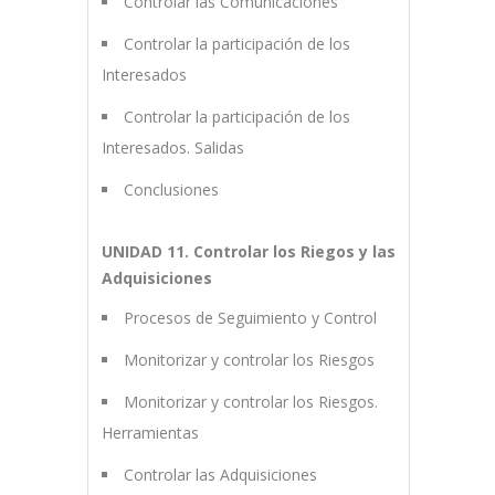
Controlar las Comunicaciones
Controlar la participación de los
Interesados
Controlar la participación de los
Interesados. Salidas
Conclusiones
UNIDAD 11. Controlar los Riegos y las
Adquisiciones
Procesos de Seguimiento y Control
Monitorizar y controlar los Riesgos
Monitorizar y controlar los Riesgos.
Herramientas
Controlar las Adquisiciones