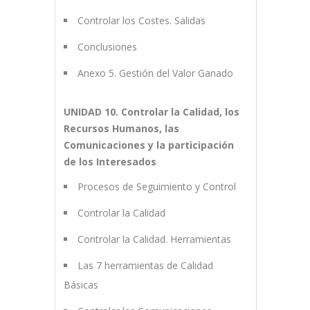
Controlar los Costes. Salidas
Conclusiones
Anexo 5. Gestión del Valor Ganado
UNIDAD 10. Controlar la Calidad, los
Recursos Humanos, las
Comunicaciones y la participación
de los Interesados
Procesos de Seguimiento y Control
Controlar la Calidad
Controlar la Calidad. Herramientas
Las 7 herramientas de Calidad
Básicas