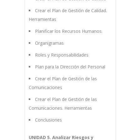
Crear el Plan de Gestión de Calidad.
Herramientas
Planificar los Recursos Humanos.
Organigramas
Roles y Responsabilidades
Plan para la Dirección del Personal
Crear el Plan de Gestión de las
Comunicaciones
Crear el Plan de Gestión de las
Comunicaciones. Herramientas
Conclusiones
UNIDAD 5. Analizar Riesgos y