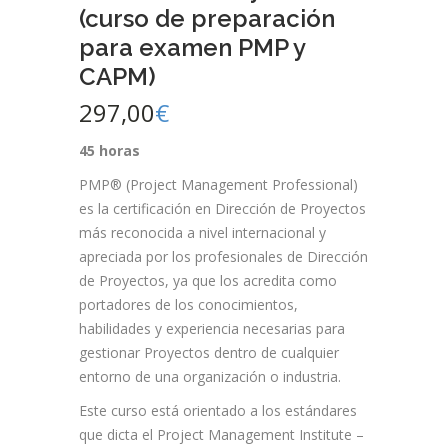
(curso de preparación
para examen PMP y
CAPM)
297,00
€
45 horas
PMP® (Project Management Professional)
es la certificación en Dirección de Proyectos
más reconocida a nivel internacional y
apreciada por los profesionales de Dirección
de Proyectos, ya que los acredita como
portadores de los conocimientos,
habilidades y experiencia necesarias para
gestionar Proyectos dentro de cualquier
entorno de una organización o industria.
Este curso está orientado a los estándares
que dicta el Project Management Institute –