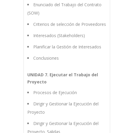
Enunciado del Trabajo del Contrato
(SOW)
Criterios de selección de Proveedores
Interesados (Stakeholders)
Planificar la Gestión de Interesados
Conclusiones
UNIDAD 7. Ejecutar el Trabajo del
Proyecto
Procesos de Ejecución
Dirigir y Gestionar la Ejecución del
Proyecto
Dirigir y Gestionar la Ejecución del
Proyecto. Salidas