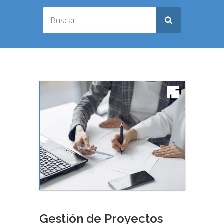
Gestión de Proyectos