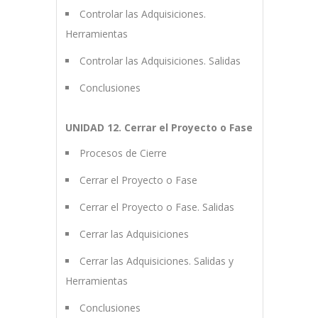
Controlar las Adquisiciones.
Herramientas
Controlar las Adquisiciones. Salidas
Conclusiones
UNIDAD 12. Cerrar el Proyecto o Fase
Procesos de Cierre
Cerrar el Proyecto o Fase
Cerrar el Proyecto o Fase. Salidas
Cerrar las Adquisiciones
Cerrar las Adquisiciones. Salidas y
Herramientas
Conclusiones