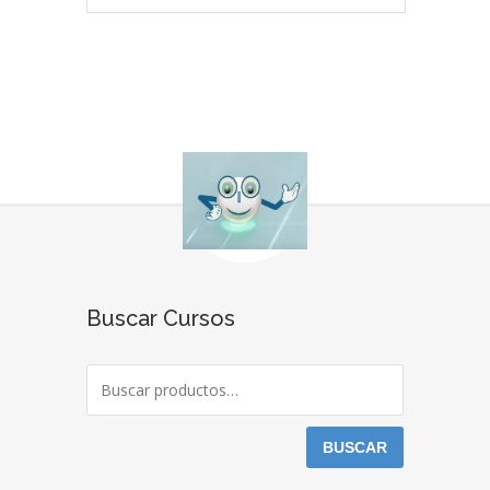
Buscar Cursos
BUSCAR