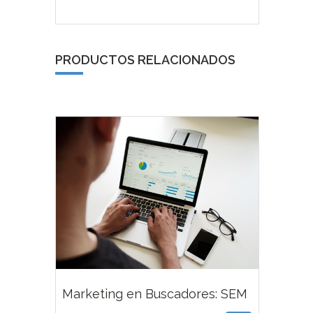
PRODUCTOS RELACIONADOS
39,00
€
Marketing en Buscadores: SEM