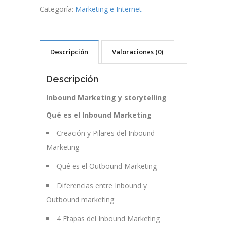
Categoría:
Marketing e Internet
Descripción
Valoraciones (0)
Descripción
Inbound Marketing y storytelling
Qué es el Inbound Marketing
Creación y Pilares del Inbound
Marketing
Qué es el Outbound Marketing
Diferencias entre Inbound y
Outbound marketing
4 Etapas del Inbound Marketing