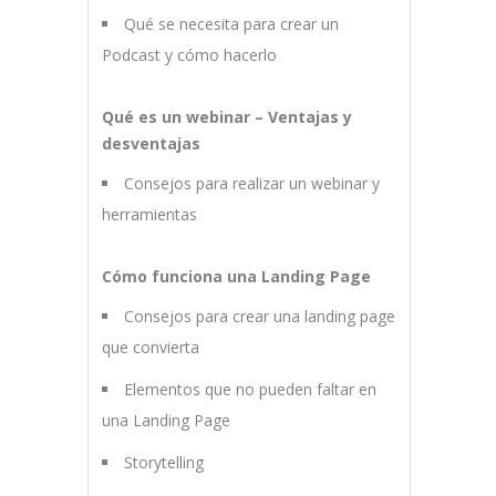
Qué se necesita para crear un
Podcast y cómo hacerlo
Qué es un webinar – Ventajas y
desventajas
Consejos para realizar un webinar y
herramientas
Cómo funciona una Landing Page
Consejos para crear una landing page
que convierta
Elementos que no pueden faltar en
una Landing Page
Storytelling