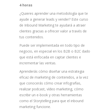
4 horas
¿Quieres aprender una metodología que te
ayude a generar leads y vender? Este curso
de Inbound Marketing te ayudará a atraer
clientes gracias a ofrecer valor a través de
tus contenidos.
Puede ser implementada en todo tipo de
negocio, en especial en los B2B o B2C dado
que está enfocada en captar clientes e
incrementar las ventas.
Aprenderás cómo diseñar una estrategia
eficaz de marketing de contenidos, a la vez
que conocerás cómo crear infografías,
realizar podcast, vídeo marketing, cómo
escribir un e-book y otras herramientas
como el Storytelling para que el inbound
marketing funcione.