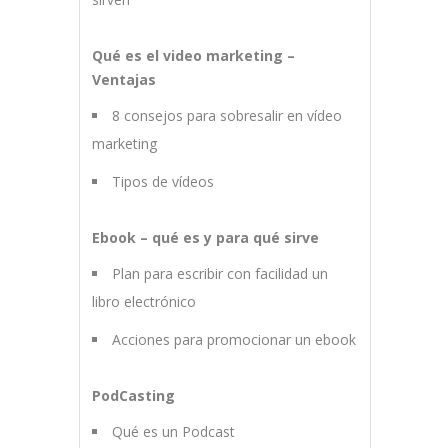
Qué es el video marketing –
Ventajas
8 consejos para sobresalir en vídeo
marketing
Tipos de vídeos
Ebook – qué es y para qué sirve
Plan para escribir con facilidad un
libro electrónico
Acciones para promocionar un ebook
PodCasting
Qué es un Podcast