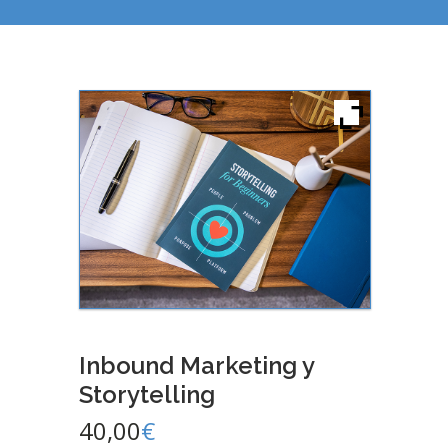
Inbound Marketing y
Storytelling
40,00
€