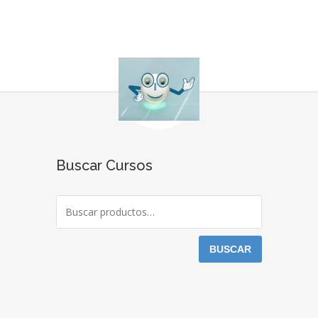
Buscar Cursos
BUSCAR