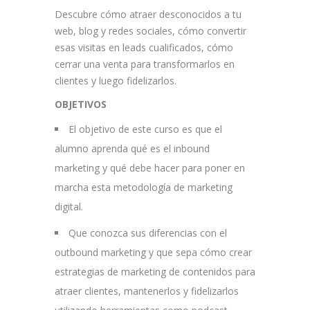
Descubre cómo atraer desconocidos a tu
web, blog y redes sociales, cómo convertir
esas visitas en leads cualificados, cómo
cerrar una venta para transformarlos en
clientes y luego fidelizarlos.
OBJETIVOS
El objetivo de este curso es que el
alumno aprenda qué es el inbound
marketing y qué debe hacer para poner en
marcha esta metodología de marketing
digital.
Que conozca sus diferencias con el
outbound marketing y que sepa cómo crear
estrategias de marketing de contenidos para
atraer clientes, mantenerlos y fidelizarlos