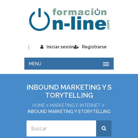
|
Iniciar sesión
Registrarse
MENU
INBOUND MARKETING Y S
TORYTELLING
HOME
MARKETING E INTERNET
INBOUND MARKETING Y STORYTELLING