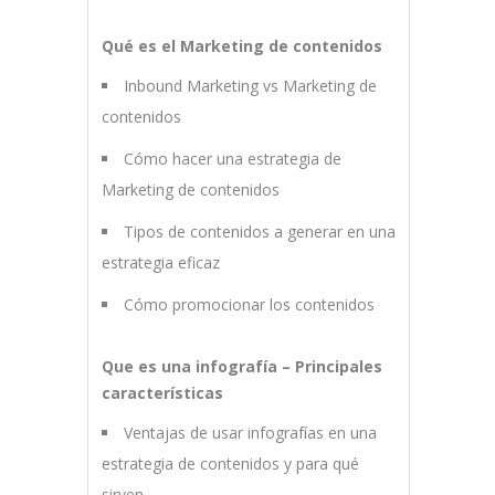
Qué es el Marketing de contenidos
Inbound Marketing vs Marketing de
contenidos
Cómo hacer una estrategia de
Marketing de contenidos
Tipos de contenidos a generar en una
estrategia eficaz
Cómo promocionar los contenidos
Que es una infografía – Principales
características
Ventajas de usar infografías en una
estrategia de contenidos y para qué
sirven