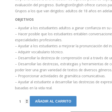
evaluación del progreso. BurlingtonEnglish ofrece cursos par
Grupos a los que van dirigidos: adultos de 18 años en adela
OBJETIVOS
– Ayudar a los estudiantes adultos a ganar confianza en su c
– Hacer posible que los estudiantes entablen conversacione
especialidades profesionales.
– Ayudar a los estudiantes a mejorar la pronunciación del in
– Adquirir vocabulario técnico.
– Desarrollar la destreza de comprensión oral a través de un
– Desarrollar las destrezas, estrategias y herramientas de c
poder leer una gran variedad de textos de diversos géneros
– Proporcionar actividades de gramática comunicativas.
– Ayudar al estudiante a desarrollar las destrezas de expresi
basadas en la vida real.
AÑADIR AL CARRITO