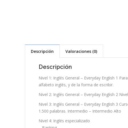
Descripción
Valoraciones (0)
Descripción
Nivel 1: Inglés General – Everyday English 1 Par
alfabeto inglés, y de la forma de escribir.
Nivel 2: Inglés General – Everyday English 2 Niv
Nivel 3: Inglés General – Everyday English 3 Cur
1.500 palabras. Intermedio – Intermedio Alto
Nivel 4: Inglés especializado
– Banking