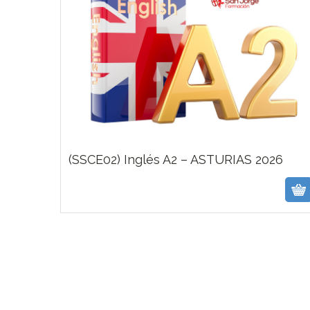
(SSCE02) Inglés A2 – ASTURIAS 2026