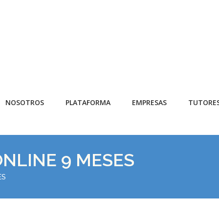
NOSOTROS
PLATAFORMA
EMPRESAS
TUTORE
ONLINE 9 MESES
ES