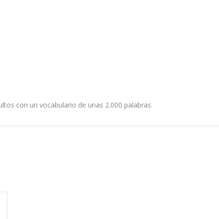
ltos con un vocabulario de unas 2.000 palabras.