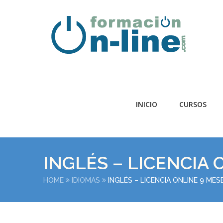
INICIO
CURSOS
INGLÉS – LICENCIA 
HOME
IDIOMAS
INGLÉS – LICENCIA ONLINE 9 MES