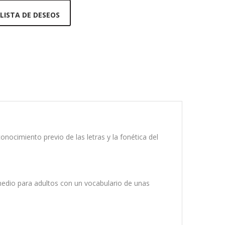
 LISTA DE DESEOS
onocimiento previo de las letras y la fonética del
rmedio para adultos con un vocabulario de unas