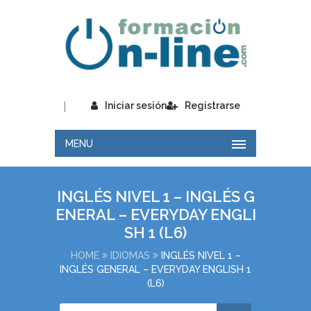
|
Iniciar sesión
Registrarse
MENU
INGLÉS NIVEL 1 – INGLÉS G
ENERAL – EVERYDAY ENGLI
SH 1 (L6)
HOME
IDIOMAS
INGLÉS NIVEL 1 –
INGLÉS GENERAL – EVERYDAY ENGLISH 1
(L6)