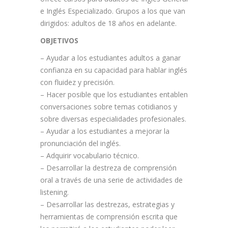
e Inglés Especializado. Grupos a los que van
dirigidos: adultos de 18 años en adelante.
OBJETIVOS
– Ayudar a los estudiantes adultos a ganar
confianza en su capacidad para hablar inglés
con fluidez y precisión.
– Hacer posible que los estudiantes entablen
conversaciones sobre temas cotidianos y
sobre diversas especialidades profesionales.
– Ayudar a los estudiantes a mejorar la
pronunciación del inglés.
– Adquirir vocabulario técnico.
– Desarrollar la destreza de comprensión
oral a través de una serie de actividades de
listening.
– Desarrollar las destrezas, estrategias y
herramientas de comprensión escrita que