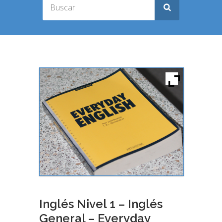
Inglés Nivel 1 – Inglés
General – Everyday