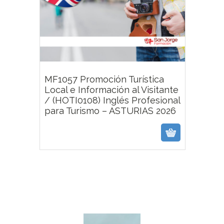
MF1057 Promoción Turística
Local e Información al Visitante
/ (HOTI0108) Inglés Profesional
para Turismo – ASTURIAS 2026