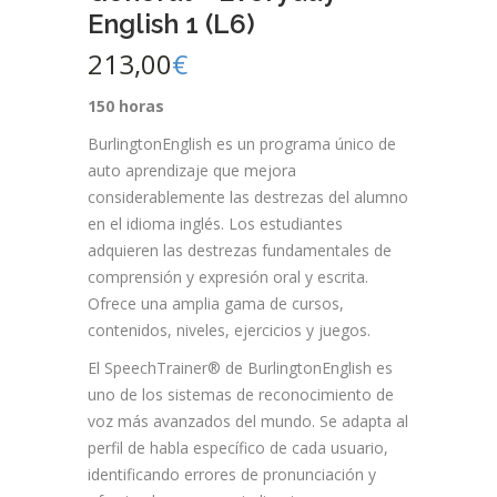
English 1 (L6)
213,00
€
150 horas
BurlingtonEnglish es un programa único de
auto aprendizaje que mejora
considerablemente las destrezas del alumno
en el idioma inglés. Los estudiantes
adquieren las destrezas fundamentales de
comprensión y expresión oral y escrita.
Ofrece una amplia gama de cursos,
contenidos, niveles, ejercicios y juegos.
El SpeechTrainer® de BurlingtonEnglish es
uno de los sistemas de reconocimiento de
voz más avanzados del mundo. Se adapta al
perfil de habla específico de cada usuario,
identificando errores de pronunciación y