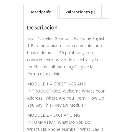
Descripción
Valoraciones (0)
Descripción
Nivel 1: Inglés General – Everyday English
1 Para principiantes con un vocabulario
básico de unas 150 palabras y con
conocimiento previo de las letras y la
fonética del alfabeto inglés, y de la
forma de escribir.
MODULE 1 – GREETINGS AND
INTRODUCTIONS Welcome What’s Your
Address? Where Are You From? How Do
You Say This? Review Module 1
MODULE 2 – EXCHANGING
INFORMATION What Do You Do?
What’s His Phone Number? What Day Is