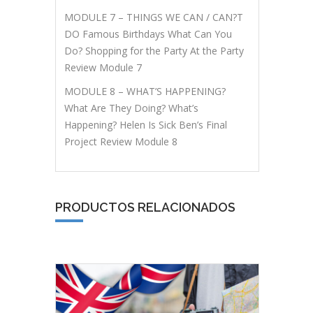
MODULE 7 – THINGS WE CAN / CAN?T
DO Famous Birthdays What Can You
Do? Shopping for the Party At the Party
Review Module 7
MODULE 8 – WHAT’S HAPPENING?
What Are They Doing? What’s
Happening? Helen Is Sick Ben’s Final
Project Review Module 8
PRODUCTOS RELACIONADOS