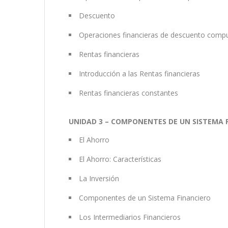
Descuento
Operaciones financieras de descuento comp
Rentas financieras
Introducción a las Rentas financieras
Rentas financieras constantes
UNIDAD 3 – COMPONENTES DE UN SISTEMA F
El Ahorro
El Ahorro: Características
La Inversión
Componentes de un Sistema Financiero
Los Intermediarios Financieros