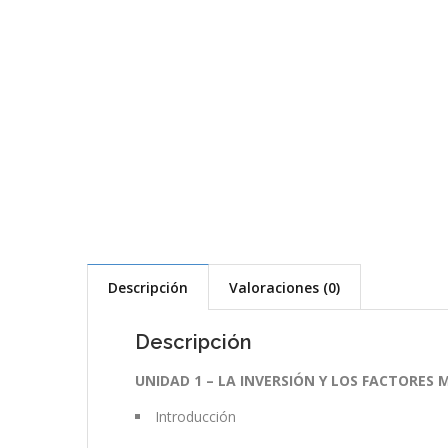
Descripción
Valoraciones (0)
Descripción
UNIDAD 1 – LA INVERSIÓN Y LOS FACTORE
Introducción