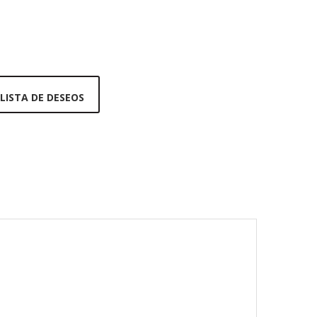
 LISTA DE DESEOS