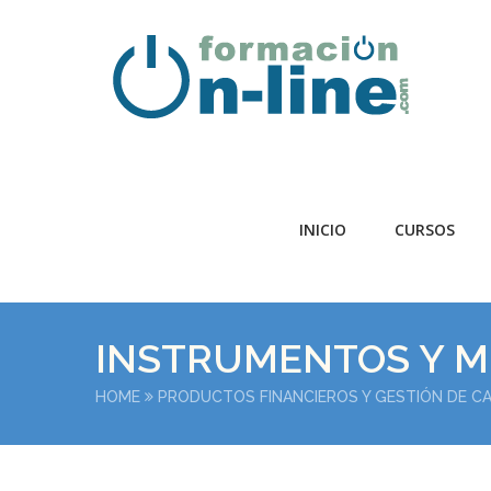
INICIO
CURSOS
INSTRUMENTOS Y M
HOME
PRODUCTOS FINANCIEROS Y GESTIÓN DE C