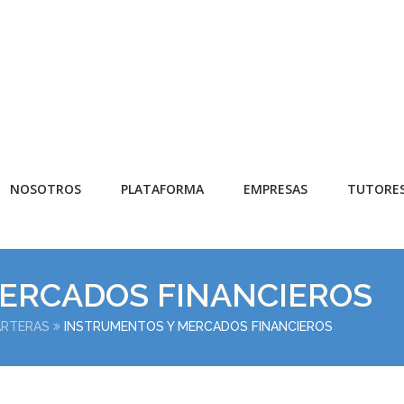
NOSOTROS
PLATAFORMA
EMPRESAS
TUTORE
ERCADOS FINANCIEROS
ARTERAS
INSTRUMENTOS Y MERCADOS FINANCIEROS