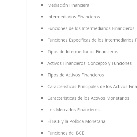
Mediación Financiera
Intermediarios Financieros
Funciones de los Intermediarios Financieros
Funciones Específicas de los Intermediarios 
Tipos de Intermediarios Financieros
Activos Financieros: Concepto y Funciones
Tipos de Activos Financieros
Características Principales de los Activos Fin
Características de los Activos Monetarios
Los Mercados Financieros
El BCE y la Política Monetaria
Funciones del BCE