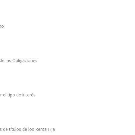
no
 de las Obligaciones
r el tipo de interés
 de títulos de los Renta Fija