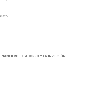
uesto
INANCIERO: EL AHORRO Y LA INVERSIÓN