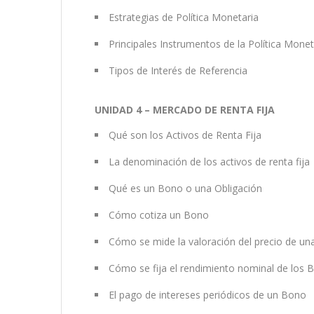
Estrategias de Política Monetaria
Principales Instrumentos de la Política Monet
Tipos de Interés de Referencia
UNIDAD 4 – MERCADO DE RENTA FIJA
Qué son los Activos de Renta Fija
La denominación de los activos de renta fija
Qué es un Bono o una Obligación
Cómo cotiza un Bono
Cómo se mide la valoración del precio de un
Cómo se fija el rendimiento nominal de los 
El pago de intereses periódicos de un Bono