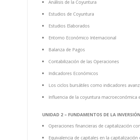
Análisis de la Coyuntura
Estudios de Coyuntura
Estudios Elaborados
Entorno Económico Internacional
Balanza de Pagos
Contabilización de las Operaciones
Indicadores Económicos
Los ciclos bursátiles como indicadores avan
Influencia de la coyuntura macroeconómica 
UNIDAD 2 – FUNDAMENTOS DE LA INVERSIÓ
Operaciones financieras de capitalización c
Equivalencia de capitales en la capitalizació