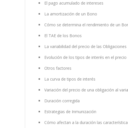
El pago acumulado de intereses
La amortización de un Bono
Cómo se determina el rendimiento de un Bo
El TAE de los Bonos
La variabilidad del precio de las Obligaciones
Evolución de los tipos de interés en el precio
Otros factores
La curva de tipos de interés
Variación del precio de una obligación al varia
Duración corregida
Estrategias de Inmunización
Cómo afectan a la duración las características