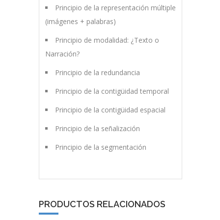
Principio de la representación múltiple
(imágenes + palabras)
Principio de modalidad: ¿Texto o
Narración?
Principio de la redundancia
Principio de la contigüidad temporal
Principio de la contigüidad espacial
Principio de la señalización
Principio de la segmentación
PRODUCTOS RELACIONADOS