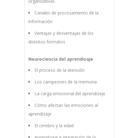
organizativas
Canales de procesamiento de la
información
Ventajas y desventajas de los
distintos formatos
Neurociencia del aprendizaje
El proceso de la atención
Los campeones de la memoria
La carga emocional del aprendizaje
Cómo afectan las emociones al
aprendizaje
El cerebro y la edad
Aprendizaje e integración de la