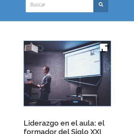
Liderazgo en el aula: el
formador del Siglo XXI