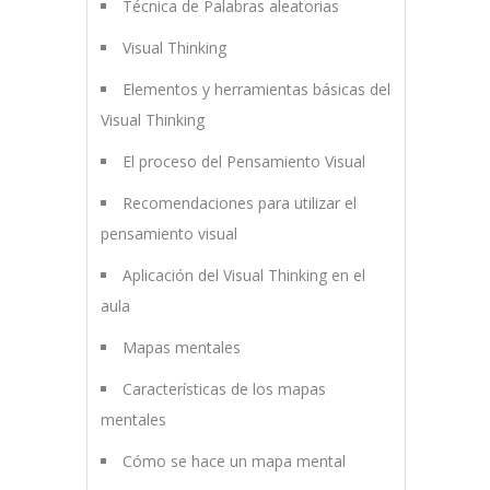
Técnica de Palabras aleatorias
Visual Thinking
Elementos y herramientas básicas del
Visual Thinking
El proceso del Pensamiento Visual
Recomendaciones para utilizar el
pensamiento visual
Aplicación del Visual Thinking en el
aula
Mapas mentales
Características de los mapas
mentales
Cómo se hace un mapa mental