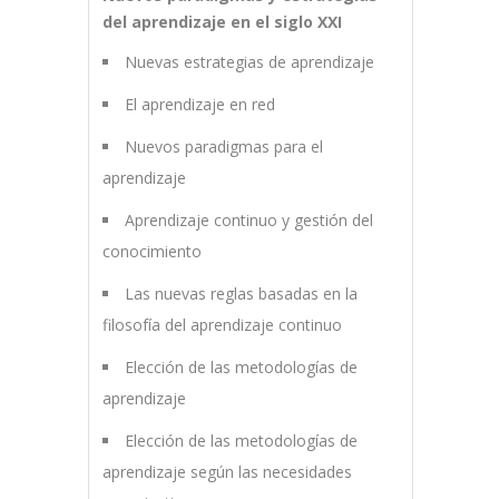
del aprendizaje en el siglo XXI
Nuevas estrategias de aprendizaje
El aprendizaje en red
Nuevos paradigmas para el
aprendizaje
Aprendizaje continuo y gestión del
conocimiento
Las nuevas reglas basadas en la
filosofía del aprendizaje continuo
Elección de las metodologías de
aprendizaje
Elección de las metodologías de
aprendizaje según las necesidades