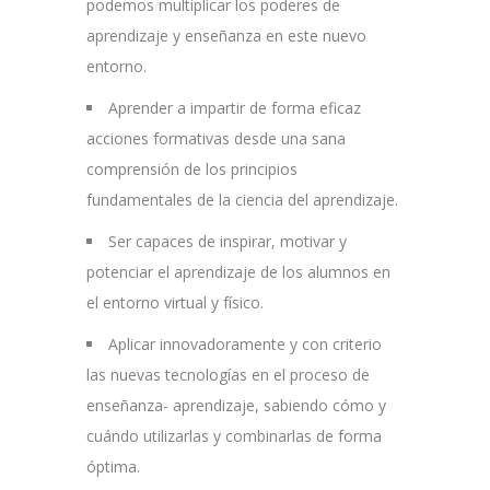
podemos multiplicar los poderes de
aprendizaje y enseñanza en este nuevo
entorno.
Aprender a impartir de forma eficaz
acciones formativas desde una sana
comprensión de los principios
fundamentales de la ciencia del aprendizaje.
Ser capaces de inspirar, motivar y
potenciar el aprendizaje de los alumnos en
el entorno virtual y físico.
Aplicar innovadoramente y con criterio
las nuevas tecnologías en el proceso de
enseñanza- aprendizaje, sabiendo cómo y
cuándo utilizarlas y combinarlas de forma
óptima.