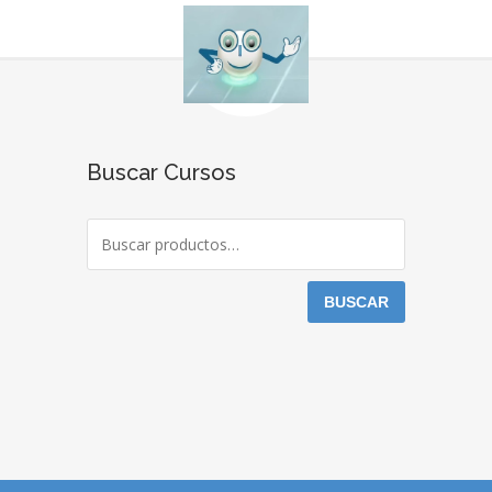
Buscar Cursos
BUSCAR