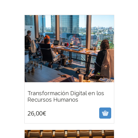
Transformación Digital en los
26,00
€
Recursos Humanos
26,00
€