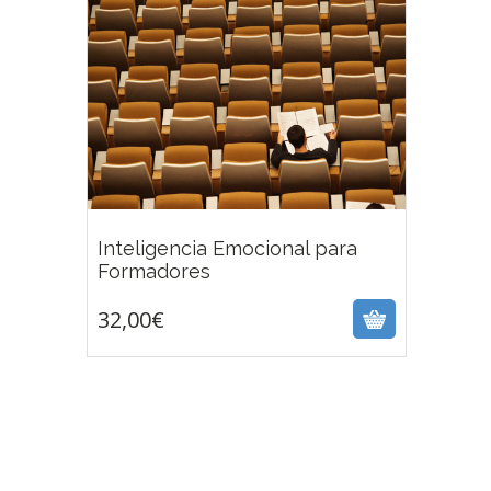
Inteligencia Emocional para
32,00
€
Formadores
32,00
€