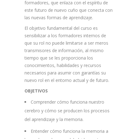
formadores, que enlaza con el espíritu de
este futuro de nuevo cuño que conecta con
las nuevas formas de aprendizaje.
El objetivo fundamental del curso es
sensibilizar a los formadores internos de
que su rol no puede limitarse a ser meros
transmisores de información, al mismo
tiempo que se les proporciona los
conocimientos, habilidades y recursos
necesarios para asumir con garantías su
nuevo rol en el entorno actual y de futuro.
OBJETIVOS
Comprender cómo funciona nuestro
cerebro y cómo se producen los procesos
del aprendizaje y la memoria.
Entender cómo funciona la memoria a