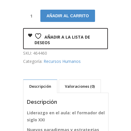
AÑADIR AL CARRITO
AÑADIR A LA LISTA DE
DESEOS
SKU:
464460
Categoría:
Recursos Humanos
Descripción
Valoraciones (0)
Descripción
Liderazgo en el aula: el formador del
siglo XXI
Nuevos paradigmas y estrategias