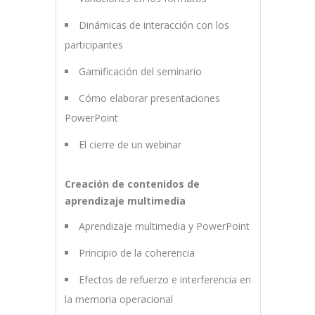
Dinámicas de interacción con los
participantes
Gamificación del seminario
Cómo elaborar presentaciones
PowerPoint
El cierre de un webinar
Creación de contenidos de
aprendizaje multimedia
Aprendizaje multimedia y PowerPoint
Principio de la coherencia
Efectos de refuerzo e interferencia en
la memoria operacional