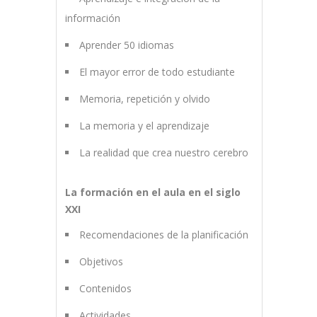
información
Aprender 50 idiomas
El mayor error de todo estudiante
Memoria, repetición y olvido
La memoria y el aprendizaje
La realidad que crea nuestro cerebro
La formación en el aula en el siglo
XXI
Recomendaciones de la planificación
Objetivos
Contenidos
Actividades