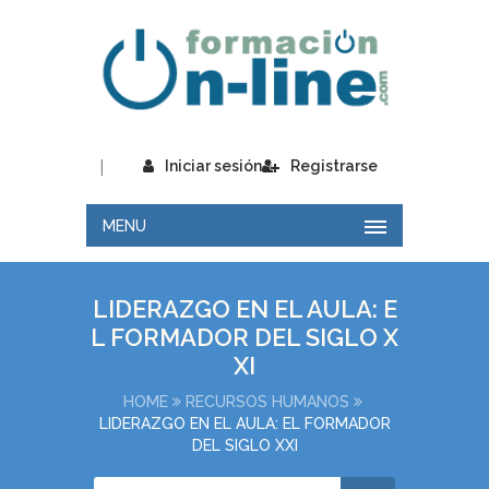
|
Iniciar sesión
Registrarse
MENU
LIDERAZGO EN EL AULA: E
L FORMADOR DEL SIGLO X
XI
HOME
RECURSOS HUMANOS
LIDERAZGO EN EL AULA: EL FORMADOR
DEL SIGLO XXI