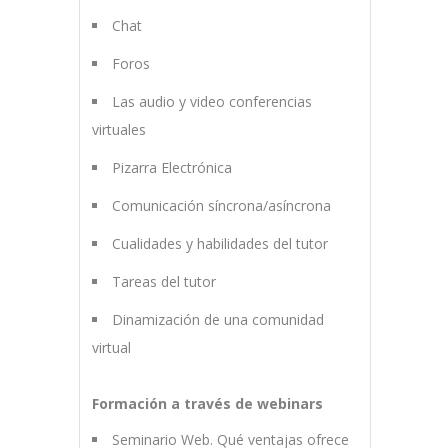
Chat
Foros
Las audio y video conferencias
virtuales
Pizarra Electrónica
Comunicación síncrona/asíncrona
Cualidades y habilidades del tutor
Tareas del tutor
Dinamización de una comunidad
virtual
Formación a través de webinars
Seminario Web. Qué ventajas ofrece