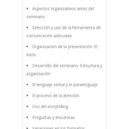
Aspectos organizativos antes del
seminario
Selección y uso de la herramienta de
comunicación adecuada
Organización de la presentación. El
inicio
Desarrollo del seminario: Estructura y
organización
El lenguaje verbal y el paralenguaje
El proceso de la atención
Uso del storytelling
Preguntas y encuestas
Variaciones en los formatos