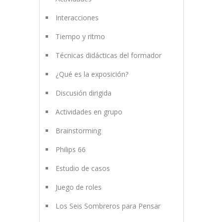
Interacciones
Tiempo y ritmo
Técnicas didácticas del formador
¿Qué es la exposición?
Discusión dirigida
Actividades en grupo
Brainstorming
Philips 66
Estudio de casos
Juego de roles
Los Seis Sombreros para Pensar