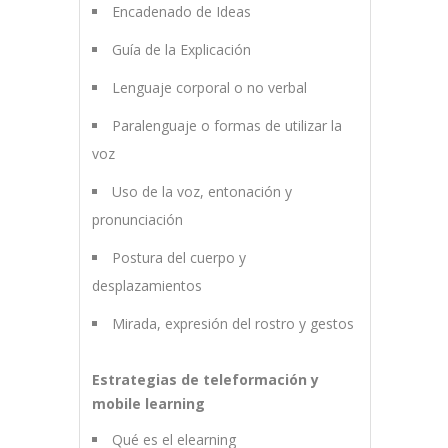
Encadenado de Ideas
Guía de la Explicación
Lenguaje corporal o no verbal
Paralenguaje o formas de utilizar la
voz
Uso de la voz, entonación y
pronunciación
Postura del cuerpo y
desplazamientos
Mirada, expresión del rostro y gestos
Estrategias de teleformación y
mobile learning
Qué es el elearning