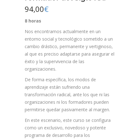
94,00
€
8 horas
Nos encontramos actualmente en un
entorno social y tecnológico sometido a un
cambio drástico, permanente y vertiginoso,
al que es preciso adaptarse para asegurar el
éxito y la supervivencia de las
organizaciones.
De forma específica, los modos de
aprendizaje están sufriendo una
transformación radical, ante los que ni las
organizaciones ni los formadores pueden
permitirse quedar pasivamente al margen.
En este escenario, este curso se configura
como un exclusivo, novedoso y potente
programa de desarrollo para los