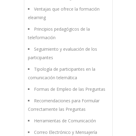
Ventajas que ofrece la formación
elearning
Principios pedagógicos de la
teleformación
Seguimiento y evaluación de los
participantes
Tipología de participantes en la
comunicación telemática
Formas de Empleo de las Preguntas
Recomendaciones para Formular
Correctamente las Preguntas
Herramientas de Comunicación
Correo Electrónico y Mensajería