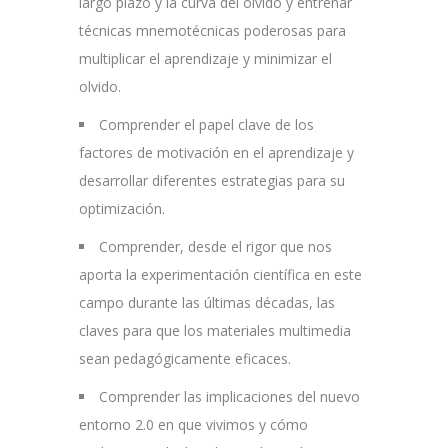
largo plazo y la curva del olvido y entrenar
técnicas mnemotécnicas poderosas para
multiplicar el aprendizaje y minimizar el
olvido.
Comprender el papel clave de los
factores de motivación en el aprendizaje y
desarrollar diferentes estrategias para su
optimización.
Comprender, desde el rigor que nos
aporta la experimentación científica en este
campo durante las últimas décadas, las
claves para que los materiales multimedia
sean pedagógicamente eficaces.
Comprender las implicaciones del nuevo
entorno 2.0 en que vivimos y cómo