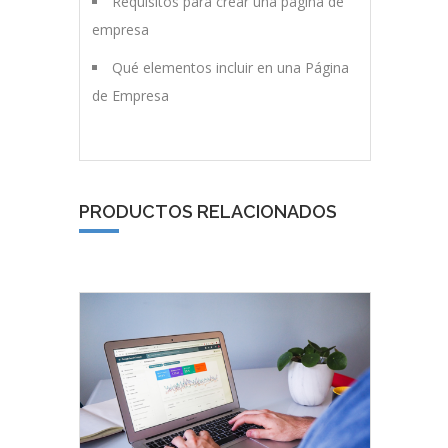
Requisitos para crear una página de
empresa
Qué elementos incluir en una Página
de Empresa
PRODUCTOS RELACIONADOS