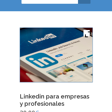
Linkedin para empresas
y profesionales