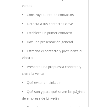
ventas
Construye tu red de contactos
Detecta a tus contactos clave
Establece un primer contacto
Haz una presentación general
Estrecha el contacto y profundiza el
vínculo
Presenta una propuesta concreta y
cierra la venta
Qué evitar en LinkedIn
Qué son y para qué sirven las páginas
de empresa de Linkedin