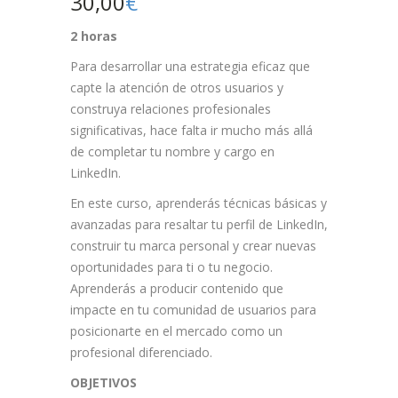
30,00
€
2 horas
Para desarrollar una estrategia eficaz que
capte la atención de otros usuarios y
construya relaciones profesionales
significativas, hace falta ir mucho más allá
de completar tu nombre y cargo en
LinkedIn.
En este curso, aprenderás técnicas básicas y
avanzadas para resaltar tu perfil de LinkedIn,
construir tu marca personal y crear nuevas
oportunidades para ti o tu negocio.
Aprenderás a producir contenido que
impacte en tu comunidad de usuarios para
posicionarte en el mercado como un
profesional diferenciado.
OBJETIVOS