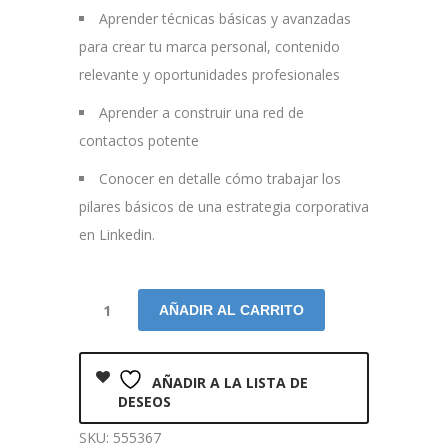
Aprender técnicas básicas y avanzadas
para crear tu marca personal, contenido
relevante y oportunidades profesionales
Aprender a construir una red de
contactos potente
Conocer en detalle cómo trabajar los
pilares básicos de una estrategia corporativa
en Linkedin.
AÑADIR AL CARRITO
AÑADIR A LA LISTA DE
DESEOS
SKU:
555367