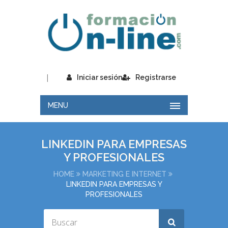
|
Iniciar sesión
Registrarse
MENU
LINKEDIN PARA EMPRESAS
Y PROFESIONALES
HOME
MARKETING E INTERNET
LINKEDIN PARA EMPRESAS Y
PROFESIONALES