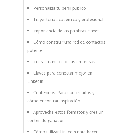
Personaliza tu perfil público
Trayectoria académica y profesional
Importancia de las palabras claves
Cómo construir una red de contactos
potente
Interactuando con las empresas
Claves para conectar mejor en
LinkedIn
Contenidos: Para qué crearlos y
cómo encontrar inspiración
Aprovecha estos formatos y crea un
contenido ganador
Cómo utilizar LinkedIn para hacer