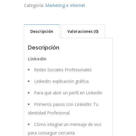
Categoría:
Marketing e Internet
Descripción
Valoraciones (0)
Descripción
LinkedIn
Redes Sociales Profesionales
LinkedIn: explicación gráfica
Para qué abrir un perfil en LinkedIn
Primeros pasos con LinkedIn: Tu
identidad Profesional
Cómo integrar un mensaje de voz
para conseguir cercanía