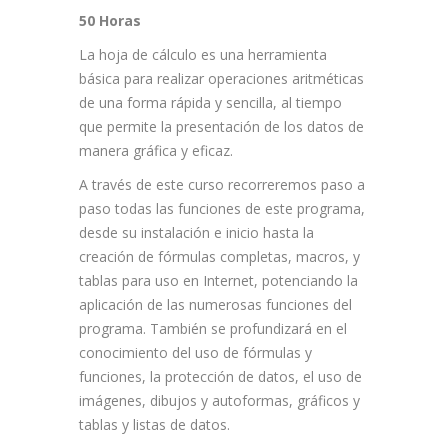
50 Horas
La hoja de cálculo es una herramienta
básica para realizar operaciones aritméticas
de una forma rápida y sencilla, al tiempo
que permite la presentación de los datos de
manera gráfica y eficaz.
A través de este curso recorreremos paso a
paso todas las funciones de este programa,
desde su instalación e inicio hasta la
creación de fórmulas completas, macros, y
tablas para uso en Internet, potenciando la
aplicación de las numerosas funciones del
programa. También se profundizará en el
conocimiento del uso de fórmulas y
funciones, la protección de datos, el uso de
imágenes, dibujos y autoformas, gráficos y
tablas y listas de datos.