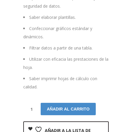
seguridad de datos.
Saber elaborar plantillas.
Confeccionar gráficos estándar y
dinámicos.
Filtrar datos a partir de una tabla.
Utilizar con eficacia las prestaciones de la
hoja.
Saber imprimir hojas de cálculo con
calidad.
AÑADIR AL CARRITO
AÑADIR A LA LISTA DE