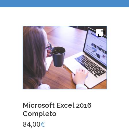
Microsoft Excel 2016
Completo
84,00
€