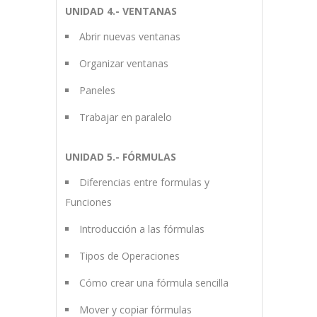
UNIDAD 4.- VENTANAS
Abrir nuevas ventanas
Organizar ventanas
Paneles
Trabajar en paralelo
UNIDAD 5.- FÓRMULAS
Diferencias entre formulas y
Funciones
Introducción a las fórmulas
Tipos de Operaciones
Cómo crear una fórmula sencilla
Mover y copiar fórmulas