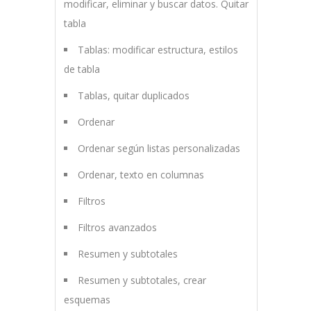
modificar, eliminar y buscar datos. Quitar
tabla
Tablas: modificar estructura, estilos
de tabla
Tablas, quitar duplicados
Ordenar
Ordenar según listas personalizadas
Ordenar, texto en columnas
Filtros
Filtros avanzados
Resumen y subtotales
Resumen y subtotales, crear
esquemas