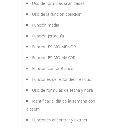
Uso de fórmulas si anidadas
Uso de la función coincidir
Función media
Función jerarquía
Función ESIMO.MENOR
Función ESIMO.MAYOR
Función contar.Blanco
Funciones de redondeo: residuo
Uso de fórmulas de fecha y hora
Identificar el día de la semana con
diasem
Funciones encontrar y extraer