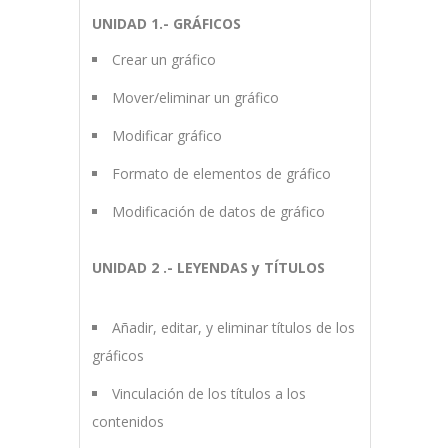
UNIDAD 1.- GRÁFICOS
Crear un gráfico
Mover/eliminar un gráfico
Modificar gráfico
Formato de elementos de gráfico
Modificación de datos de gráfico
UNIDAD 2 .- LEYENDAS y TÍTULOS
Añadir, editar, y eliminar títulos de los
gráficos
Vinculación de los títulos a los
contenidos