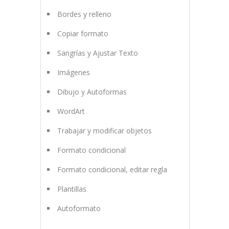
Bordes y relleno
Copiar formato
Sangrías y Ajustar Texto
Imágenes
Dibujo y Autoformas
WordArt
Trabajar y modificar objetos
Formato condicional
Formato condicional, editar regla
Plantillas
Autoformato