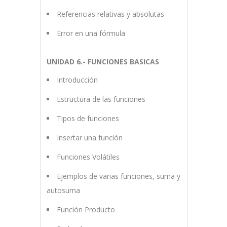
Referencias relativas y absolutas
Error en una fórmula
UNIDAD 6.- FUNCIONES BASICAS
Introducción
Estructura de las funciones
Tipos de funciones
Insertar una función
Funciones Volátiles
Ejemplos de varias funciones, suma y
autosuma
Función Producto