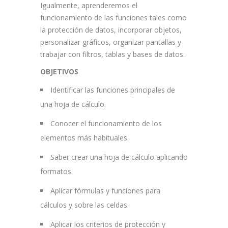
Igualmente, aprenderemos el
funcionamiento de las funciones tales como
la protección de datos, incorporar objetos,
personalizar gráficos, organizar pantallas y
trabajar con filtros, tablas y bases de datos.
OBJETIVOS
Identificar las funciones principales de
una hoja de cálculo.
Conocer el funcionamiento de los
elementos más habituales.
Saber crear una hoja de cálculo aplicando
formatos.
Aplicar fórmulas y funciones para
cálculos y sobre las celdas.
Aplicar los criterios de protección y