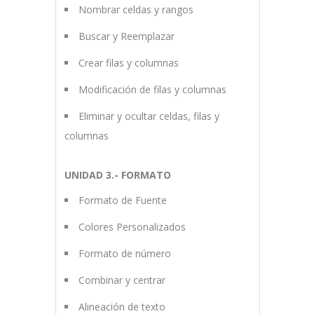
Nombrar celdas y rangos
Buscar y Reemplazar
Crear filas y columnas
Modificación de filas y columnas
Eliminar y ocultar celdas, filas y
columnas
UNIDAD 3.- FORMATO
Formato de Fuente
Colores Personalizados
Formato de número
Combinar y centrar
Alineación de texto