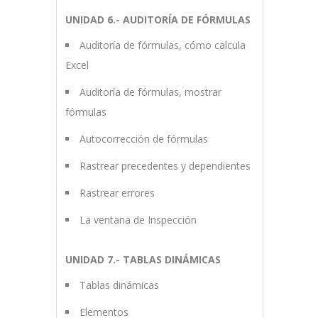
UNIDAD 6.- AUDITORÍA DE FÓRMULAS
Auditoría de fórmulas, cómo calcula
Excel
Auditoría de fórmulas, mostrar
fórmulas
Autocorrección de fórmulas
Rastrear precedentes y dependientes
Rastrear errores
La ventana de Inspección
UNIDAD 7.- TABLAS DINÁMICAS
Tablas dinámicas
Elementos