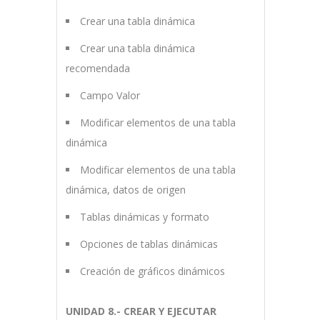
Crear una tabla dinámica
Crear una tabla dinámica
recomendada
Campo Valor
Modificar elementos de una tabla
dinámica
Modificar elementos de una tabla
dinámica, datos de origen
Tablas dinámicas y formato
Opciones de tablas dinámicas
Creación de gráficos dinámicos
UNIDAD 8.- CREAR Y EJECUTAR