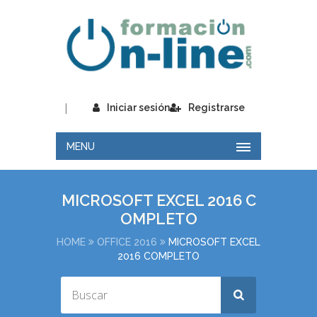
|
Iniciar sesión
Registrarse
MENU
MICROSOFT EXCEL 2016 C
OMPLETO
HOME
OFFICE 2016
MICROSOFT EXCEL
2016 COMPLETO