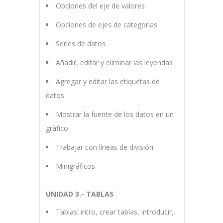
Opciones del eje de valores
Opciones de ejes de categorías
Series de datos
Añadir, editar y eliminar las leyendas
Agregar y editar las etiquetas de
datos
Mostrar la fuente de los datos en un
gráfico
Trabajar con líneas de división
Minigráficos
UNIDAD 3.- TABLAS
Tablas: intro, crear tablas, introducir,