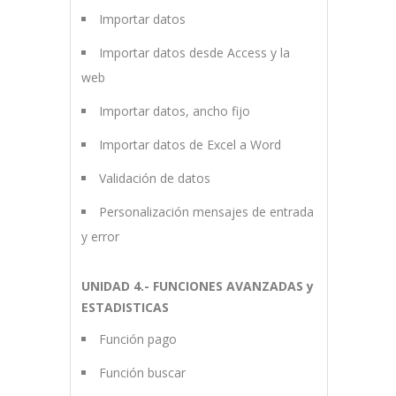
Importar datos
Importar datos desde Access y la
web
Importar datos, ancho fijo
Importar datos de Excel a Word
Validación de datos
Personalización mensajes de entrada
y error
UNIDAD 4.- FUNCIONES AVANZADAS y
ESTADISTICAS
Función pago
Función buscar