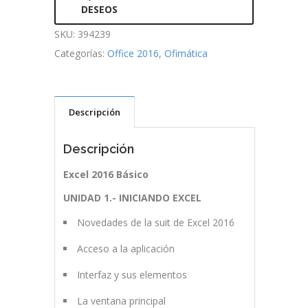
DESEOS
SKU:
394239
Categorías:
Office 2016
,
Ofimática
Descripción
Descripción
Excel 2016 Básico
UNIDAD 1.- INICIANDO EXCEL
Novedades de la suit de Excel 2016
Acceso a la aplicación
Interfaz y sus elementos
La ventana principal