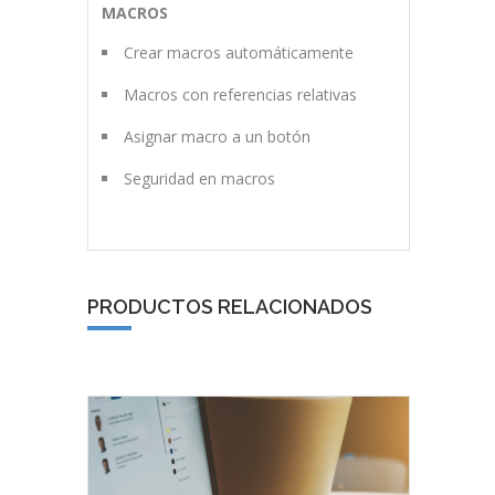
MACROS
Crear macros automáticamente
Macros con referencias relativas
Asignar macro a un botón
Seguridad en macros
PRODUCTOS RELACIONADOS