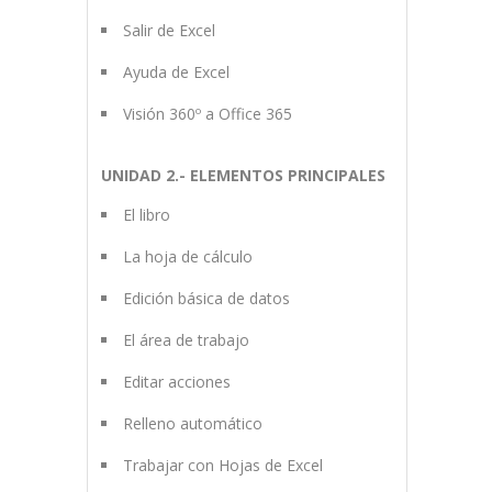
Salir de Excel
Ayuda de Excel
Visión 360º a Office 365
UNIDAD 2.- ELEMENTOS PRINCIPALES
El libro
La hoja de cálculo
Edición básica de datos
El área de trabajo
Editar acciones
Relleno automático
Trabajar con Hojas de Excel