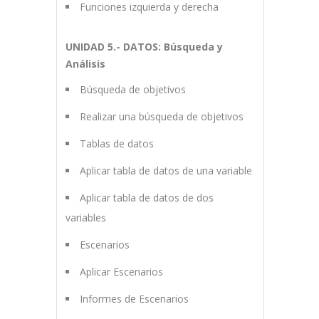
Funciones izquierda y derecha
UNIDAD 5.- DATOS: Búsqueda y
Análisis
Búsqueda de objetivos
Realizar una búsqueda de objetivos
Tablas de datos
Aplicar tabla de datos de una variable
Aplicar tabla de datos de dos
variables
Escenarios
Aplicar Escenarios
Informes de Escenarios