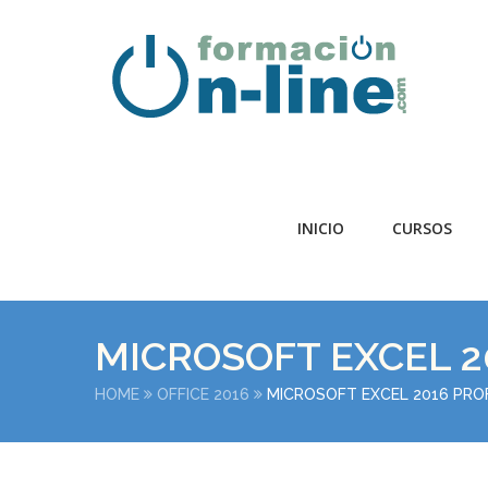
INICIO
CURSOS
MICROSOFT EXCEL 2
HOME
OFFICE 2016
MICROSOFT EXCEL 2016 PRO