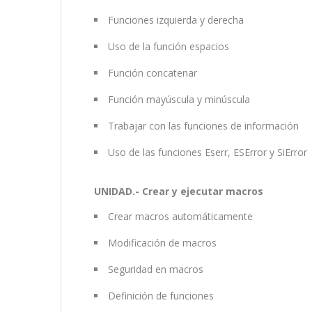
Funciones izquierda y derecha
Uso de la función espacios
Función concatenar
Función mayúscula y minúscula
Trabajar con las funciones de información
Uso de las funciones Eserr, ESError y SiError
UNIDAD.- Crear y ejecutar macros
Crear macros automáticamente
Modificación de macros
Seguridad en macros
Definición de funciones