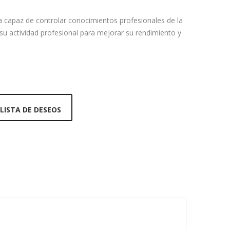
ea capaz de controlar conocimientos profesionales de la
 su actividad profesional para mejorar su rendimiento y
 LISTA DE DESEOS