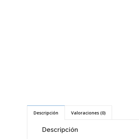
Descripción
Valoraciones (0)
Descripción