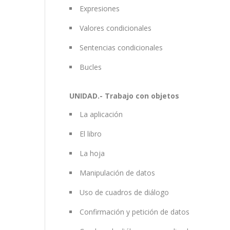
Expresiones
Valores condicionales
Sentencias condicionales
Bucles
UNIDAD.- Trabajo con objetos
La aplicación
El libro
La hoja
Manipulación de datos
Uso de cuadros de diálogo
Confirmación y petición de datos