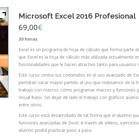
Microsoft Excel 2016 Profesional
69,00
€
30 horas
Excel es un programa de hoja de cálculo que forma parte d
que Excel es la hoja de cálculo más utilizada actualmente 
funcionalidades que le hacen atractivo tanto para usuario
Este curso centra sus contenidos en el uso avanzado de Ex
permitan sacar mayor partido al uso que realizamos de la 
trabajo con macros: cómo programar macros y funciones pr
Visual Basic. Sin dejar de lado el trabajo con gráficos avan
entre otros.
Este curso está desarrollado de tal forma que el alumno pu
funciones avanzadas de Excel. A través de vídeos, ejercicios
alumno podrá practicar paso a paso.