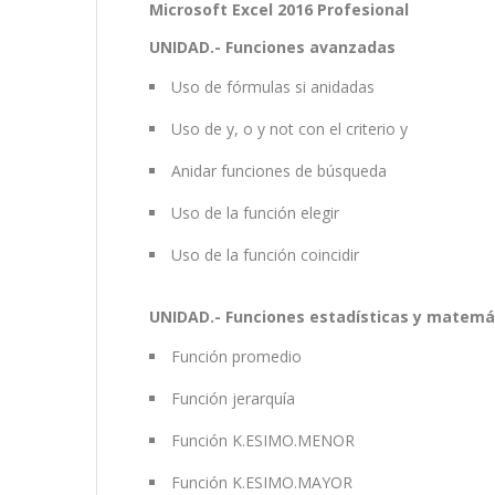
Microsoft Excel 2016 Profesional
UNIDAD.- Funciones avanzadas
Uso de fórmulas si anidadas
Uso de y, o y not con el criterio y
Anidar funciones de búsqueda
Uso de la función elegir
Uso de la función coincidir
UNIDAD.- Funciones estadísticas y matemá
Función promedio
Función jerarquía
Función K.ESIMO.MENOR
Función K.ESIMO.MAYOR