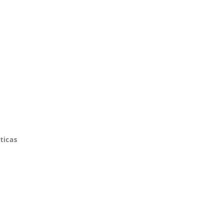
ticas