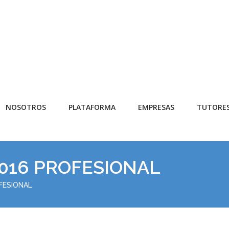
NOSOTROS
PLATAFORMA
EMPRESAS
TUTORE
016 PROFESIONAL
FESIONAL