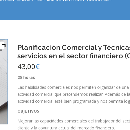
Planificación Comercial y Técnica
servicios en el sector financier
43,00
€
25 horas
Las habilidades comerciales nos permiten organizar de una f
actividad comercial que pretendemos realizar. Además de las
actividad comercial esté bien programada y nos permita log
OBJETIVOS
Mejorar las capacidades comerciales del trabajador del secto
cliente y la coyuntura actual del mercado financiero.