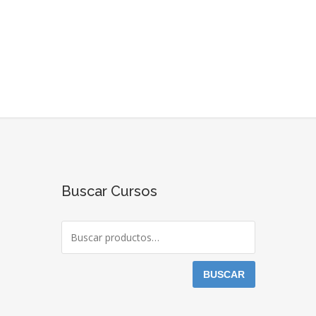
Buscar Cursos
BUSCAR