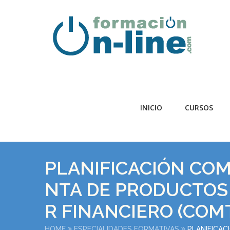
INICIO
CURSOS
PLANIFICACIÓN COM
NTA DE PRODUCTOS 
R FINANCIERO (COM
HOME
ESPECIALIDADES FORMATIVAS
PLANIFICAC