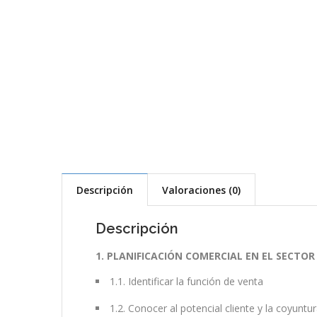
Descripción
Valoraciones (0)
Descripción
1. PLANIFICACIÓN COMERCIAL EN EL SECTOR
1.1. Identificar la función de venta
1.2. Conocer al potencial cliente y la coyuntu