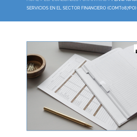
SERVICIOS EN EL SECTOR FINANCIERO (COMT087PO)