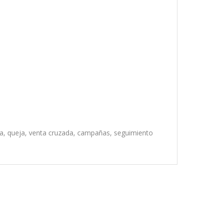
ta, queja, venta cruzada, campañas, seguimiento