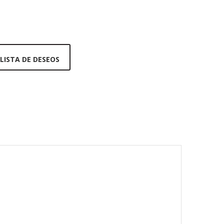
 LISTA DE DESEOS