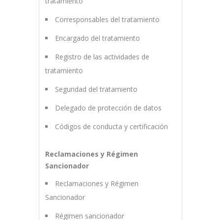
tratamiento
Corresponsables del tratamiento
Encargado del tratamiento
Registro de las actividades de
tratamiento
Seguridad del tratamiento
Delegado de protección de datos
Códigos de conducta y certificación
Reclamaciones y Régimen
Sancionador
Reclamaciones y Régimen
Sancionador
Régimen sancionador