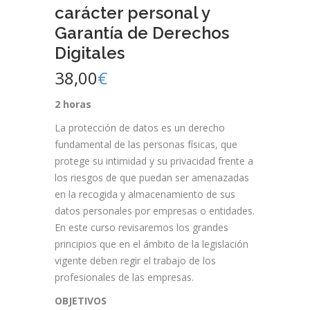
carácter personal y
Garantía de Derechos
Digitales
38,00
€
2 horas
La protección de datos es un derecho
fundamental de las personas físicas, que
protege su intimidad y su privacidad frente a
los riesgos de que puedan ser amenazadas
en la recogida y almacenamiento de sus
datos personales por empresas o entidades.
En este curso revisaremos los grandes
principios que en el ámbito de la legislación
vigente deben regir el trabajo de los
profesionales de las empresas.
OBJETIVOS