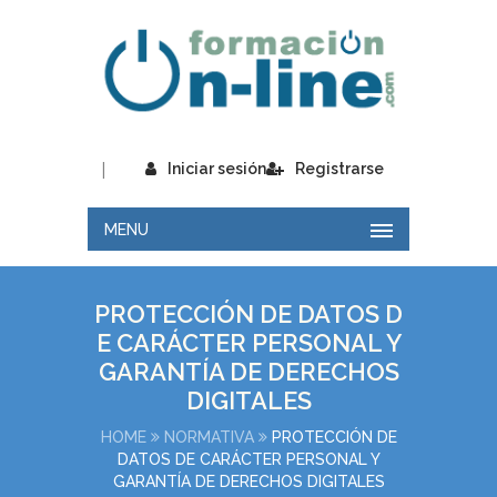
|
Iniciar sesión
Registrarse
MENU
PROTECCIÓN DE DATOS D
E CARÁCTER PERSONAL Y
GARANTÍA DE DERECHOS
DIGITALES
HOME
NORMATIVA
PROTECCIÓN DE
DATOS DE CARÁCTER PERSONAL Y
GARANTÍA DE DERECHOS DIGITALES