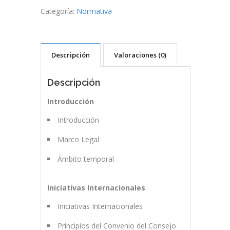
Categoría:
Normativa
Descripción
Valoraciones (0)
Descripción
Introducción
Introducción
Marco Legal
Ámbito temporal
Iniciativas Internacionales
Iniciativas Internacionales
Principios del Convenio del Consejo