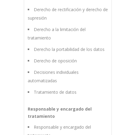
Derecho de rectificación y derecho de
supresión
Derecho a la limitación del
tratamiento
Derecho la portabilidad de los datos
Derecho de oposición
Decisiones individuales
automatizadas
Tratamiento de datos
Responsable y encargado del
tratamiento
Responsable y encargado del