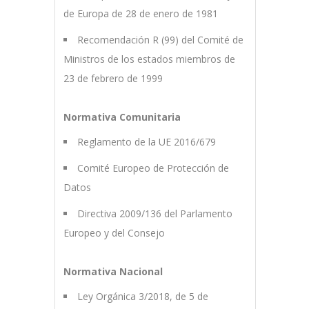
de Europa de 28 de enero de 1981
Recomendación R (99) del Comité de
Ministros de los estados miembros de
23 de febrero de 1999
Normativa Comunitaria
Reglamento de la UE 2016/679
Comité Europeo de Protección de
Datos
Directiva 2009/136 del Parlamento
Europeo y del Consejo
Normativa Nacional
Ley Orgánica 3/2018, de 5 de