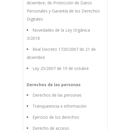
diciembre, de Protección de Datos
Personales y Garantía de los Derechos
Digitales
Novedades de la Ley Orgánica
3/2018
Real Decreto 1720/2007 de 21 de
diciembre
Ley 25/2007 de 19 de octubre
Derechos de las personas
Derechos de las personas
Transparencia e información
Ejercicio de los derechos
Derecho de acceso