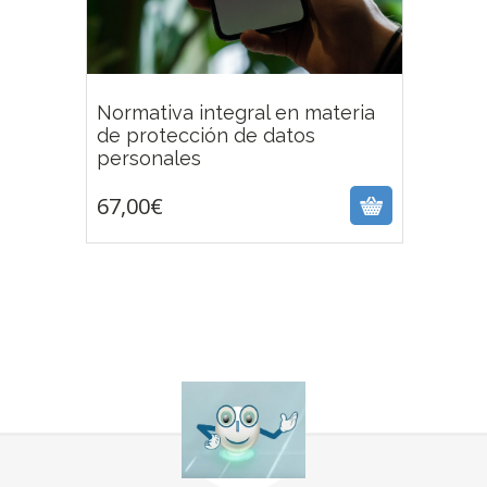
Normativa integral en materia
de protección de datos
67,00
€
personales
67,00
€