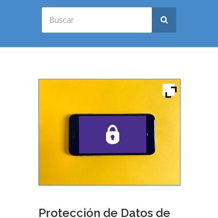
Protección de Datos de