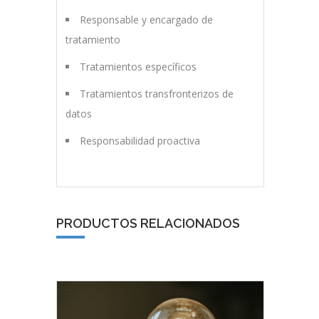
Responsable y encargado de
tratamiento
Tratamientos específicos
Tratamientos transfronterizos de
datos
Responsabilidad proactiva
PRODUCTOS RELACIONADOS