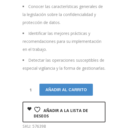
Conocer las características generales de
la legislación sobre la confidencialidad y
protección de datos.
Identificar las mejores prácticas y
recomendaciones para su implementación
en el trabajo.
Detectar las operaciones susceptibles de
especial vigilancia y la forma de gestionarlas.
AÑADIR AL CARRITO
AÑADIR A LA LISTA DE
DESEOS
SKU:
576398