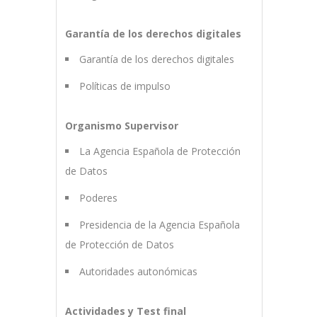
Garantía de los derechos digitales
Garantía de los derechos digitales
Políticas de impulso
Organismo Supervisor
La Agencia Española de Protección
de Datos
Poderes
Presidencia de la Agencia Española
de Protección de Datos
Autoridades autonómicas
Actividades y Test final