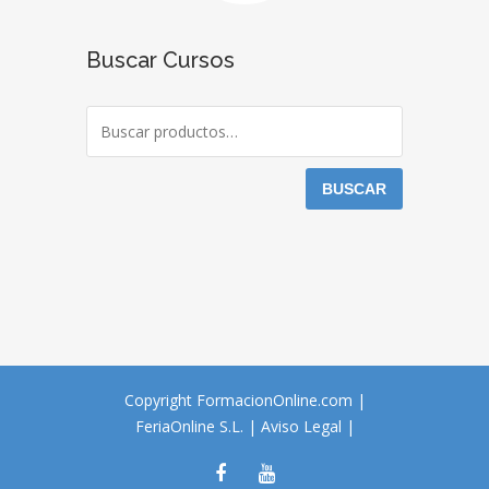
Buscar Cursos
BUSCAR
Copyright FormacionOnline.com |
FeriaOnline S.L.
|
Aviso Legal
|