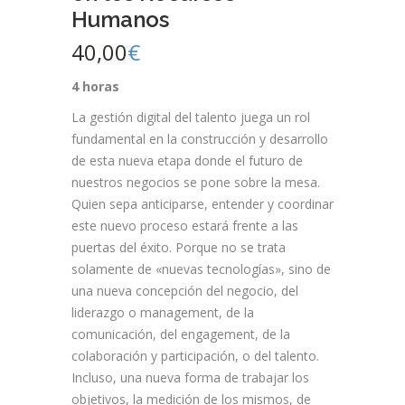
Humanos
40,00
€
4 horas
La gestión digital del talento juega un rol
fundamental en la construcción y desarrollo
de esta nueva etapa donde el futuro de
nuestros negocios se pone sobre la mesa.
Quien sepa anticiparse, entender y coordinar
este nuevo proceso estará frente a las
puertas del éxito. Porque no se trata
solamente de «nuevas tecnologías», sino de
una nueva concepción del negocio, del
liderazgo o management, de la
comunicación, del engagement, de la
colaboración y participación, o del talento.
Incluso, una nueva forma de trabajar los
objetivos, la medición de los mismos, de