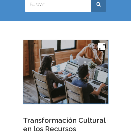
Transformación Cultural
en los Recursos