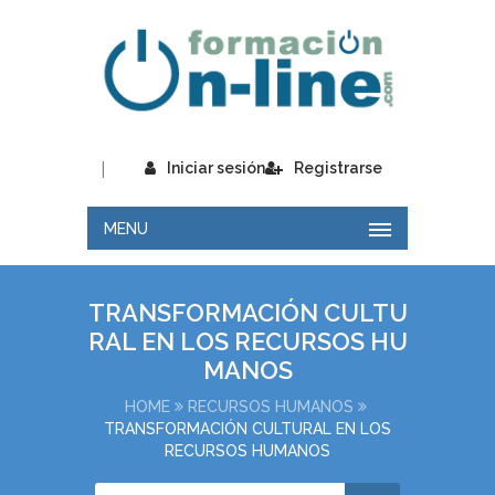
|
Iniciar sesión
Registrarse
MENU
TRANSFORMACIÓN CULTU
RAL EN LOS RECURSOS HU
MANOS
HOME
RECURSOS HUMANOS
TRANSFORMACIÓN CULTURAL EN LOS
RECURSOS HUMANOS