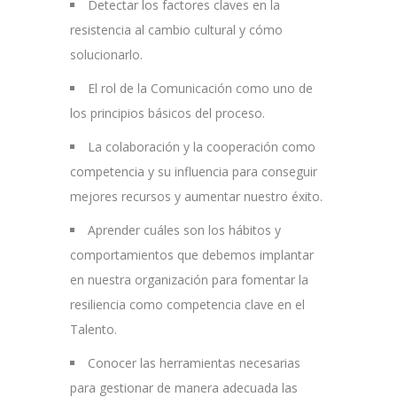
Detectar los factores claves en la
resistencia al cambio cultural y cómo
solucionarlo.
El rol de la Comunicación como uno de
los principios básicos del proceso.
La colaboración y la cooperación como
competencia y su influencia para conseguir
mejores recursos y aumentar nuestro éxito.
Aprender cuáles son los hábitos y
comportamientos que debemos implantar
en nuestra organización para fomentar la
resiliencia como competencia clave en el
Talento.
Conocer las herramientas necesarias
para gestionar de manera adecuada las