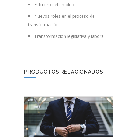
El futuro del empleo
Nuevos roles en el proceso de
transformación
Transformación legislativa y laboral
PRODUCTOS RELACIONADOS