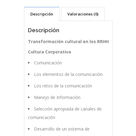
Descripción
Valoraciones (0)
Descripción
Transformación cultural en los RRHH
Cultura Corporativa
Comunicación
Los elementos de la comunicación
Los retos de la comunicación
Manejo de Información
Selección apropiada de canales de
comunicación
Desarrollo de un sistema de