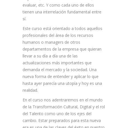
evaluar, etc. Y como cada uno de ellos
tienen una interrelación fundamental entre
sí.
Este curso está orientado a todos aquellos
profesionales del área de los recursos
humanos o managers de otros
departamentos de la empresa que quieran
llevar a su día a día una de las
actualizaciones más importantes que
demanda el mercado y la sociedad. Una
nueva forma de entender y aplicar lo que
hasta ayer parecía una utopía y hoy es una
realidad.
En el curso nos adentraremos en el mundo
de la Transformación Cultural, Digital y el rol
del Talento como uno de los ejes del
cambio. Estar preparados para esta nueva
era es una de las claves del éxito en nuestro