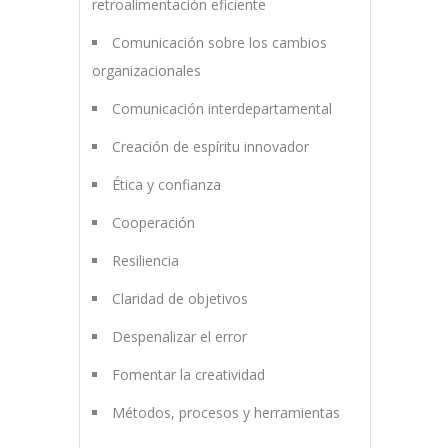
retroalimentación eficiente
Comunicación sobre los cambios
organizacionales
Comunicación interdepartamental
Creación de espíritu innovador
Ética y confianza
Cooperación
Resiliencia
Claridad de objetivos
Despenalizar el error
Fomentar la creatividad
Métodos, procesos y herramientas