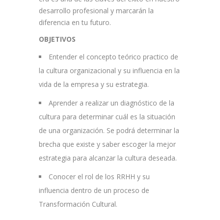
desarrollo profesional y marcarán la
diferencia en tu futuro.
OBJETIVOS
Entender el concepto teórico practico de
la cultura organizacional y su influencia en la
vida de la empresa y su estrategia.
Aprender a realizar un diagnóstico de la
cultura para determinar cuál es la situación
de una organización. Se podrá determinar la
brecha que existe y saber escoger la mejor
estrategia para alcanzar la cultura deseada.
Conocer el rol de los RRHH y su
influencia dentro de un proceso de
Transformación Cultural.