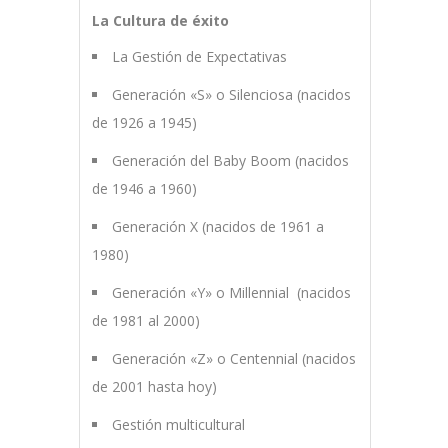
La Cultura de éxito
La Gestión de Expectativas
Generación «S» o Silenciosa (nacidos
de 1926 a 1945)
Generación del Baby Boom (nacidos
de 1946 a 1960)
Generación X (nacidos de 1961 a
1980)
Generación «Y» o Millennial (nacidos
de 1981 al 2000)
Generación «Z» o Centennial (nacidos
de 2001 hasta hoy)
Gestión multicultural