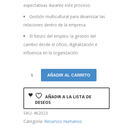
expectativas durante este proceso.
Gestión multicultural para dinamizar las
relaciones dentro de la empresa.
El futuro del empleo: la gestión del
cambio desde el oficio, digitalización e
influencia en la organización.
AÑADIR AL CARRITO
AÑADIR A LA LISTA DE
DESEOS
SKU:
462023
Categoría:
Recursos Humanos