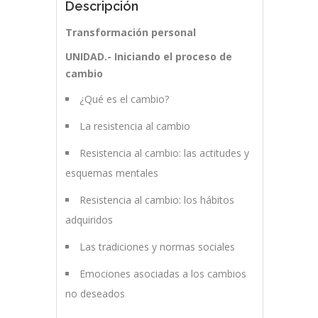
Descripción
Transformación personal
UNIDAD.- Iniciando el proceso de
cambio
¿Qué es el cambio?
La resistencia al cambio
Resistencia al cambio: las actitudes y
esquemas mentales
Resistencia al cambio: los hábitos
adquiridos
Las tradiciones y normas sociales
Emociones asociadas a los cambios
no deseados