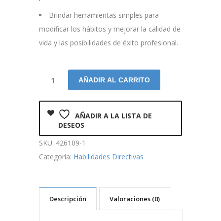
Brindar herramientas simples para
modificar los hábitos y mejorar la calidad de
vida y las posibilidades de éxito profesional.
AÑADIR AL CARRITO
AÑADIR A LA LISTA DE
DESEOS
SKU:
426109-1
Categoría:
Habilidades Directivas
Descripción
Valoraciones (0)