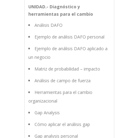
UNIDAD.- Diagnóstico y
herramientas para el cambio
Análisis DAFO
Ejemplo de análisis DAFO personal
Ejemplo de análisis DAFO aplicado a
un negocio
Matriz de probabilidad – impacto
Análisis de campo de fuerza
Herramientas para el cambio
organizacional
Gap Analysis
Cómo aplicar el análisis gap
Gap analysis personal