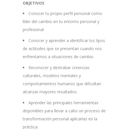
OBJETIVOS
Conocer tu propio perfil personal como
líder del cambio en tu entorno personal y
profesional
Conocer y aprender a identificar los tipos
de actitudes que se presentan cuando nos
enfrentamos a situaciones de cambio.
Reconocer y destrabar creencias
culturales, modelos mentales y
comportamientos humanos que dificultan
alcanzar mayores resultados.
Aprender las principales herramientas
disponibles para llevar a cabo un proceso de
transformación personal aplicarlas en la
práctica.