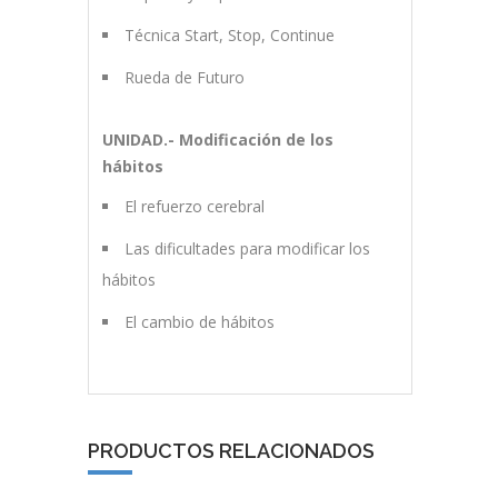
Técnica Start, Stop, Continue
Rueda de Futuro
UNIDAD.- Modificación de los
hábitos
El refuerzo cerebral
Las dificultades para modificar los
hábitos
El cambio de hábitos
PRODUCTOS RELACIONADOS