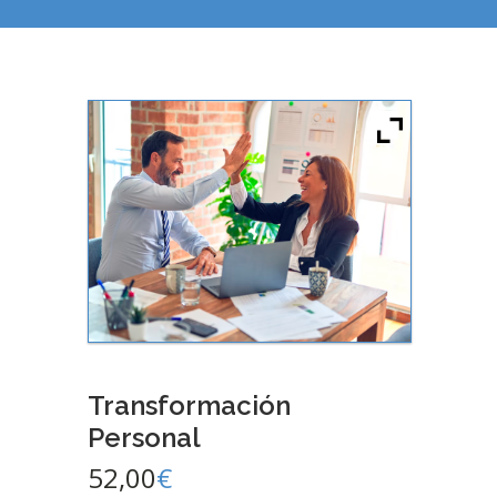
Transformación
Personal
52,00
€