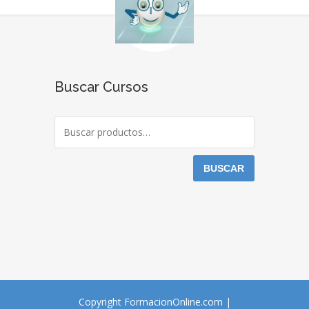
Buscar Cursos
BUSCAR
Copyright FormacionOnline.com |