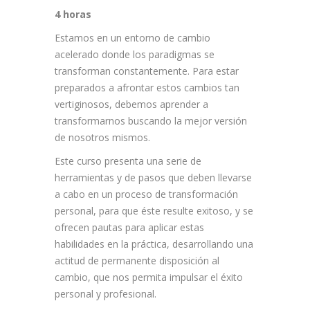
4 horas
Estamos en un entorno de cambio
acelerado donde los paradigmas se
transforman constantemente. Para estar
preparados a afrontar estos cambios tan
vertiginosos, debemos aprender a
transformarnos buscando la mejor versión
de nosotros mismos.
Este curso presenta una serie de
herramientas y de pasos que deben llevarse
a cabo en un proceso de transformación
personal, para que éste resulte exitoso, y se
ofrecen pautas para aplicar estas
habilidades en la práctica, desarrollando una
actitud de permanente disposición al
cambio, que nos permita impulsar el éxito
personal y profesional.