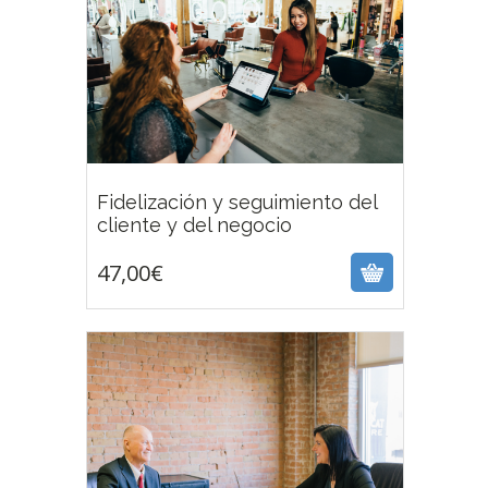
Fidelización y seguimiento del
47,00
€
cliente y del negocio
47,00
€