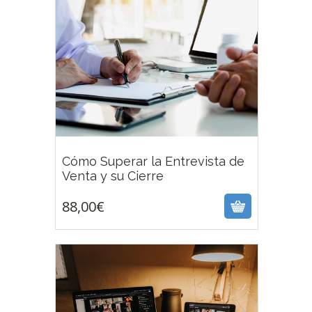
Cómo Superar la Entrevista de
88,00
€
Venta y su Cierre
88,00
€