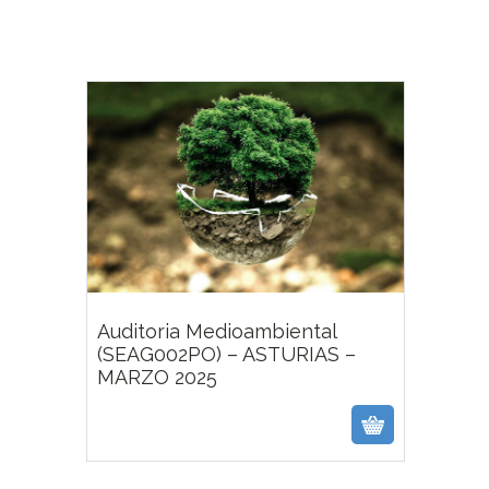
Destaca
Auditoria Medioambiental
(SEAG002PO) – ASTURIAS –
MARZO 2025