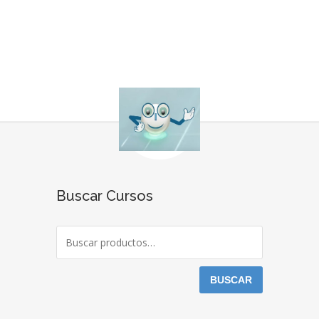
Buscar Cursos
BUSCAR