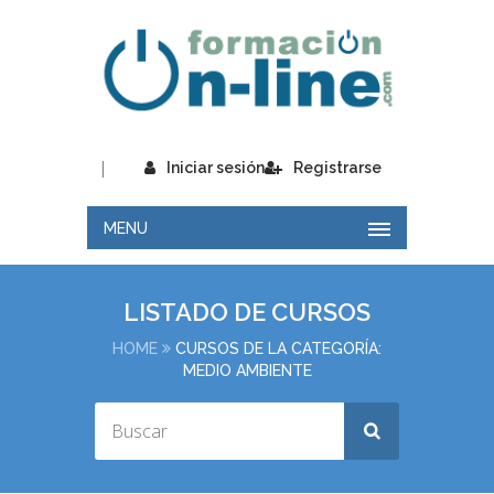
|
Iniciar sesión
Registrarse
MENU
LISTADO DE CURSOS
HOME
CURSOS DE LA CATEGORÍA:
MEDIO AMBIENTE