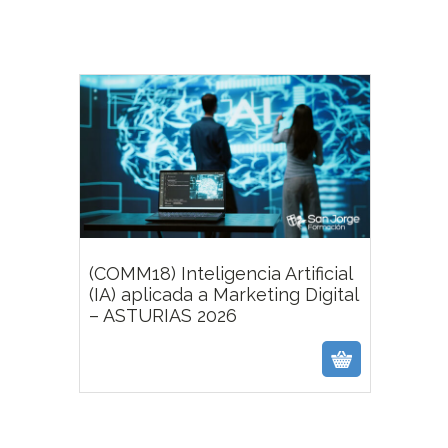
(COMM18) Inteligencia Artificial
(IA) aplicada a Marketing Digital
– ASTURIAS 2026