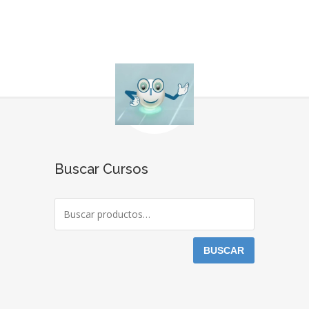
Buscar Cursos
BUSCAR