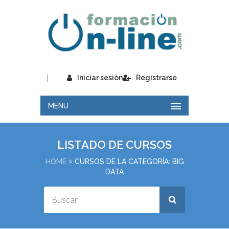
|
Iniciar sesión
Registrarse
MENU
LISTADO DE CURSOS
HOME
CURSOS DE LA CATEGORÍA: BIG
DATA