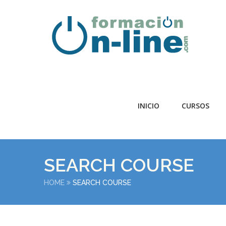
INICIO
CURSOS
SEARCH COURSE
HOME
SEARCH COURSE