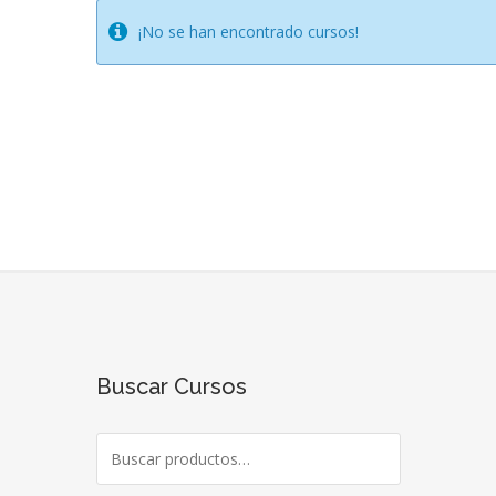
¡No se han encontrado cursos!
Buscar Cursos