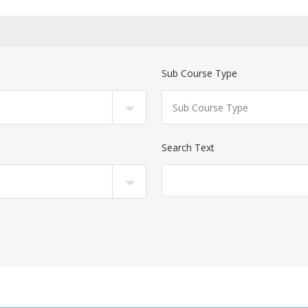
Sub Course Type
Search Text