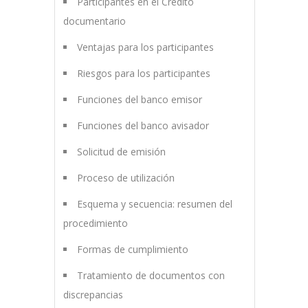
Participantes en el Crédito
documentario
Ventajas para los participantes
Riesgos para los participantes
Funciones del banco emisor
Funciones del banco avisador
Solicitud de emisión
Proceso de utilización
Esquema y secuencia: resumen del
procedimiento
Formas de cumplimiento
Tratamiento de documentos con
discrepancias