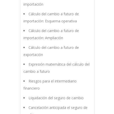
importación
Cálculo del cambio a futuro de
importación: Esquema operativa
Cálculo del cambio a futuro de
importación: Ampliación
Cálculo del cambio a futuro de
exportación
Expresión matemática del cálculo del
cambio a futuro
Riesgos para el intermediario
financiero
Liquidación del seguro de cambio
Cancelación anticipada el seguro de