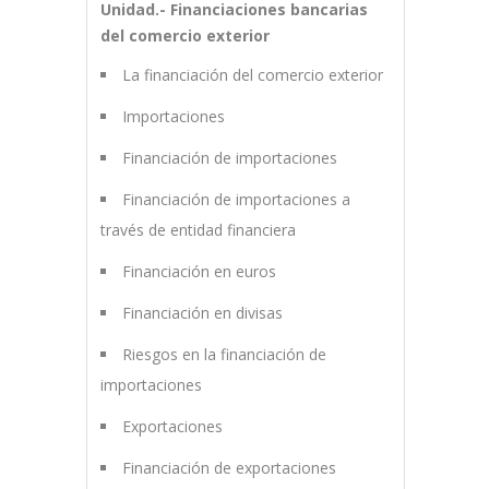
Unidad.- Financiaciones bancarias
del comercio exterior
La financiación del comercio exterior
Importaciones
Financiación de importaciones
Financiación de importaciones a
través de entidad financiera
Financiación en euros
Financiación en divisas
Riesgos en la financiación de
importaciones
Exportaciones
Financiación de exportaciones