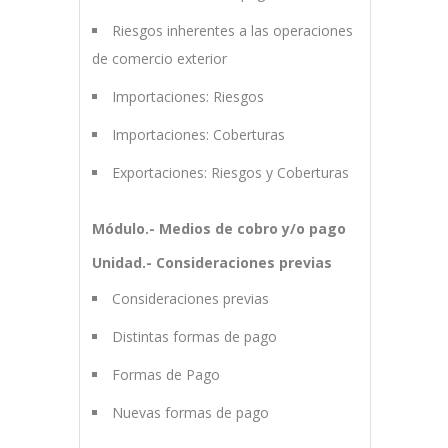
Riesgos inherentes a las operaciones
de comercio exterior
Importaciones: Riesgos
Importaciones: Coberturas
Exportaciones: Riesgos y Coberturas
Módulo.- Medios de cobro y/o pago
Unidad.- Consideraciones previas
Consideraciones previas
Distintas formas de pago
Formas de Pago
Nuevas formas de pago