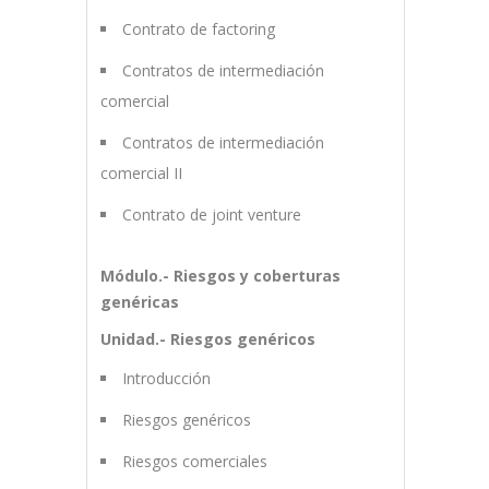
Contrato de factoring
Contratos de intermediación
comercial
Contratos de intermediación
comercial II
Contrato de joint venture
Módulo.- Riesgos y coberturas
genéricas
Unidad.- Riesgos genéricos
Introducción
Riesgos genéricos
Riesgos comerciales