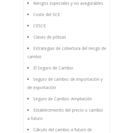
Riesgos especiales y no asegurables
Coste del SCE
CESCE
Clases de pólizas
Estrategias de cobertura del riesgo de
cambio
El Seguro de Cambio
Seguro de cambio: de importación y
de exportación
Seguro de Cambio: Ampliación
Establecimiento del precio o cambio
a futuro
Cálculo del cambio a futuro de