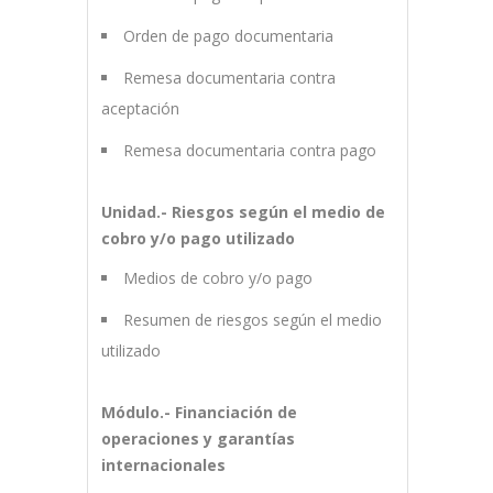
Orden de pago documentaria
Remesa documentaria contra
aceptación
Remesa documentaria contra pago
Unidad.- Riesgos según el medio de
cobro y/o pago utilizado
Medios de cobro y/o pago
Resumen de riesgos según el medio
utilizado
Módulo.- Financiación de
operaciones y garantías
internacionales