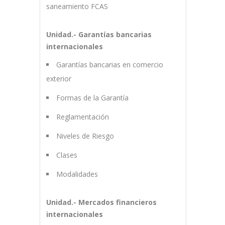
saneamiento FCAS
Unidad.- Garantías bancarias
internacionales
Garantías bancarias en comercio
exterior
Formas de la Garantía
Reglamentación
Niveles de Riesgo
Clases
Modalidades
Unidad.- Mercados financieros
internacionales