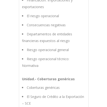
Financiación: Importaciones y
exportaciones
El riesgo operacional
Consecuencias negativas
Departamentos de entidades
financieras expuestos al riesgo
Riesgo operacional general
Riesgo operacional técnico:
Normativa
Unidad.- Coberturas genéricas
Coberturas genéricas
El Seguro de Crédito a la Exportación
– SCE