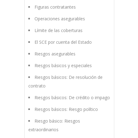
Figuras contratantes
Operaciones asegurables
Límite de las coberturas
El SCE por cuenta del Estado
Riesgos asegurables
Riesgos básicos y especiales
Riesgos básicos: De resolución de
contrato
Riesgos básicos: De crédito o impago
Riesgos básicos: Riesgo político
Riesgo básico: Riesgos
extraordinarios