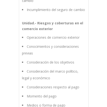
cambio
Incumplimiento del seguro de cambio
Unidad.- Riesgos y coberturas en el
comercio exterior
Operaciones de comercio exterior
Conocimientos y consideraciones
previas
Consideración de los objetivos
Consideración del marco político,
legal y económico
Consideraciones respecto al pago
Momento del pago
Medios o forma de pago