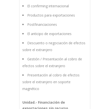
El confirming internacional
Productos para exportaciones
Postfinanciaciones
El anticipo de exportaciones
Descuento o negociación de efectos
sobre el extranjero
Gestión / Presentación al cobro de
efectos sobre el extranjero
Presentación al cobro de efectos
sobre el extranjero en soporte
magnético
Unidad.- Financiación de
exportaciones sin recurso