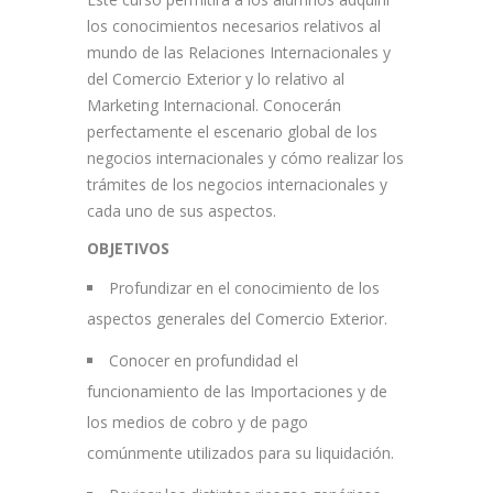
los conocimientos necesarios relativos al
mundo de las Relaciones Internacionales y
del Comercio Exterior y lo relativo al
Marketing Internacional. Conocerán
perfectamente el escenario global de los
negocios internacionales y cómo realizar los
trámites de los negocios internacionales y
cada uno de sus aspectos.
OBJETIVOS
Profundizar en el conocimiento de los
aspectos generales del Comercio Exterior.
Conocer en profundidad el
funcionamiento de las Importaciones y de
los medios de cobro y de pago
comúnmente utilizados para su liquidación.