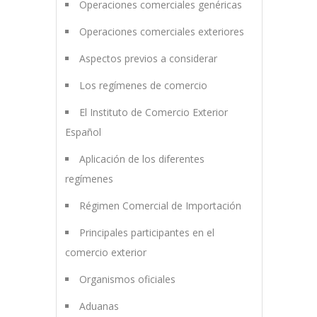
Operaciones comerciales genéricas
Operaciones comerciales exteriores
Aspectos previos a considerar
Los regímenes de comercio
El Instituto de Comercio Exterior
Español
Aplicación de los diferentes
regímenes
Régimen Comercial de Importación
Principales participantes en el
comercio exterior
Organismos oficiales
Aduanas