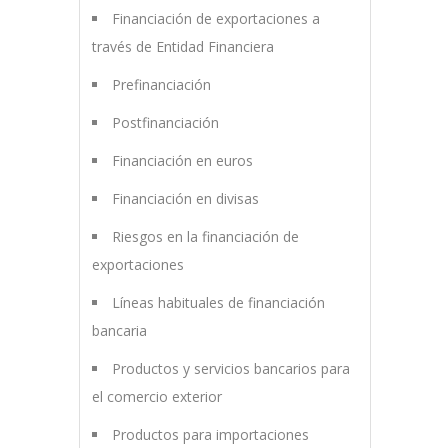
Financiación de exportaciones a
través de Entidad Financiera
Prefinanciación
Postfinanciación
Financiación en euros
Financiación en divisas
Riesgos en la financiación de
exportaciones
Líneas habituales de financiación
bancaria
Productos y servicios bancarios para
el comercio exterior
Productos para importaciones