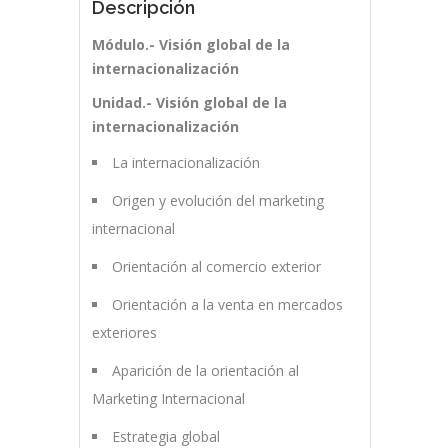
Descripción
Módulo.- Visión global de la
internacionalización
Unidad.- Visión global de la
internacionalización
La internacionalización
Origen y evolución del marketing
internacional
Orientación al comercio exterior
Orientación a la venta en mercados
exteriores
Aparición de la orientación al
Marketing Internacional
Estrategia global