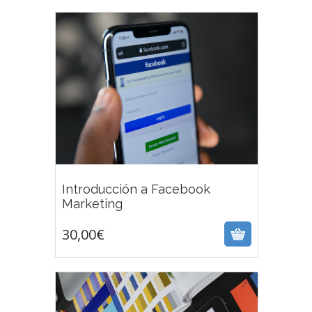
Introducción a Facebook
30,00
€
Marketing
30,00
€