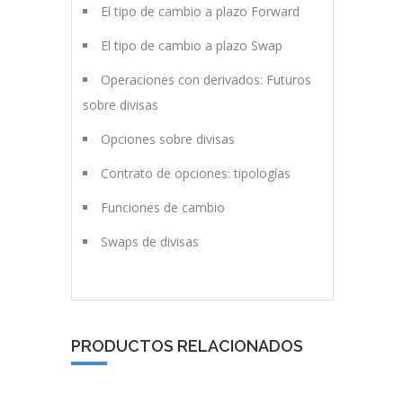
El tipo de cambio a plazo Forward
El tipo de cambio a plazo Swap
Operaciones con derivados: Futuros
sobre divisas
Opciones sobre divisas
Contrato de opciones: tipologías
Funciones de cambio
Swaps de divisas
PRODUCTOS RELACIONADOS