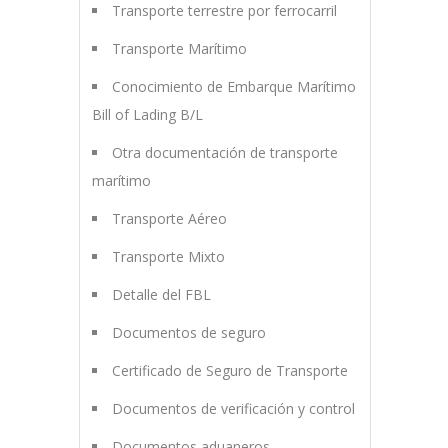
Transporte terrestre por ferrocarril
Transporte Marítimo
Conocimiento de Embarque Marítimo
Bill of Lading B/L
Otra documentación de transporte
marítimo
Transporte Aéreo
Transporte Mixto
Detalle del FBL
Documentos de seguro
Certificado de Seguro de Transporte
Documentos de verificación y control
Documentos aduaneros