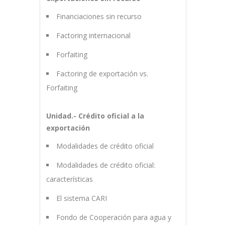
Financiaciones sin recurso
Factoring internacional
Forfaiting
Factoring de exportación vs.
Forfaiting
Unidad.- Crédito oficial a la
exportación
Modalidades de crédito oficial
Modalidades de crédito oficial:
características
El sistema CARI
Fondo de Cooperación para agua y