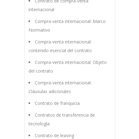
Contrato de compra-venta
internacional
Compra-venta internacional: Marco
Normativo
Compra-venta internacional:
contenido esencial del contrato
Compra-venta internacional: Objeto
del contrato
Compra-venta internacional:
Cláusulas adicionales
Contrato de franquicia
Contratos de transferencia de
tecnología
Contrato de leasing