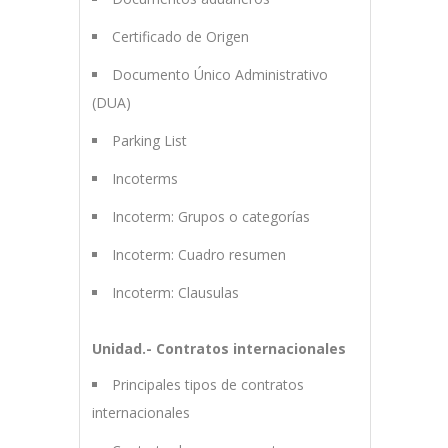
Certificado de Origen
Documento Único Administrativo
(DUA)
Parking List
Incoterms
Incoterm: Grupos o categorías
Incoterm: Cuadro resumen
Incoterm: Clausulas
Unidad.- Contratos internacionales
Principales tipos de contratos
internacionales