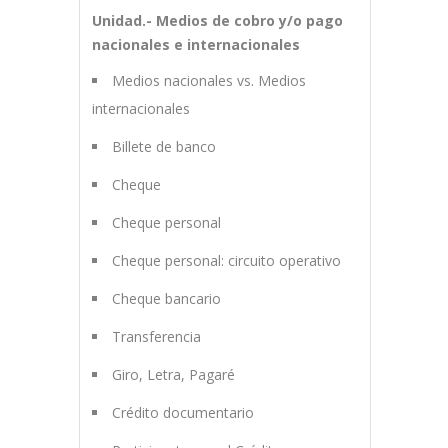
Unidad.- Medios de cobro y/o pago
nacionales e internacionales
Medios nacionales vs. Medios
internacionales
Billete de banco
Cheque
Cheque personal
Cheque personal: circuito operativo
Cheque bancario
Transferencia
Giro, Letra, Pagaré
Crédito documentario