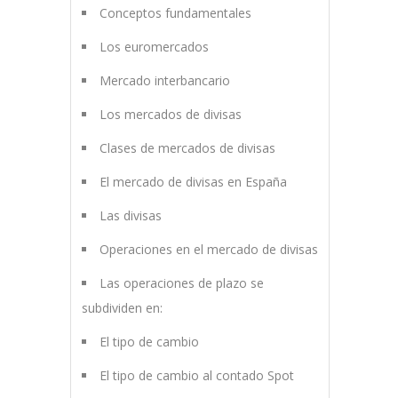
Conceptos fundamentales
Los euromercados
Mercado interbancario
Los mercados de divisas
Clases de mercados de divisas
El mercado de divisas en España
Las divisas
Operaciones en el mercado de divisas
Las operaciones de plazo se
subdividen en:
El tipo de cambio
El tipo de cambio al contado Spot