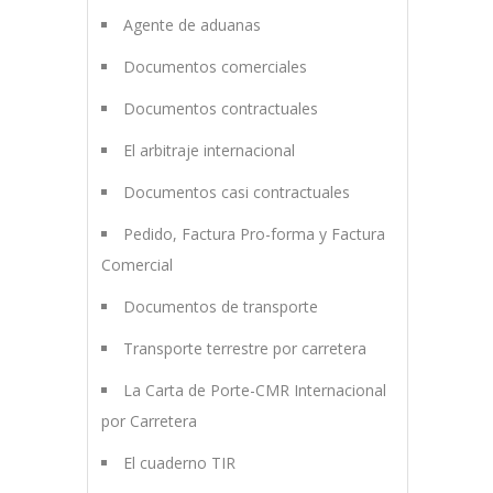
Agente de aduanas
Documentos comerciales
Documentos contractuales
El arbitraje internacional
Documentos casi contractuales
Pedido, Factura Pro-forma y Factura
Comercial
Documentos de transporte
Transporte terrestre por carretera
La Carta de Porte-CMR Internacional
por Carretera
El cuaderno TIR