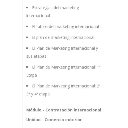
Estrategias del marketing
internacional
El futuro del marketing internacional
El plan de marketing internacional
El Plan de Marketing Internacional y
sus etapas
El Plan de Marketing Internacional: 1ª
Etapa
El Plan de Marketing Internacional: 2ª,
3ª y 4ª etapa
Módulo.- Contratación internacional
Unidad.- Comercio exterior