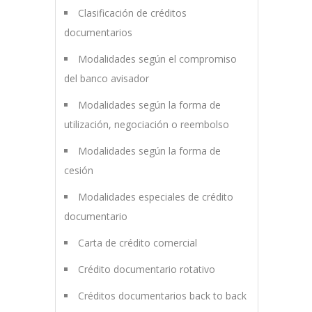
Clasificación de créditos
documentarios
Modalidades según el compromiso
del banco avisador
Modalidades según la forma de
utilización, negociación o reembolso
Modalidades según la forma de
cesión
Modalidades especiales de crédito
documentario
Carta de crédito comercial
Crédito documentario rotativo
Créditos documentarios back to back