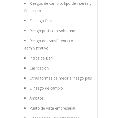
Riesgos de cambio, tipo de interés y
financiero
El riesgo País
Riesgo político o soberano
Riesgo de transferencia o
administrativo
Índice de Beri
Calificación
Otras formas de medir el riesgo país
El riesgo de cambio
Ámbitos
Punto de vista empresarial