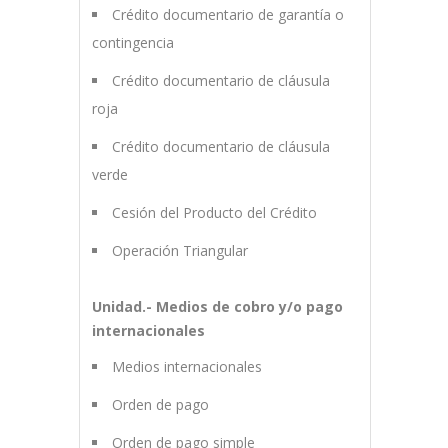
Crédito documentario de garantía o
contingencia
Crédito documentario de cláusula
roja
Crédito documentario de cláusula
verde
Cesión del Producto del Crédito
Operación Triangular
Unidad.- Medios de cobro y/o pago
internacionales
Medios internacionales
Orden de pago
Orden de pago simple