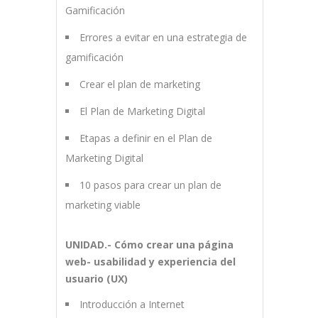
Gamificación
Errores a evitar en una estrategia de
gamificación
Crear el plan de marketing
El Plan de Marketing Digital
Etapas a definir en el Plan de
Marketing Digital
10 pasos para crear un plan de
marketing viable
UNIDAD.- Cómo crear una página
web- usabilidad y experiencia del
usuario (UX)
Introducción a Internet