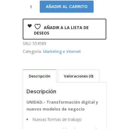
AÑADIR AL CARRITO
AÑADIR A LA LISTA DE
DESEOS
SKU:
554589
Categoría:
Marketing e Internet
Descripción
Valoraciones (0)
Descripción
UNIDAD.- Transformación digital y
nuevos modelos de negocio
Nuevas formas de trabajo