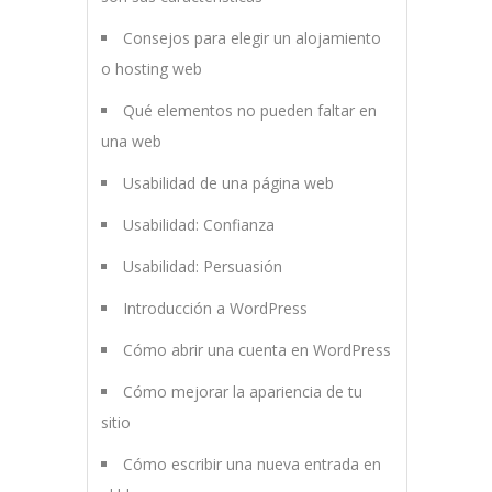
Consejos para elegir un alojamiento
o hosting web
Qué elementos no pueden faltar en
una web
Usabilidad de una página web
Usabilidad: Confianza
Usabilidad: Persuasión
Introducción a WordPress
Cómo abrir una cuenta en WordPress
Cómo mejorar la apariencia de tu
sitio
Cómo escribir una nueva entrada en