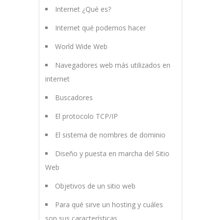
Internet ¿Qué es?
Internet qué podemos hacer
World Wide Web
Navegadores web más utilizados en
internet
Buscadores
El protocolo TCP/IP
El sistema de nombres de dominio
Diseño y puesta en marcha del Sitio
Web
Objetivos de un sitio web
Para qué sirve un hosting y cuáles
son sus características