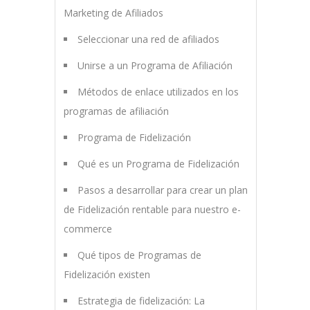
Marketing de Afiliados
Seleccionar una red de afiliados
Unirse a un Programa de Afiliación
Métodos de enlace utilizados en los
programas de afiliación
Programa de Fidelización
Qué es un Programa de Fidelización
Pasos a desarrollar para crear un plan
de Fidelización rentable para nuestro e-
commerce
Qué tipos de Programas de
Fidelización existen
Estrategia de fidelización: La