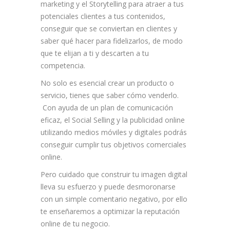
marketing y el Storytelling para atraer a tus
potenciales clientes a tus contenidos,
conseguir que se conviertan en clientes y
saber qué hacer para fidelizarlos, de modo
que te elijan a ti y descarten a tu
competencia.
No solo es esencial crear un producto o
servicio, tienes que saber cómo venderlo.
Con ayuda de un plan de comunicación
eficaz, el Social Selling y la publicidad online
utilizando medios móviles y digitales podrás
conseguir cumplir tus objetivos comerciales
online.
Pero cuidado que construir tu imagen digital
lleva su esfuerzo y puede desmoronarse
con un simple comentario negativo, por ello
te enseñaremos a optimizar la reputación
online de tu negocio.