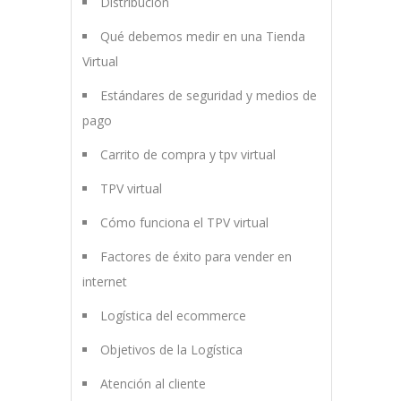
Distribución
Qué debemos medir en una Tienda
Virtual
Estándares de seguridad y medios de
pago
Carrito de compra y tpv virtual
TPV virtual
Cómo funciona el TPV virtual
Factores de éxito para vender en
internet
Logística del ecommerce
Objetivos de la Logística
Atención al cliente