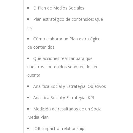
El Plan de Medios Sociales
Plan estratégico de contenidos: Qué
es
Cómo elaborar un Plan estratégico
de contenidos
Qué acciones realizar para que
nuestros contenidos sean tenidos en
cuenta
Analítica Social y Estrategia: Objetivos
Analítica Social y Estrategia: KPI
Medición de resultados de un Social
Media Plan
IOR: impact of relationship