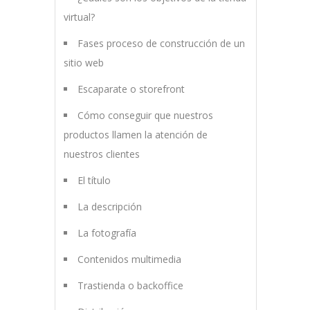
virtual?
Fases proceso de construcción de un
sitio web
Escaparate o storefront
Cómo conseguir que nuestros
productos llamen la atención de
nuestros clientes
El título
La descripción
La fotografía
Contenidos multimedia
Trastienda o backoffice