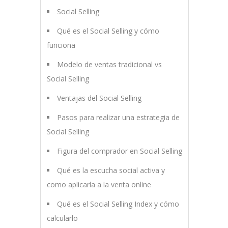
Social Selling
Qué es el Social Selling y cómo
funciona
Modelo de ventas tradicional vs
Social Selling
Ventajas del Social Selling
Pasos para realizar una estrategia de
Social Selling
Figura del comprador en Social Selling
Qué es la escucha social activa y
como aplicarla a la venta online
Qué es el Social Selling Index y cómo
calcularlo