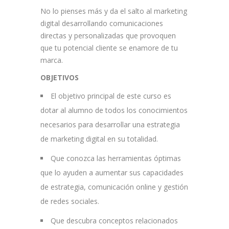
No lo pienses más y da el salto al marketing
digital desarrollando comunicaciones
directas y personalizadas que provoquen
que tu potencial cliente se enamore de tu
marca.
OBJETIVOS
El objetivo principal de este curso es
dotar al alumno de todos los conocimientos
necesarios para desarrollar una estrategia
de marketing digital en su totalidad.
Que conozca las herramientas óptimas
que lo ayuden a aumentar sus capacidades
de estrategia, comunicación online y gestión
de redes sociales.
Que descubra conceptos relacionados