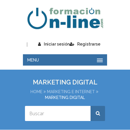
|
Iniciar sesión
Registrarse
MENU
MARKETING DIGITAL
HOME
MARKETING E INTERNET
MARKETING DIGITAL