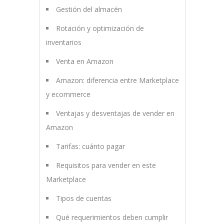
Gestión del almacén
Rotación y optimización de
inventarios
Venta en Amazon
Amazon: diferencia entre Marketplace
y ecommerce
Ventajas y desventajas de vender en
Amazon
Tarifas: cuánto pagar
Requisitos para vender en este
Marketplace
Tipos de cuentas
Qué requerimientos deben cumplir