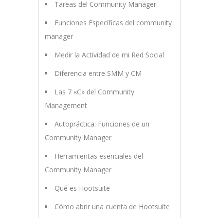
Tareas del Community Manager
Funciones Específicas del community
manager
Medir la Actividad de mi Red Social
Diferencia entre SMM y CM
Las 7 «C» del Community
Management
Autopráctica: Funciones de un
Community Manager
Herramientas esenciales del
Community Manager
Qué es Hootsuite
Cómo abrir una cuenta de Hootsuite