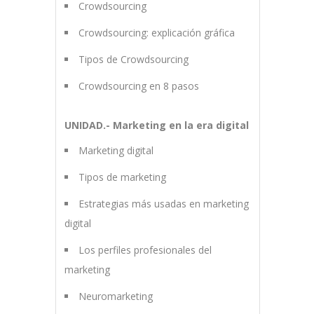
Crowdsourcing
Crowdsourcing: explicación gráfica
Tipos de Crowdsourcing
Crowdsourcing en 8 pasos
UNIDAD.- Marketing en la era digital
Marketing digital
Tipos de marketing
Estrategias más usadas en marketing
digital
Los perfiles profesionales del
marketing
Neuromarketing