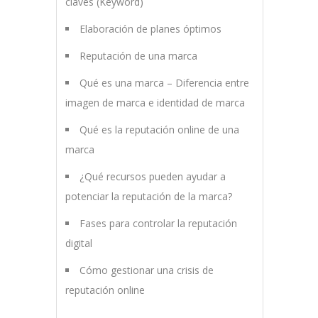
claves (Keyword)
Elaboración de planes óptimos
Reputación de una marca
Qué es una marca – Diferencia entre
imagen de marca e identidad de marca
Qué es la reputación online de una
marca
¿Qué recursos pueden ayudar a
potenciar la reputación de la marca?
Fases para controlar la reputación
digital
Cómo gestionar una crisis de
reputación online