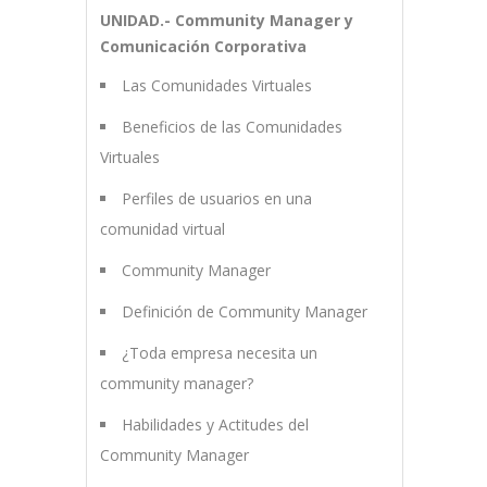
UNIDAD.- Community Manager y
Comunicación Corporativa
Las Comunidades Virtuales
Beneficios de las Comunidades
Virtuales
Perfiles de usuarios en una
comunidad virtual
Community Manager
Definición de Community Manager
¿Toda empresa necesita un
community manager?
Habilidades y Actitudes del
Community Manager