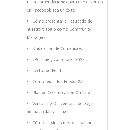
Recomendaciones para que el sorteo
en Facebook sea un éxito
Cómo presentar el resultado de
nuestro trabajo como Community
Managers
Sindicación de Contenidos
¿Por qué y cómo usar RSS?
Lector de Feed
Cómo reunir los Feeds RSS
Plan de Comunicación On Line
Ventajas y Desventajas de elegir
buenas palabras clave
Cómo elegir las mejores palabras