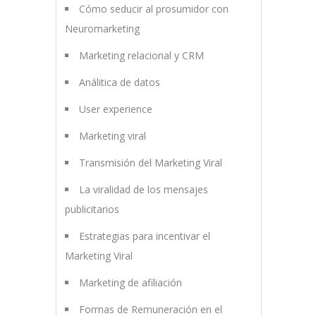
Cómo seducir al prosumidor con
Neuromarketing
Marketing relacional y CRM
Análitica de datos
User experience
Marketing viral
Transmisión del Marketing Viral
La viralidad de los mensajes
publicitarios
Estrategias para incentivar el
Marketing Viral
Marketing de afiliación
Formas de Remuneración en el