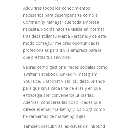
Adquirirás todos los conocimientos
necesarios para desempeñarte como el
Community Manager que toda empresa
necesita. Podrás hacerte visible en internet
tras desarrollar tu Marca Personal y de este
modo conseguir mejores oportunidades
profesionales para ti y la empresa para la
que prestas tus servicios.
Sabrás cómo gestionar redes sociales como
Twitter, Facebook, LinkedIn, Instagram,
YouTube, Snapchat y TikTok, descubriendo
para qué sirve cada una de ellas y en qué
estrategia son conveniente utilizarlas.
Además, conocerás las posibilidades que
ofrece el email marketing y los blogs como
herramientas de marketing digital.
También descubrirás las claves del inbound