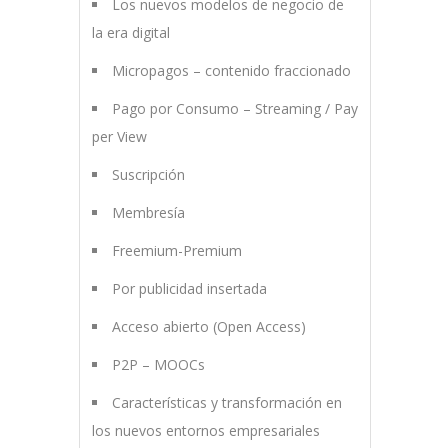
Los nuevos modelos de negocio de
la era digital
Micropagos – contenido fraccionado
Pago por Consumo – Streaming / Pay
per View
Suscripción
Membresía
Freemium-Premium
Por publicidad insertada
Acceso abierto (Open Access)
P2P – MOOCs
Características y transformación en
los nuevos entornos empresariales