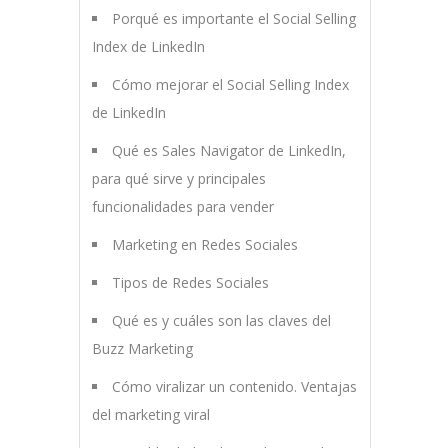
Porqué es importante el Social Selling
Index de LinkedIn
Cómo mejorar el Social Selling Index
de LinkedIn
Qué es Sales Navigator de LinkedIn,
para qué sirve y principales
funcionalidades para vender
Marketing en Redes Sociales
Tipos de Redes Sociales
Qué es y cuáles son las claves del
Buzz Marketing
Cómo viralizar un contenido. Ventajas
del marketing viral