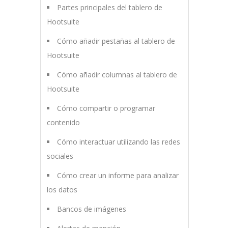
Partes principales del tablero de
Hootsuite
Cómo añadir pestañas al tablero de
Hootsuite
Cómo añadir columnas al tablero de
Hootsuite
Cómo compartir o programar
contenido
Cómo interactuar utilizando las redes
sociales
Cómo crear un informe para analizar
los datos
Bancos de imágenes