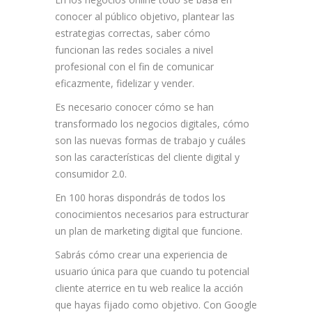
conocer al público objetivo, plantear las
estrategias correctas, saber cómo
funcionan las redes sociales a nivel
profesional con el fin de comunicar
eficazmente, fidelizar y vender.
Es necesario conocer cómo se han
transformado los negocios digitales, cómo
son las nuevas formas de trabajo y cuáles
son las características del cliente digital y
consumidor 2.0.
En 100 horas dispondrás de todos los
conocimientos necesarios para estructurar
un plan de marketing digital que funcione.
Sabrás cómo crear una experiencia de
usuario única para que cuando tu potencial
cliente aterrice en tu web realice la acción
que hayas fijado como objetivo. Con Google