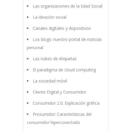
Las organizaciones de la Edad Social
La ideación social
Canales digitales y dispositivos
Los blogs: nuestro portal de noticias
personal
Las nubes de etiquetas
El paradigma de cloud computing
La sociedad móvil
Cliente Digital y Consumidor
Consumidor 2.0: Explicación gráfica
Prosumidor: Características del
consumidor hiperconectado