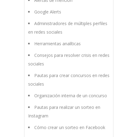
Alertas de mención
Google Alerts
Administradores de múltiples perfiles
en redes sociales
Herramientas analíticas
Consejos para resolver crisis en redes
sociales
Pautas para crear concursos en redes
sociales
Organización interna de un concurso
Pautas para realizar un sorteo en
Instagram
Cómo crear un sorteo en Facebook