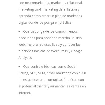
con neuromarketing, marketing relacional,
marketing viral, marketing de afiliación y
aprenda cómo crear un plan de marketing
digital donde los ponga en práctica.
Que disponga de los conocimientos
adecuados para poner en marcha un sitio
web, mejorar su usabilidad y conocer las
funciones básicas de WordPress y Google
Analytics.
Que controle técnicas como Social
Selling, SEO, SEM, email marketing con el fin
de establecer una comunicación eficaz con
el potencial cliente y aumentar las ventas en
internet.