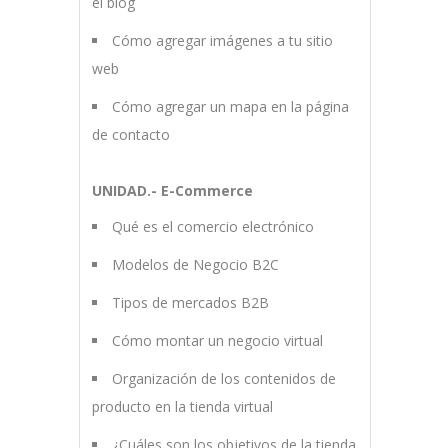
el blog
Cómo agregar imágenes a tu sitio
web
Cómo agregar un mapa en la página
de contacto
UNIDAD.- E-Commerce
Qué es el comercio electrónico
Modelos de Negocio B2C
Tipos de mercados B2B
Cómo montar un negocio virtual
Organización de los contenidos de
producto en la tienda virtual
¿Cuáles son los objetivos de la tienda