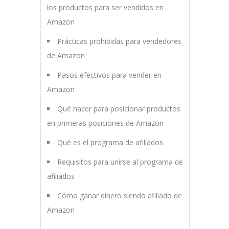
los productos para ser vendidos en
Amazon
Prácticas prohibidas para vendedores
de Amazon
Pasos efectivos para vender en
Amazon
Qué hacer para posicionar productos
en primeras posiciones de Amazon
Qué es el programa de afiliados
Requisitos para unirse al programa de
afiliados
Cómo ganar dinero siendo afiliado de
Amazon