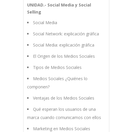
UNIDAD.- Social Media y Social
Selling
Social Media
Social Network: explicación gráfica
Social Media: explicación gráfica
El Origen de los Medios Sociales
Tipos de Medios Sociales
Medios Sociales ¿Quiénes lo
componen?
Ventajas de los Medios Sociales
Qué esperan los usuarios de una
marca cuando comunicamos con ellos
Marketing en Medios Sociales