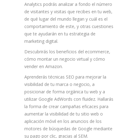
Analytics podrás analizar a fondo el número
de visitantes y visitas que recibes en tu web,
de qué lugar del mundo llegan y cuál es el
comportamiento de este, y otras cuestiones
que te ayudarán en tu estrategia de
marketing digital.
Descubrirás los beneficios del ecommerce,
cómo montar un negocio virtual y cómo
vender en Amazon.
Aprenderás técnicas SEO para mejorar la
visibilidad de tu marca o negocio, a
posicionar de forma orgánica tu web y a
utilizar Google AdWords con fluidez. Hallarás
la forma de crear campañas eficaces para
aumentar la visibilidad de tu sitio web o
aplicación móvil en los anuncios de los
motores de búsquedas de Google mediante
su pago por clic, gracias al SEM.