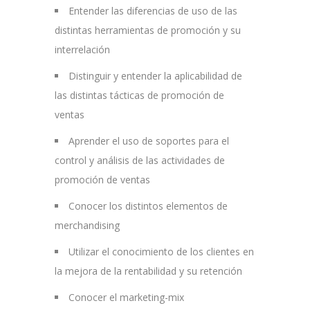
Entender las diferencias de uso de las
distintas herramientas de promoción y su
interrelación
Distinguir y entender la aplicabilidad de
las distintas tácticas de promoción de
ventas
Aprender el uso de soportes para el
control y análisis de las actividades de
promoción de ventas
Conocer los distintos elementos de
merchandising
Utilizar el conocimiento de los clientes en
la mejora de la rentabilidad y su retención
Conocer el marketing-mix