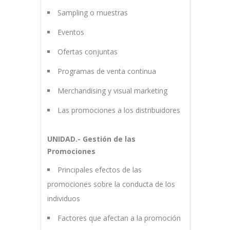
Sampling o muestras
Eventos
Ofertas conjuntas
Programas de venta continua
Merchandising y visual marketing
Las promociones a los distribuidores
UNIDAD.- Gestión de las
Promociones
Principales efectos de las
promociones sobre la conducta de los
individuos
Factores que afectan a la promoción