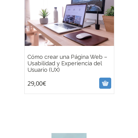
Cómo crear una Página Web –
Usabilidad y Experiencia del
29,00
€
Usuario (UX)
29,00
€