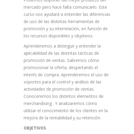
mercado pero hace falta comunicarlo. Este
curso nos ayudará a entender las diferencias
de uso de las distintas herramientas de
promoción y su interrelación, en función de
los recursos disponibles y objetivos.
Aprenderemos a distinguir y entender la
aplicabilidad de las distintas tácticas de
promoción de ventas. Sabremos cómo
promocionar la oferta, despertando el
interés de compra. Aprenderemos el uso de
soportes para el control y análisis de las
actividades de promoción de ventas.
Conoceremos los distintos elementos de
merchandising . Y analizaremos cómo
utilizar el conocimiento de los clientes en la
mejora de la rentabilidad y su retención.
OBJETIVOS