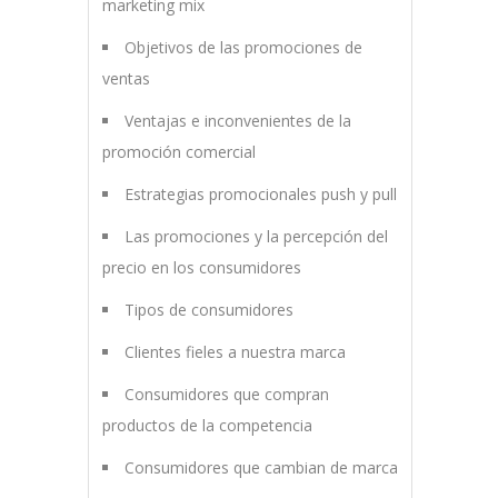
marketing mix
Objetivos de las promociones de
ventas
Ventajas e inconvenientes de la
promoción comercial
Estrategias promocionales push y pull
Las promociones y la percepción del
precio en los consumidores
Tipos de consumidores
Clientes fieles a nuestra marca
Consumidores que compran
productos de la competencia
Consumidores que cambian de marca