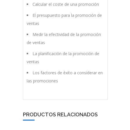
Calcular el coste de una promoción
El presupuesto para la promoción de
ventas
Medir la efectividad de la promoción
de ventas
La planificación de la promoción de
ventas
Los factores de éxito a considerar en
las promociones
PRODUCTOS RELACIONADOS