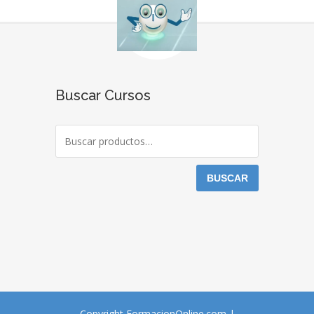
Buscar Cursos
BUSCAR
Copyright FormacionOnline.com |