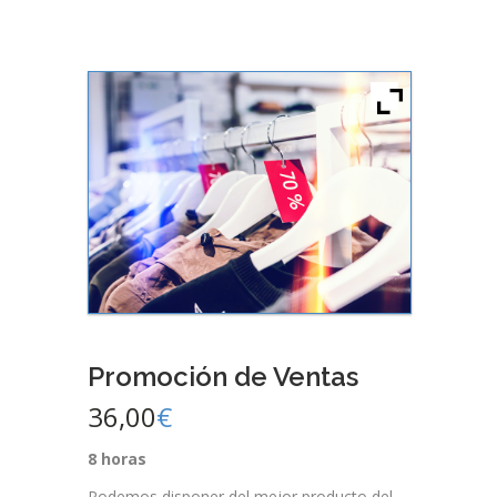
Promoción de Ventas
36,00
€
8 horas
Podemos disponer del mejor producto del