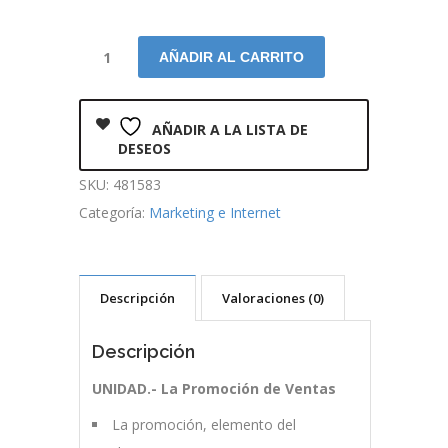
AÑADIR AL CARRITO
AÑADIR A LA LISTA DE
DESEOS
SKU:
481583
Categoría:
Marketing e Internet
Descripción
Valoraciones (0)
Descripción
UNIDAD.- La Promoción de Ventas
La promoción, elemento del