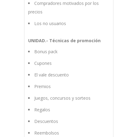
Compradores motivados por los
precios
Los no usuarios
UNIDAD.- Técnicas de promoción
Bonus pack
Cupones
El vale descuento
Premios
Juegos, concursos y sorteos
Regalos
Descuentos
Reembolsos