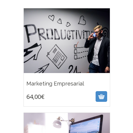
64,00
€
Marketing Empresarial
64,00
€