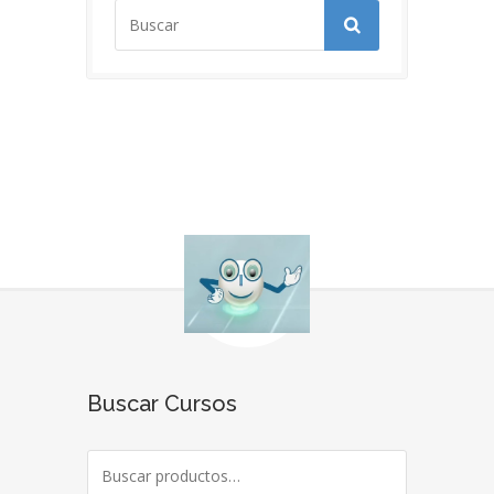
Buscar Cursos