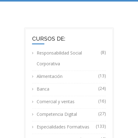
CURSOS DE:
(8)
Responsabilidad Social
Corporativa
(13)
Alimentación
(24)
Banca
(16)
Comercial y ventas
(27)
Competencia Digital
(133)
Especialidades Formativas